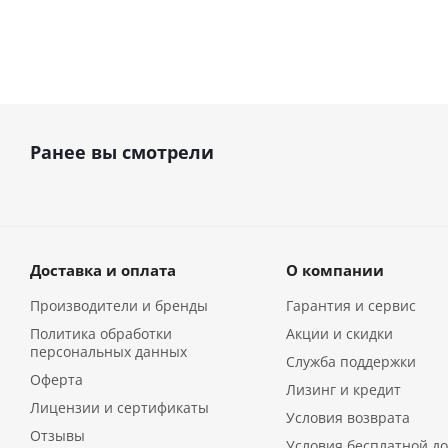
Ранее вы смотрели
Доставка и оплата
О компании
Производители и бренды
Гарантия и сервис
Политика обработки
Акции и скидки
персональных данных
Служба поддержки
Оферта
Лизинг и кредит
Лицензии и сертификаты
Условия возврата
Отзывы
Условия бесплатной до