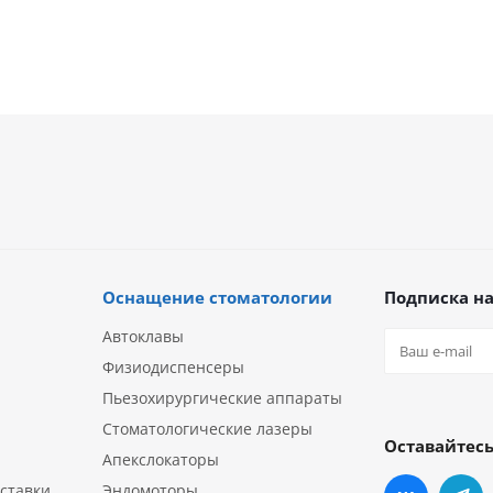
Оснащение стоматологии
Подписка на
Автоклавы
Физиодиспенсеры
Пьезохирургические аппараты
Стоматологические лазеры
Оставайтесь
Апекслокаторы
ставки
Эндомоторы