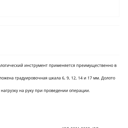
тологический инструмент применяется преимущественно в
жена градуировочная шкала 6, 9, 12, 14 и 17 мм. Долото
нагрузку на руку при проведении операции.