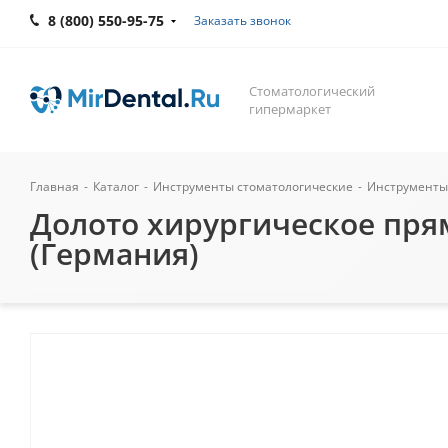
8 (800) 550-95-75
Заказать звонок
Стоматологический
гипермаркет
Главная
-
Каталог
-
Инструменты стоматологические
-
Инструменты
Долото хирургическое прямо
(Германия)