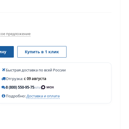
ое предложение
ину
Купить в 1 клик
Быстрая доставка по всей России
Отгрузка:
с 09 августа
8 (800) 550-95-75
или
Подробно:
Доставка и оплата