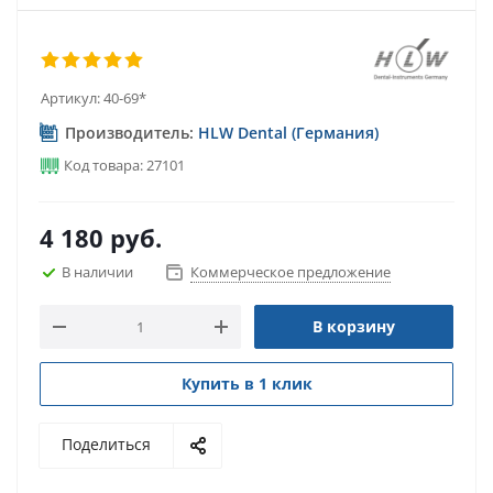
Артикул:
40-69*
Производитель:
HLW Dental (Германия)
Код товара: 27101
4 180
руб.
В наличии
Коммерческое предложение
В корзину
Купить в 1 клик
Поделиться