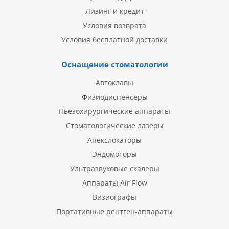
Лизинг и кредит
Условия возврата
Условия бесплатной доставки
Оснащение стоматологии
Автоклавы
Физиодиспенсеры
Пьезохирургические аппараты
Стоматологические лазеры
Апекслокаторы
Эндомоторы
Ультразвуковые скалеры
Аппараты Air Flow
Визиографы
Портативные рентген-аппараты