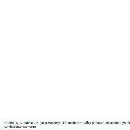
Используем cookie и Яндекс метрику. Это помогает сайту работать быстрее и удоб
конфиденциальности