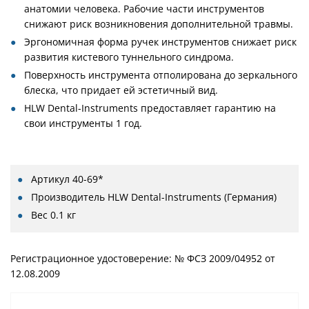
анатомии человека. Рабочие части инструментов
снижают риск возникновения дополнительной травмы.
Эргономичная форма ручек инструментов снижает риск
развития кистевого туннельного синдрома.
Поверхность инструмента отполирована до зеркального
блеска, что придает ей эстетичный вид.
HLW Dental-Instruments предоставляет гарантию на
свои инструменты 1 год.
Артикул
40-69*
Производитель
HLW Dental-Instruments (Германия)
Вес
0.1 кг
Регистрационное удостоверение: № ФСЗ 2009/04952 от
12.08.2009