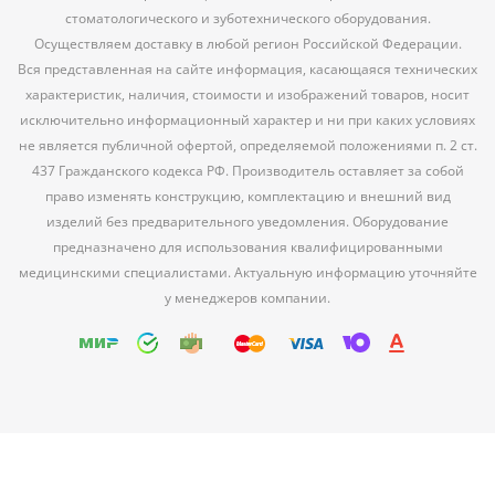
стоматологического и зуботехнического оборудования.
Осуществляем доставку в любой регион Российской Федерации.
Вся представленная на сайте информация, касающаяся технических
характеристик, наличия, стоимости и изображений товаров, носит
исключительно информационный характер и ни при каких условиях
не является публичной офертой, определяемой положениями п. 2 ст.
437 Гражданского кодекса РФ. Производитель оставляет за собой
право изменять конструкцию, комплектацию и внешний вид
изделий без предварительного уведомления. Оборудование
предназначено для использования квалифицированными
медицинскими специалистами. Актуальную информацию уточняйте
у менеджеров компании.