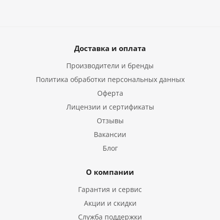
Доставка и оплата
Производители и бренды
Политика обработки персональных данных
Оферта
Лицензии и сертификаты
Отзывы
Вакансии
Блог
О компании
Гарантия и сервис
Акции и скидки
Служба поддержки