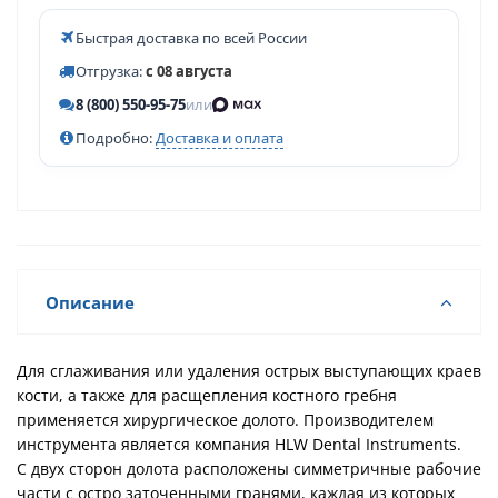
Быстрая доставка по всей России
Отгрузка:
с 08 августа
8 (800) 550-95-75
или
Подробно:
Доставка и оплата
Описание
Для сглаживания или удаления острых выступающих краев
кости, а также для расщепления костного гребня
применяется хирургическое долото. Производителем
инструмента является компания HLW Dental Instruments.
С двух сторон долота расположены симметричные рабочие
части с остро заточенными гранями, каждая из которых