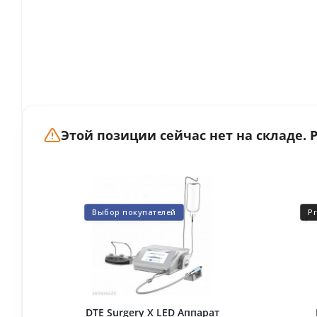
Этой позиции сейчас нет на складе.
Выбор покупателей
P
DTE Surgery X LED Аппарат