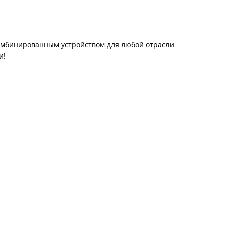
омбинированным устройством для любой отрасли
и!