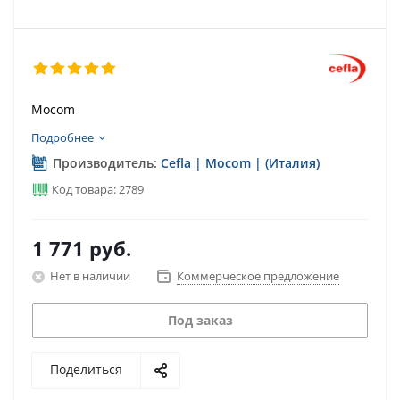
Mocom
Подробнее
Производитель:
Cefla | Mocom | (Италия)
Код товара: 2789
1 771
руб.
Нет в наличии
Коммерческое предложение
Под заказ
Поделиться