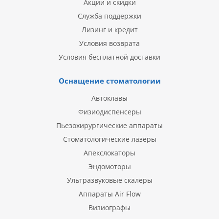
Акции и скидки
Служба поддержки
Лизинг и кредит
Условия возврата
Условия бесплатной доставки
Оснащение стоматологии
Автоклавы
Физиодиспенсеры
Пьезохирургические аппараты
Стоматологические лазеры
Апекслокаторы
Эндомоторы
Ультразвуковые скалеры
Аппараты Air Flow
Визиографы