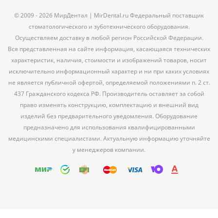
© 2009 - 2026 МирДентал | MirDental.ru Федеральный поставщик
стоматологического и зуботехнического оборудования.
Осуществляем доставку в любой регион Российской Федерации.
Вся представленная на сайте информация, касающаяся технических
характеристик, наличия, стоимости и изображений товаров, носит
исключительно информационный характер и ни при каких условиях
не является публичной офертой, определяемой положениями п. 2 ст.
437 Гражданского кодекса РФ. Производитель оставляет за собой
право изменять конструкцию, комплектацию и внешний вид
изделий без предварительного уведомления. Оборудование
предназначено для использования квалифицированными
медицинскими специалистами. Актуальную информацию уточняйте
у менеджеров компании.