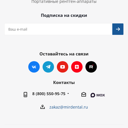
Портативные рентген-аппараты
Подписка на скидки
Оставайтесь на связи
Контакты
8 (800) 550-95-75
zakaz@mirdental.ru