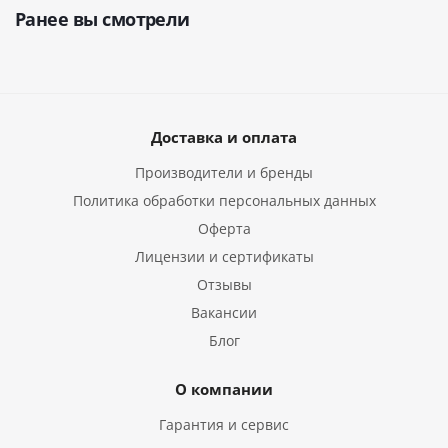
Ранее вы смотрели
Доставка и оплата
Производители и бренды
Политика обработки персональных данных
Оферта
Лицензии и сертификаты
Отзывы
Вакансии
Блог
О компании
Гарантия и сервис