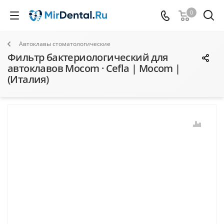
0
Автоклавы стоматологические
Фильтр бактериологический для
автоклавов Mocom · Cefla | Mocom |
(Италия)