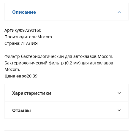
Описание
Артикул:97290160
Производитель:Mocom
Страна:ИТАЛИЯ
Фильтр бактериологический для автоклавов Mocom.
Бактериологический фильтр (0.2 мм) для автоклавов
Mocom.
Цена евро
20.39
Характеристики
Отзывы