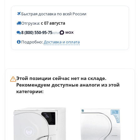
Быстрая доставка по всей России
Отгрузка:
с 07 августа
8 (800) 550-95-75
или
Подробно:
Доставка и оплата
Этой позиции сейчас нет на складе.
Рекомендуем доступные аналоги из этой
категории: