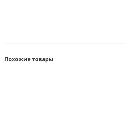
315 000
руб.
Похожие товары