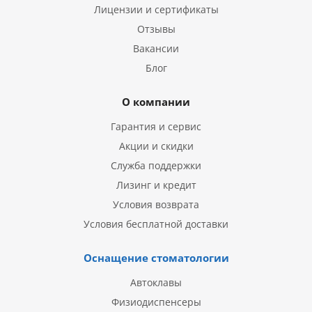
Лицензии и сертификаты
Отзывы
Вакансии
Блог
О компании
Гарантия и сервис
Акции и скидки
Служба поддержки
Лизинг и кредит
Условия возврата
Условия бесплатной доставки
Оснащение стоматологии
Автоклавы
Физиодиспенсеры