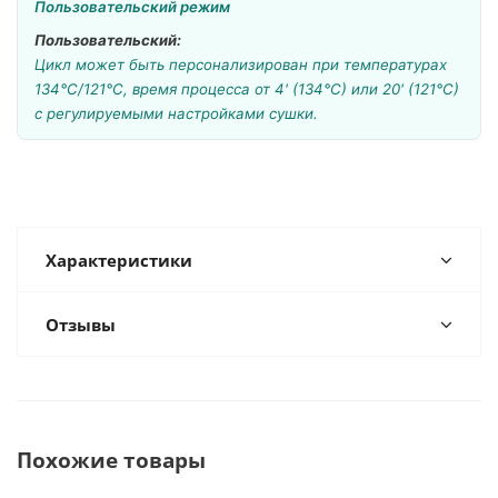
Пользовательский:
Цикл может быть персонализирован при температурах
134°С/121°С, время процесса от 4' (134°С) или 20' (121°С)
c регулируемыми настройками сушки.
Характеристики
Отзывы
Похожие товары