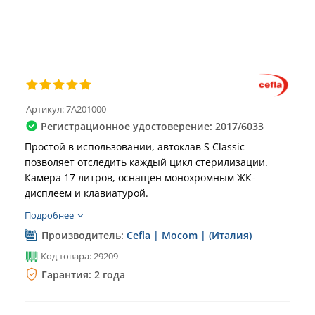
Артикул:
7A201000
Регистрационное удостоверение: 2017/6033
Простой в использовании, автоклав S Classic
позволяет отследить каждый цикл стерилизации.
Камера 17 литров, оснащен монохромным ЖК-
дисплеем и клавиатурой.
Подробнее
Производитель:
Cefla | Mocom | (Италия)
Код товара: 29209
Гарантия: 2 года