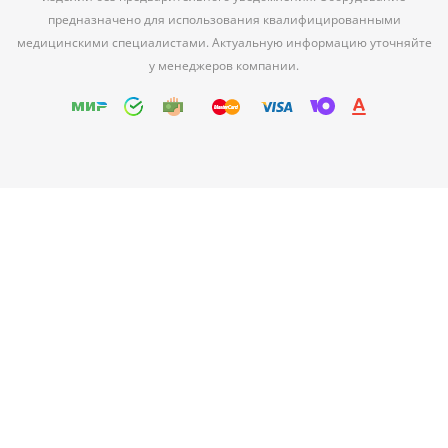
предназначено для использования квалифицированными
медицинскими специалистами. Актуальную информацию уточняйте
у менеджеров компании.