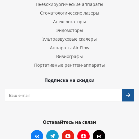
Пьезохирургические аппараты
Стоматологические лазеры
Апекслокаторы
Эндомоторы
Ультразвуковые скалеры
Аппараты Air Flow
Визиографы
Портативные рентген-аппараты
Подписка на скидки
Оставайтесь на связи