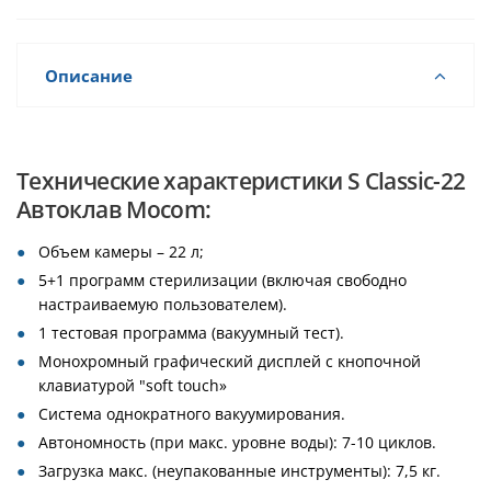
Описание
Технические характеристики S Classic-22
Автоклав Mocom:
Объем камеры – 22 л;
5+1 программ стерилизации (включая свободно
настраиваемую пользователем).
1 тестовая программа (вакуумный тест).
Монохромный графический дисплей с кнопочной
клавиатурой "soft touch»
Система однократного вакуумирования.
Автономность (при макс. уровне воды): 7-10 циклов.
Загрузка макс. (неупакованные инструменты): 7,5 кг.