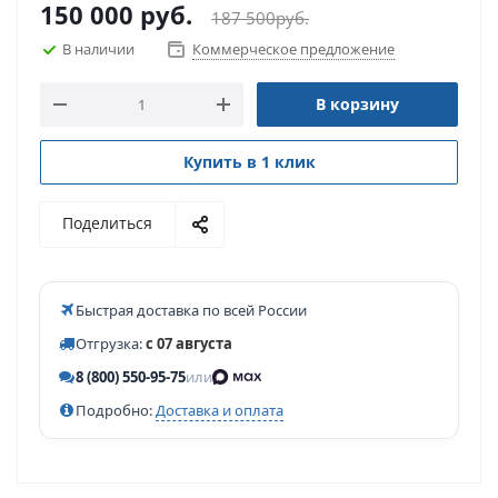
150 000
руб.
187 500
руб.
В наличии
Коммерческое предложение
В корзину
Купить в 1 клик
Поделиться
Быстрая доставка по всей России
Отгрузка:
с 07 августа
8 (800) 550-95-75
или
Подробно:
Доставка и оплата