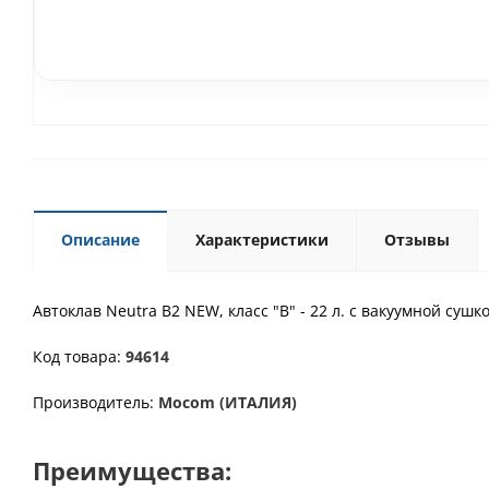
Описание
Характеристики
Отзывы
Автоклав Neutra B2 NEW, класс "B" - 22 л. с вакуумной 
Код товара:
94614
Производитель:
Mocom
(
ИТАЛИЯ)
Преимущества: