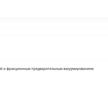
сушкой и фракционным предварительным вакуумированием