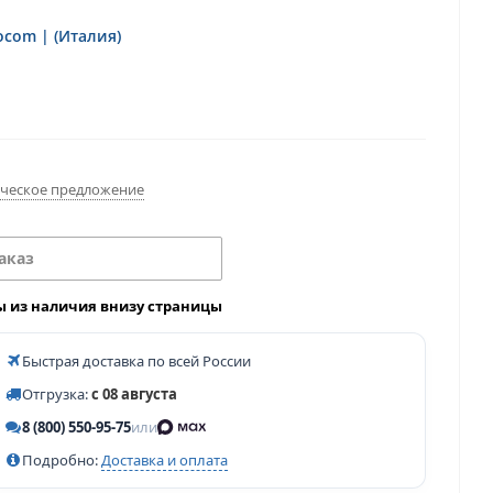
ocom | (Италия)
ческое предложение
аказ
ы из наличия внизу страницы
Быстрая доставка по всей России
Отгрузка:
с 08 августа
8 (800) 550-95-75
или
Подробно:
Доставка и оплата