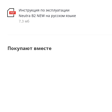
Инструкция по эксплуатации
Neutra B2 NEW на русском языке
7,3 мб
Покупают вместе
Premium