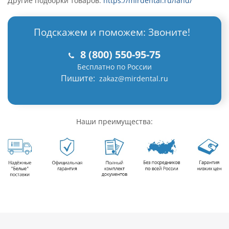
Другие подборки товаров:
https://mirdental.ru/land/
Подскажем и поможем: Звоните!
8 (800) 550-95-75
Бесплатно по России
Пишите:
zakaz@mirdental.ru
Наши преимущества: