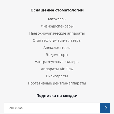
Оснащение стоматологии
Автоклавы
Физиодиспенсеры
Пьезохирургические аппараты
Стоматологические лазеры
Апекслокаторы
Эндомоторы
Ультразвуковые скалеры
Аппараты Air Flow
Визиографы
Портативные рентген-аппараты
Подписка на скидки