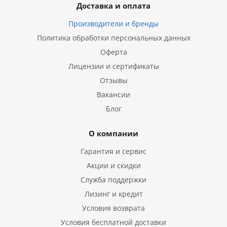
Доставка и оплата
Производители и бренды
Политика обработки персональных данных
Оферта
Лицензии и сертификаты
Отзывы
Вакансии
Блог
О компании
Гарантия и сервис
Акции и скидки
Служба поддержки
Лизинг и кредит
Условия возврата
Условия бесплатной доставки