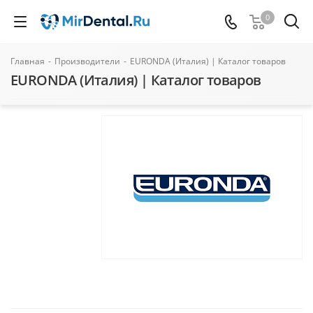
0
Главная
-
Производители
-
EURONDA (Италия) | Каталог товаров
EURONDA (Италия) | Каталог товаров