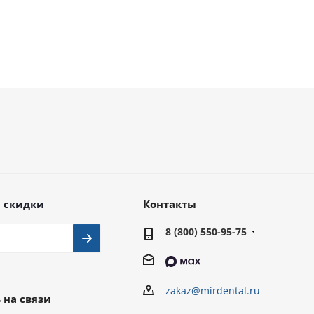
 скидки
Контакты
8 (800) 550-95-75
zakaz@mirdental.ru
 на связи