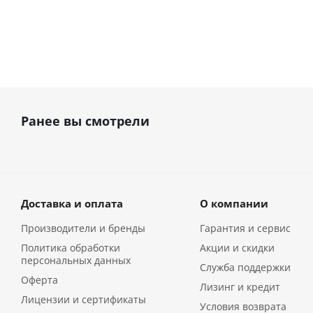
Ранее вы смотрели
Доставка и оплата
О компании
Производители и бренды
Гарантия и сервис
Политика обработки
Акции и скидки
персональных данных
Служба поддержки
Оферта
Лизинг и кредит
Лицензии и сертификаты
Условия возврата