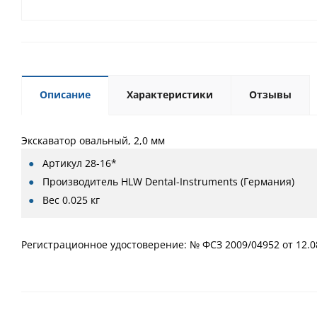
Описание
Характеристики
Отзывы
Экскаватор овальный, 2,0 мм
Артикул
28-16*
Производитель
HLW Dental-Instruments (Германия)
Вес
0.025 кг
Регистрационное удостоверение: № ФСЗ 2009/04952 от 12.0