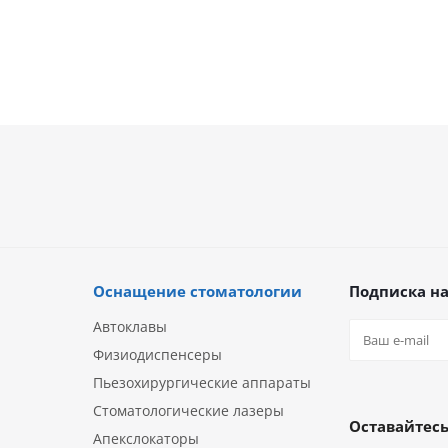
Оснащение стоматологии
Подписка на
Автоклавы
Физиодиспенсеры
Пьезохирургические аппараты
Стоматологические лазеры
Оставайтесь
Апекслокаторы