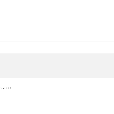
8.2009