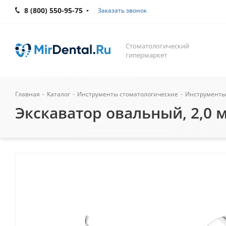
8 (800) 550-95-75
Заказать звонок
Стоматологический
гипермаркет
Главная
-
Каталог
-
Инструменты стоматологические
-
Инструменты
Экскаватор овальный, 2,0 м