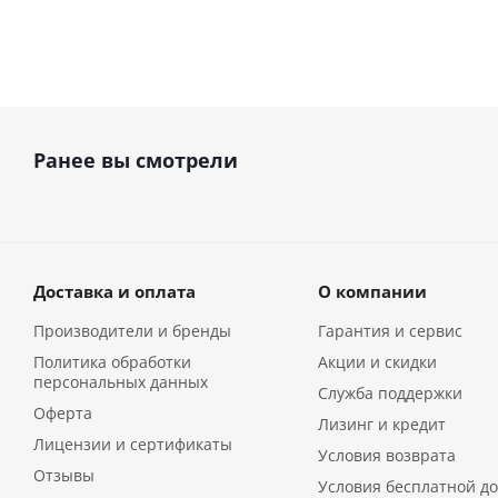
Ранее вы смотрели
Доставка и оплата
О компании
Производители и бренды
Гарантия и сервис
Политика обработки
Акции и скидки
персональных данных
Служба поддержки
Оферта
Лизинг и кредит
Лицензии и сертификаты
Условия возврата
Отзывы
Условия бесплатной до