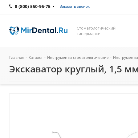
8 (800) 550-95-75
Заказать звонок
Стоматологический
гипермаркет
Главная
-
Каталог
-
Инструменты стоматологические
-
Инструменты
Экскаватор круглый, 1,5 мм