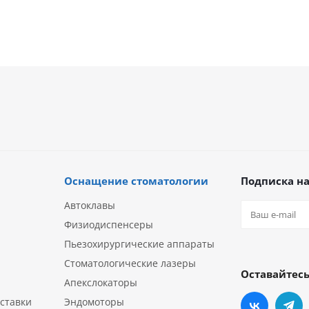
Оснащение стоматологии
Подписка на
Автоклавы
Физиодиспенсеры
Пьезохирургические аппараты
Стоматологические лазеры
Оставайтесь
Апекслокаторы
ставки
Эндомоторы