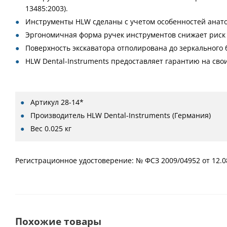
13485:2003).
Инструменты HLW сделаны с учетом особенностей анат
Эргономичная форма ручек инструментов снижает риск 
Поверхность экскаватора отполирована до зеркального б
HLW Dental-Instruments предоставляет гарантию на свои
Артикул
28-14*
Производитель
HLW Dental-Instruments (Германия)
Вес
0.025 кг
Регистрационное удостоверение: № ФСЗ 2009/04952 от 12.0
Похожие товары