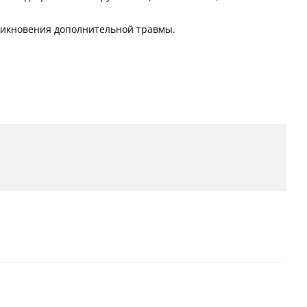
никновения дополнительной травмы.