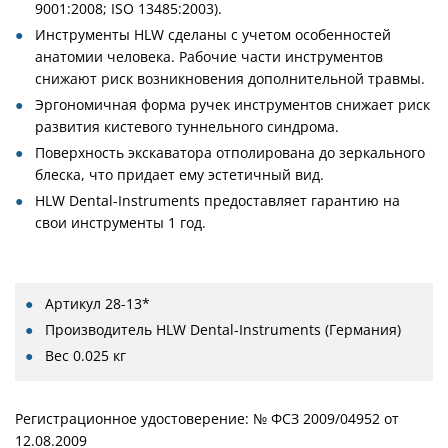
9001:2008; ISO 13485:2003).
Инструменты HLW сделаны с учетом особенностей
анатомии человека. Рабочие части инструментов
снижают риск возникновения дополнительной травмы.
Эргономичная форма ручек инструментов снижает риск
развития кистевого туннельного синдрома.
Поверхность экскаватора отполирована до зеркального
блеска, что придает ему эстетичный вид.
HLW Dental-Instruments предоставляет гарантию на
свои инструменты 1 год.
Артикул
28-13*
Производитель
HLW Dental-Instruments (Германия)
Вес
0.025 кг
Регистрационное удостоверение: № ФСЗ 2009/04952 от
12.08.2009