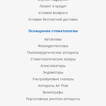
Лизинг и кредит
Условия возврата
Условия бесплатной доставки
Оснащение стоматологии
Автоклавы
Физиодиспенсеры
Пьезохирургические аппараты
Стоматологические лазеры
Апекслокаторы
Эндомоторы
Ультразвуковые скалеры
Аппараты Air Flow
Визиографы
Портативные рентген-аппараты