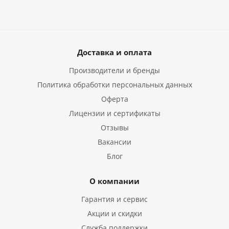
Доставка и оплата
Производители и бренды
Политика обработки персональных данных
Оферта
Лицензии и сертификаты
Отзывы
Вакансии
Блог
О компании
Гарантия и сервис
Акции и скидки
Служба поддержки