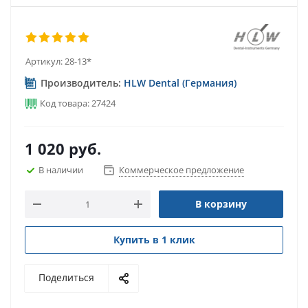
Артикул:
28-13*
Производитель:
HLW Dental (Германия)
Код товара: 27424
1 020
руб.
В наличии
Коммерческое предложение
В корзину
Купить в 1 клик
Поделиться