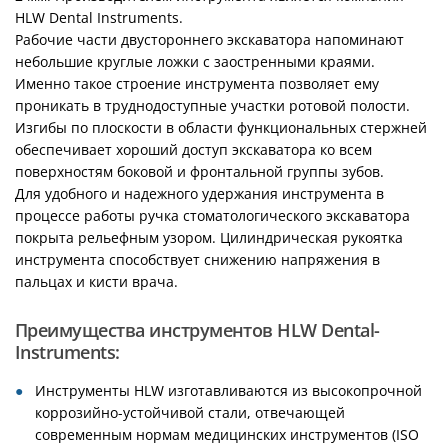
HLW Dental Instruments.
Рабочие части двустороннего экскаватора напоминают
небольшие круглые ложки с заостренными краями.
Именно такое строение инструмента позволяет ему
проникать в труднодоступные участки ротовой полости.
Изгибы по плоскости в области функциональных стержней
обеспечивает хороший доступ экскаватора ко всем
поверхностям боковой и фронтальной группы зубов.
Для удобного и надежного удержания инструмента в
процессе работы ручка стоматологического экскаватора
покрыта рельефным узором. Цилиндрическая рукоятка
инструмента способствует снижению напряжения в
пальцах и кисти врача.
Преимущества инструментов HLW Dental-
Instruments:
Инструменты HLW изготавливаются из высокопрочной
коррозийно-устойчивой стали, отвечающей
современным нормам медицинских инструментов (ISO