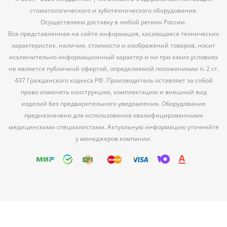
стоматологического и зуботехнического оборудования.
Осуществляем доставку в любой регион России.
Вся представленная на сайте информация, касающаяся технических
характеристик, наличия, стоимости и изображений товаров, носит
исключительно информационный характер и ни при каких условиях
не является публичной офертой, определяемой положениями п. 2 ст.
437 Гражданского кодекса РФ. Производитель оставляет за собой
право изменять конструкцию, комплектацию и внешний вид
изделий без предварительного уведомления. Оборудование
предназначено для использования квалифицированными
медицинскими специалистами. Актуальную информацию уточняйте
у менеджеров компании.