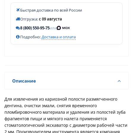
Быстрая доставка по всей России
Отгрузка:
с 09 августа
8 (800) 550-95-75
или
Подробно:
Доставка и оплата
Описание
Для извлечения из кариозной полости размягченного
дентина, очистки эмали, снятия временного
пломбировочного материала и удаления из полостей зуба
фрагментов пищи и мягкого налета применяется
стоматологический экскаватор с диаметром рабочей части
2 мм. Производителем инструмента является компания