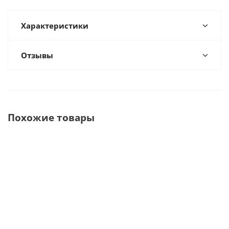
Характеристики
Отзывы
Похожие товары