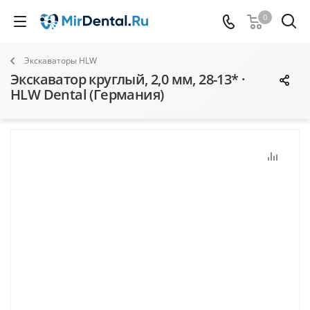
0
Экскаваторы HLW
Экскаватор круглый, 2,0 мм, 28-13* ·
HLW Dental (Германия)