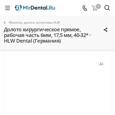
0
Молотки, долота, остеотомы HLW
Долото хирургическое прямое,
рабочая часть 6мм, 17,5 мм, 40-32* ·
HLW Dental (Германия)