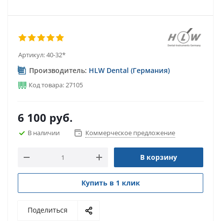
Артикул:
40-32*
Производитель:
HLW Dental (Германия)
Код товара: 27105
6 100
руб.
В наличии
Коммерческое предложение
В корзину
Купить в 1 клик
Поделиться