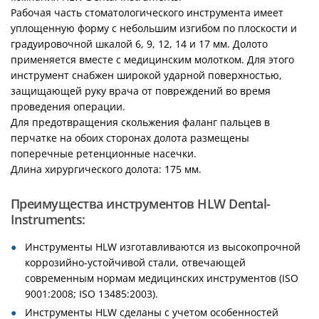
Рабочая часть стоматологического инструмента имеет
уплощенную форму с небольшим изгибом по плоскости и
градуировочной шкалой 6, 9, 12, 14 и 17 мм. Долото
применяется вместе с медицинским молотком. Для этого
инструмент снабжен широкой ударной поверхностью,
защищающей руку врача от повреждений во время
проведения операции.
Для предотвращения скольжения фаланг пальцев в
перчатке на обоих сторонах долота размещены
поперечные ретенционные насечки.
Длина хирургического долота: 175 мм.
Преимущества инструментов HLW Dental-
Instruments:
Инструменты HLW изготавливаются из высокопрочной
коррозийно-устойчивой стали, отвечающей
современным нормам медицинских инструментов (ISO
9001:2008; ISO 13485:2003).
Инструменты HLW сделаны с учетом особенностей