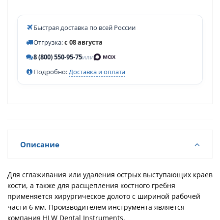
Быстрая доставка по всей России
Отгрузка:
с 08 августа
8 (800) 550-95-75
или
Подробно:
Доставка и оплата
Описание
Для сглаживания или удаления острых выступающих краев
кости, а также для расщепления костного гребня
применяется хирургическое долото с шириной рабочей
части 6 мм. Производителем инструмента является
компания HLW Dental Instruments.