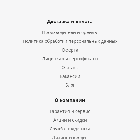
Доставка и оплата
Производители и бренды
Политика обработки персональных данных
Оферта
Лицензии и сертификаты
Отзывы
Вакансии
Блог
О компании
Гарантия и сервис
Акции и скидки
Служба поддержки
Лизинг и кредит