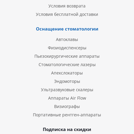
Условия возврата
Условия бесплатной доставки
Оснащение стоматологии
Автоклавы
Физиодиспенсеры
Пьезохирургические аппараты
Стоматологические лазеры
Апекслокаторы
Эндомоторы
Ультразвуковые скалеры
Аппараты Air Flow
Визиографы
Портативные рентген-аппараты
Подписка на скидки