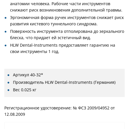
анатомии человека. Рабочие части инструментов
снижают риск возникновения дополнительной травмы.
Эргономичная форма ручек инструментов снижает риск
развития кистевого туннельного синдрома.
Поверхность инструмента отполирована до зеркального
блеска, что придает ей эстетичный вид.
HLW Dental-Instruments предоставляет гарантию на
свои инструменты 1 год.
Артикул
40-32*
Производитель
HLW Dental-Instruments (Германия)
Вес
0.025 кг
Регистрационное удостоверение: № ФСЗ 2009/04952 от
12.08.2009