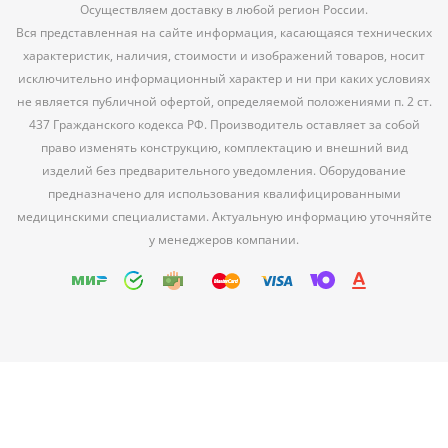
Осуществляем доставку в любой регион России.
Вся представленная на сайте информация, касающаяся технических
характеристик, наличия, стоимости и изображений товаров, носит
исключительно информационный характер и ни при каких условиях
не является публичной офертой, определяемой положениями п. 2 ст.
437 Гражданского кодекса РФ. Производитель оставляет за собой
право изменять конструкцию, комплектацию и внешний вид
изделий без предварительного уведомления. Оборудование
предназначено для использования квалифицированными
медицинскими специалистами. Актуальную информацию уточняйте
у менеджеров компании.