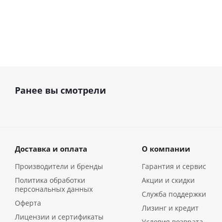
Ранее вы смотрели
Доставка и оплата
О компании
Производители и бренды
Гарантия и сервис
Политика обработки
Акции и скидки
персональных данных
Служба поддержки
Оферта
Лизинг и кредит
Лицензии и сертификаты
Условия возврата