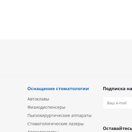
Оснащение стоматологии
Подписка на
Автоклавы
Физиодиспенсеры
Пьезохирургические аппараты
Стоматологические лазеры
Оставайтесь
Апекслокаторы