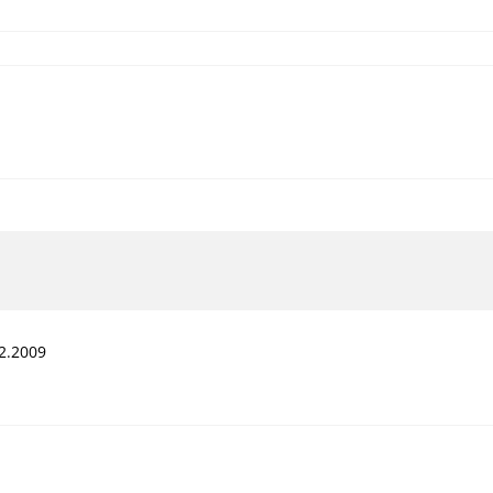
2.2009