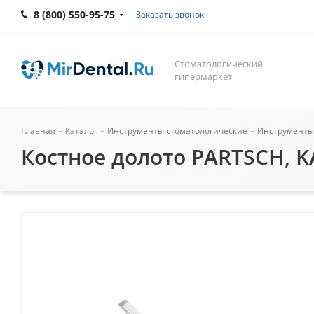
8 (800) 550-95-75
Заказать звонок
Стоматологический
гипермаркет
Главная
-
Каталог
-
Инструменты стоматологические
-
Инструменты
Костное долото PARTSCH, KA