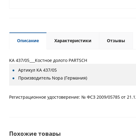
Описание
Характеристики
Отзывы
KA 437/05___Костное долото PARTSCH
Артикул
KA 437/05
Производитель
Nopa (Германия)
Регистрационное удостоверение: № ФСЗ 2009/05785 от 21.1
Похожие товары