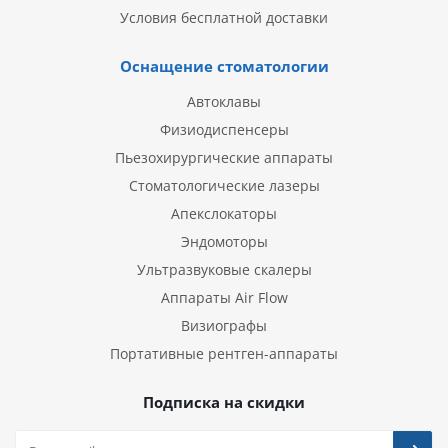
Условия бесплатной доставки
Оснащение стоматологии
Автоклавы
Физиодиспенсеры
Пьезохирургические аппараты
Стоматологические лазеры
Апекслокаторы
Эндомоторы
Ультразвуковые скалеры
Аппараты Air Flow
Визиографы
Портативные рентген-аппараты
Подписка на скидки