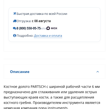
Быстрая доставка по всей России
Отгрузка:
с 08 августа
8 (800) 550-95-75
или
Подробно:
Доставка и оплата
Описание
Костное долото PARTSCH с шириной рабочей части 6 мм
предназначено для сглаживания или удаления острых
выступающих краев кости, а также для расщепления
костного гребня. Производителем инструмента является
немецкая компания nopa instruments.