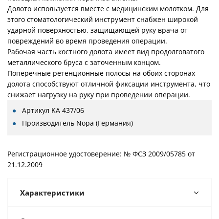
Долото используется вместе с медицинским молотком. Для
этого стоматологический инструмент снабжен широкой
ударной поверхностью, защищающей руку врача от
повреждений во время проведения операции.
Рабочая часть костного долота имеет вид продолговатого
металлического бруса с заточенным концом.
Поперечные ретенционные полосы на обоих сторонах
долота способствуют отличной фиксации инструмента, что
снижает нагрузку на руку при проведении операции.
Артикул
KA 437/06
Производитель
Nopa (Германия)
Регистрационное удостоверение: № ФСЗ 2009/05785 от
21.12.2009
Характеристики