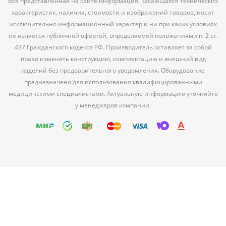
Вся представленная на сайте информация, касающаяся технических
характеристик, наличия, стоимости и изображений товаров, носит
исключительно информационный характер и ни при каких условиях
не является публичной офертой, определяемой положениями п. 2 ст.
437 Гражданского кодекса РФ. Производитель оставляет за собой
право изменять конструкцию, комплектацию и внешний вид
изделий без предварительного уведомления. Оборудование
предназначено для использования квалифицированными
медицинскими специалистами. Актуальную информацию уточняйте
у менеджеров компании.