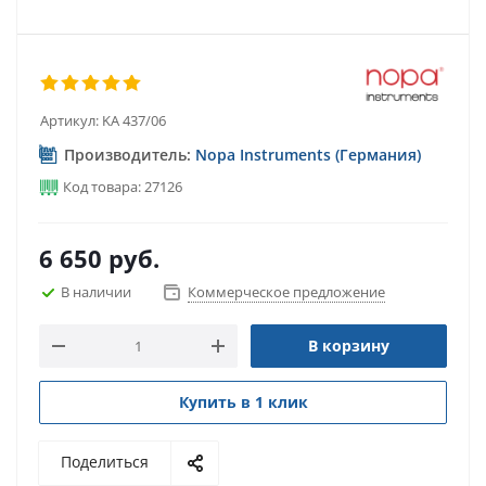
Артикул:
KA 437/06
Производитель:
Nopa Instruments (Германия)
Код товара: 27126
6 650
руб.
В наличии
Коммерческое предложение
В корзину
Купить в 1 клик
Поделиться