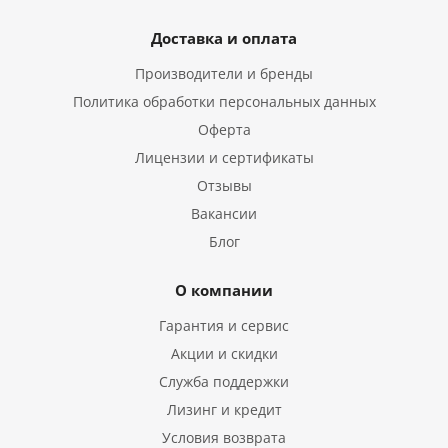
Доставка и оплата
Производители и бренды
Политика обработки персональных данных
Оферта
Лицензии и сертификаты
Отзывы
Вакансии
Блог
О компании
Гарантия и сервис
Акции и скидки
Служба поддержки
Лизинг и кредит
Условия возврата