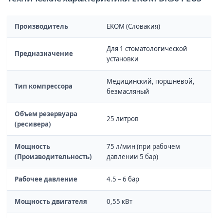
Производитель
EKOM (Словакия)
Для 1 стоматологической
Предназначение
установки
Медицинский, поршневой,
Тип компрессора
безмасляный
Объем резервуара
25 литров
(ресивера)
Мощность
75 л/мин (при рабочем
(Производительность)
давлении 5 бар)
Рабочее давление
4.5 – 6 бар
Мощность двигателя
0,55 кВт