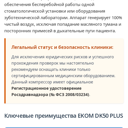
обеспечения бесперебойной работы одной
стоматологической установки или оборудования
зуботехнической лаборатории. Аппарат генерирует 100%
чистый воздух, исключая попадание масляного тумана и
посторонних примесей в дыхательные пути пациента.
Легальный статус и безопасность клиники:
Для исключения юридических рисков и успешного
прохождения проверок мы настоятельно
рекомендуем оснащать клиники только
сертифицированным медицинским оборудованием.
Данный компрессор имеет официальное
Регистрационное удостоверение
Росздравнадзора (№ ФСЗ 2008/03234)
.
Ключевые преимущества EKOM DK50 PLUS