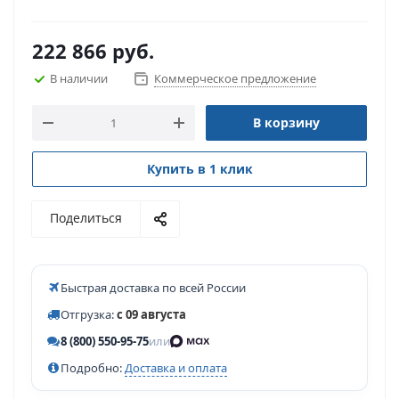
222 866
руб.
В наличии
Коммерческое предложение
В корзину
Купить в 1 клик
Поделиться
Быстрая доставка по всей России
Отгрузка:
с 09 августа
8 (800) 550-95-75
или
Подробно:
Доставка и оплата