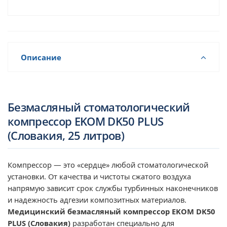
Описание
Безмасляный стоматологический
компрессор EKOM DK50 PLUS
(Словакия, 25 литров)
Компрессор — это «сердце» любой стоматологической
установки. От качества и чистоты сжатого воздуха
напрямую зависит срок службы турбинных наконечников
и надежность адгезии композитных материалов.
Медицинский безмасляный компрессор EKOM DK50
PLUS (Словакия)
разработан специально для