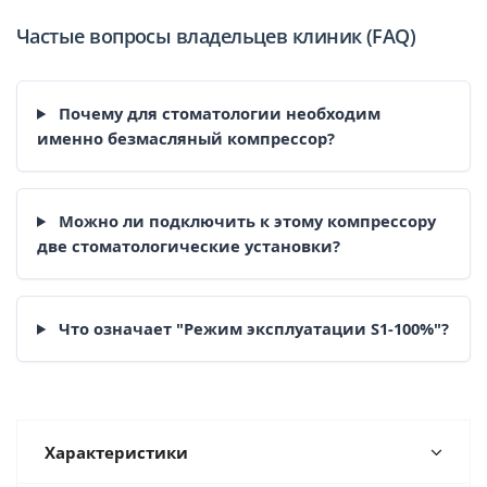
Частые вопросы владельцев клиник (FAQ)
Почему для стоматологии необходим
именно безмасляный компрессор?
Можно ли подключить к этому компрессору
две стоматологические установки?
Что означает "Режим эксплуатации S1-100%"?
Характеристики