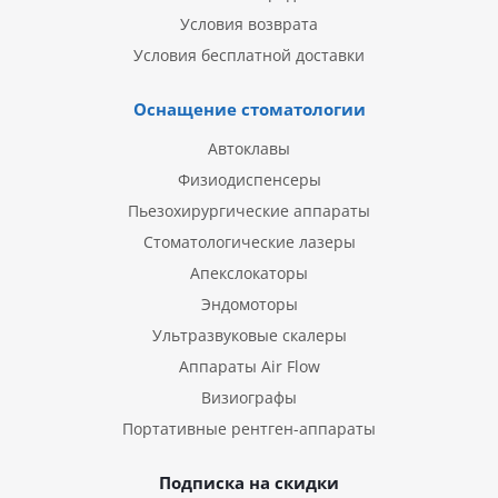
Условия возврата
Условия бесплатной доставки
Оснащение стоматологии
Автоклавы
Физиодиспенсеры
Пьезохирургические аппараты
Стоматологические лазеры
Апекслокаторы
Эндомоторы
Ультразвуковые скалеры
Аппараты Air Flow
Визиографы
Портативные рентген-аппараты
Подписка на скидки