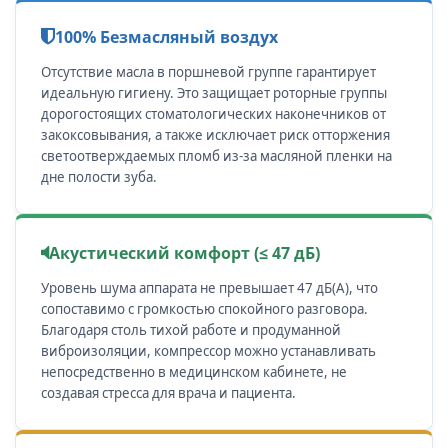
100% Безмасляный воздух
Отсутствие масла в поршневой группе гарантирует
идеальную гигиену. Это защищает роторные группы
дорогостоящих стоматологических наконечников от
закоксовывания, а также исключает риск отторжения
светоотверждаемых пломб из-за масляной пленки на
дне полости зуба.
Акустический комфорт (≤ 47 дБ)
Уровень шума аппарата не превышает 47 дБ(А), что
сопоставимо с громкостью спокойного разговора.
Благодаря столь тихой работе и продуманной
виброизоляции, компрессор можно устанавливать
непосредственно в медицинском кабинете, не
создавая стресса для врача и пациента.