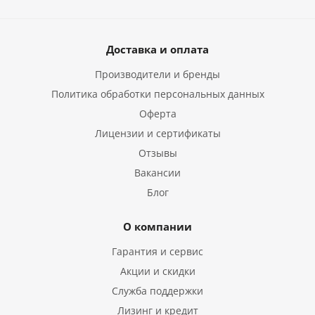
Доставка и оплата
Производители и бренды
Политика обработки персональных данных
Оферта
Лицензии и сертификаты
Отзывы
Вакансии
Блог
О компании
Гарантия и сервис
Акции и скидки
Служба поддержки
Лизинг и кредит