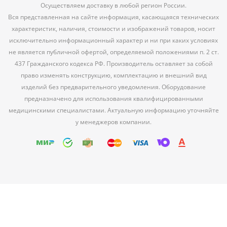
Осуществляем доставку в любой регион России.
Вся представленная на сайте информация, касающаяся технических
характеристик, наличия, стоимости и изображений товаров, носит
исключительно информационный характер и ни при каких условиях
не является публичной офертой, определяемой положениями п. 2 ст.
437 Гражданского кодекса РФ. Производитель оставляет за собой
право изменять конструкцию, комплектацию и внешний вид
изделий без предварительного уведомления. Оборудование
предназначено для использования квалифицированными
медицинскими специалистами. Актуальную информацию уточняйте
у менеджеров компании.