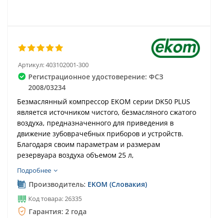
Артикул:
403102001-300
Регистрационное удостоверение: ФСЗ
2008/03234
Безмаслянный компрессор EKOM серии DK50 PLUS
является источником чистого, безмасляного сжатого
воздуха, предназначенного для приведения в
движение зубоврачебных приборов и устройств.
Благодаря своим параметрам и размерам
резервуара воздуха объемом 25 л,
Подробнее
Производитель:
EKOM (Словакия)
Код товара: 26335
Гарантия: 2 года