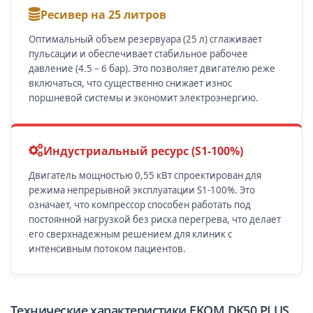
Ресивер на 25 литров
Оптимальный объем резервуара (25 л) сглаживает
пульсации и обеспечивает стабильное рабочее
давление (4.5 – 6 бар). Это позволяет двигателю реже
включаться, что существенно снижает износ
поршневой системы и экономит электроэнергию.
Индустриальный ресурс (S1-100%)
Двигатель мощностью 0,55 кВт спроектирован для
режима непрерывной эксплуатации S1-100%. Это
означает, что компрессор способен работать под
постоянной нагрузкой без риска перегрева, что делает
его сверхнадежным решением для клиник с
интенсивным потоком пациентов.
Технические характеристики EKOM DK50 PLUS