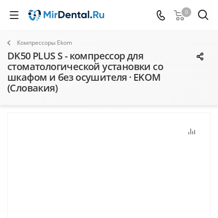
0
Компрессоры Ekom
DK50 PLUS S - компрессор для
стоматологической установки со
шкафом и без осушителя · EKOM
(Словакия)