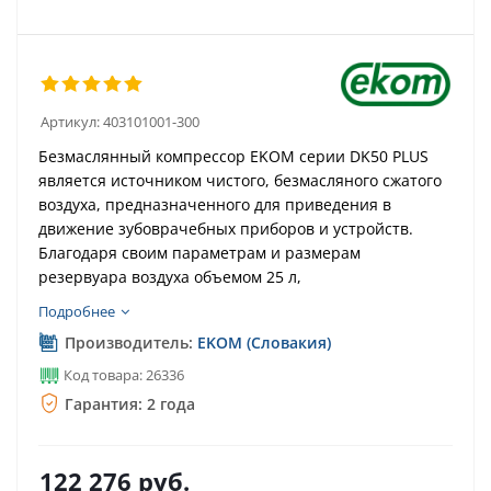
Артикул:
403101001-300
Безмаслянный компрессор EKOM серии DK50 PLUS
является источником чистого, безмасляного сжатого
воздуха, предназначенного для приведения в
движение зубоврачебных приборов и устройств.
Благодаря своим параметрам и размерам
резервуара воздуха объемом 25 л,
Подробнее
Производитель:
EKOM (Словакия)
Код товара: 26336
Гарантия: 2 года
122 276
руб.