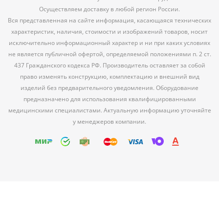
Осуществляем доставку в любой регион России.
Вся представленная на сайте информация, касающаяся технических
характеристик, наличия, стоимости и изображений товаров, носит
исключительно информационный характер и ни при каких условиях
не является публичной офертой, определяемой положениями п. 2 ст.
437 Гражданского кодекса РФ. Производитель оставляет за собой
право изменять конструкцию, комплектацию и внешний вид
изделий без предварительного уведомления. Оборудование
предназначено для использования квалифицированными
медицинскими специалистами. Актуальную информацию уточняйте
у менеджеров компании.