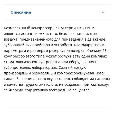
Описание
Безмаслянный компрессор EKOM серии DK50 PLUS
является источником чистого, безмасляного сжатого
воздуха, предназначенного для приведения в движение
зубоврачебных приборов и устройств. Благодаря своим
параметрам и размерам резервуара воздуха объемом 25 л,
компрессор этого типа может обслуживать один комплекс
стоматологического устройства или оборудования в
зубопротезных лабораториях. Сжатый воздух,
производимый безмасляным компрессором указанного
типа, обеспечивает высокую степень соблюдения гигиены
и качества труда стоматолога, не создавая, притом, вокруг
себя среду, содержащую чужеродные вещества.