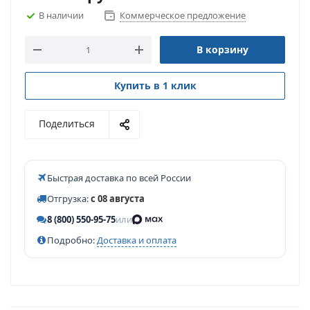
В наличии
Коммерческое предложение
В корзину
Купить в 1 клик
Поделиться
Быстрая доставка по всей России
Отгрузка:
с 08 августа
8 (800) 550-95-75
или
Подробно:
Доставка и оплата