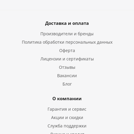
Доставка и оплата
Производители и бренды
Политика обработки персональных данных
Оферта
Лицензии и сертификаты
Отзывы
Вакансии
Блог
О компании
Гарантия и сервис
Акции и скидки
Служба поддержки