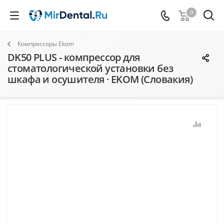
0
Компрессоры Ekom
DK50 PLUS - компрессор для
стоматологической установки без
шкафа и осушителя · EKOM (Словакия)