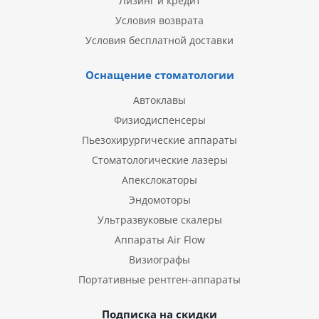
Лизинг и кредит
Условия возврата
Условия бесплатной доставки
Оснащение стоматологии
Автоклавы
Физиодиспенсеры
Пьезохирургические аппараты
Стоматологические лазеры
Апекслокаторы
Эндомоторы
Ультразвуковые скалеры
Аппараты Air Flow
Визиографы
Портативные рентген-аппараты
Подписка на скидки