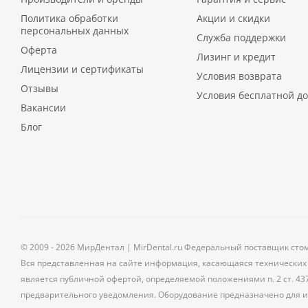
Политика обработки
Акции и скидки
персональных данных
Служба поддержки
Оферта
Лизинг и кредит
Лицензии и сертификаты
Условия возврата
Отзывы
Условия бесплатной до
Вакансии
Блог
© 2009 - 2026 МирДентал | MirDental.ru Федеральный поставщик сто
Вся представленная на сайте информация, касающаяся технических 
является публичной офертой, определяемой положениями п. 2 ст. 43
предварительного уведомления. Оборудование предназначено для