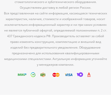
стоматологического и зуботехнического оборудования.
Осуществляем доставку в любой регион России.
Вся представленная на сайте информация, касающаяся технических
характеристик, наличия, стоимости и изображений товаров, носит
исключительно информационный характер и ни при каких условиях
не является публичной офертой, определяемой положениями п. 2 ст.
437 Гражданского кодекса РФ. Производитель оставляет за собой
право изменять конструкцию, комплектацию и внешний вид
изделий без предварительного уведомления. Оборудование
предназначено для использования квалифицированными
медицинскими специалистами. Актуальную информацию уточняйте
у менеджеров компании.