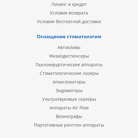
Лизинг и кредит
Условия возврата
Условия бесплатной доставки
Оснащение стоматологии
Автоклавы
Физиодиспенсеры
Пьезохирургические аппараты
Стоматологические лазеры
Апекслокаторы
Эндомоторы
Ультразвуковые скалеры
Аппараты Air Flow
Визиографы
Портативные рентген-аппараты