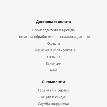
Доставка и оплата
Производители и бренды
Политика обработки персональных данных
Оферта
Лицензии и сертификаты
Отзывы
Вакансии
Блог
О компании
Гарантия и сервис
Акции и скидки
Служба поддержки