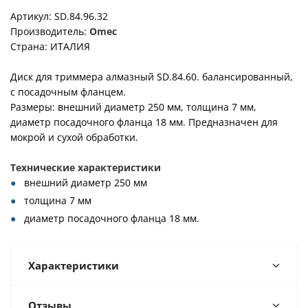
Артикул: SD.84.96.32
Производитель:
Omec
Страна: ИТАЛИЯ
Диск для триммера алмазный SD.84.60. балансированный,
с посадочным фланцем.
Размеры: внешний диаметр 250 мм, толщина 7 мм,
диаметр посадочного фланца 18 мм. Предназначен для
мокрой и сухой обработки.
Технические характеристики
внешний диаметр 250 мм
толщина 7 мм
диаметр посадочного фланца 18 мм.
Характеристики
Отзывы