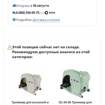
Отгрузка:
с 08 августа
8 (800) 550-95-75
или
Подробно:
Доставка и оплата
Этой позиции сейчас нет на складе.
Рекомендуем доступные аналоги из этой
категории:
Триммер для влажной и
SD.84.00 Триммер для