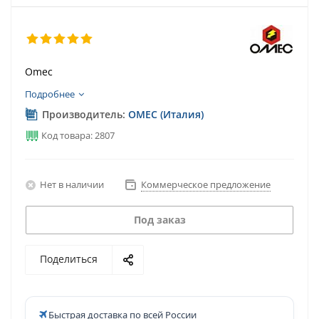
Omec
Подробнее
Производитель:
OMEC (Италия)
Код товара: 2807
Нет в наличии
Коммерческое предложение
Под заказ
Поделиться
Быстрая доставка по всей России