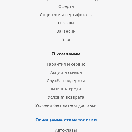
Оферта
Лицензии и сертификаты
Отзывы
Вакансии
Блог
О компании
Гарантия и сервис
Акции и скидки
Служба поддержки
Лизинг и кредит
Условия возврата
Условия бесплатной доставки
Оснащение стоматологии
Автоклавы