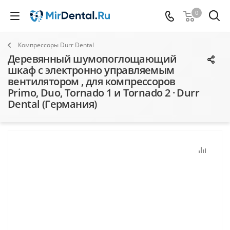
0
Компрессоры Durr Dental
Деревянный шумопоглощающий
шкаф с электронно управляемым
вентилятором , для компрессоров
Primo, Duo, Tornado 1 и Tornado 2 · Durr
Dental (Германия)