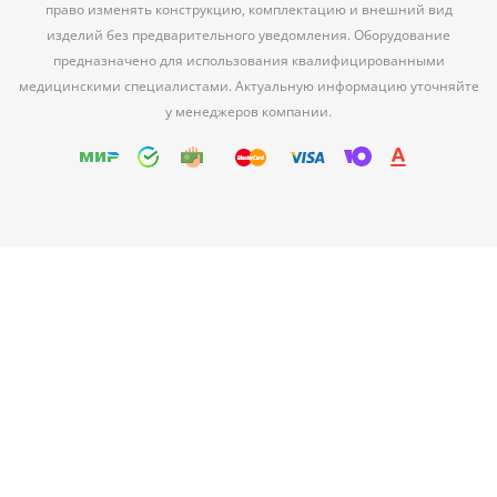
право изменять конструкцию, комплектацию и внешний вид
изделий без предварительного уведомления. Оборудование
предназначено для использования квалифицированными
медицинскими специалистами. Актуальную информацию уточняйте
у менеджеров компании.