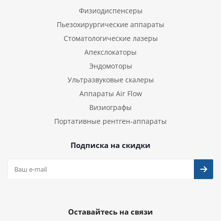
Физиодиспенсеры
Пьезохирургические аппараты
Стоматологические лазеры
Апекслокаторы
Эндомоторы
Ультразвуковые скалеры
Аппараты Air Flow
Визиографы
Портативные рентген-аппараты
Подписка на скидки
Оставайтесь на связи