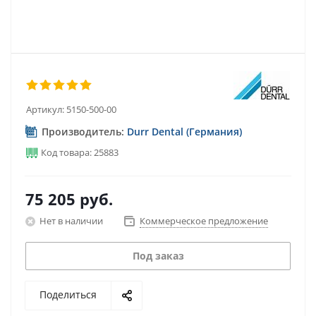
Артикул:
5150-500-00
Производитель:
Durr Dental (Германия)
Код товара: 25883
75 205
руб.
Нет в наличии
Коммерческое предложение
Под заказ
Поделиться