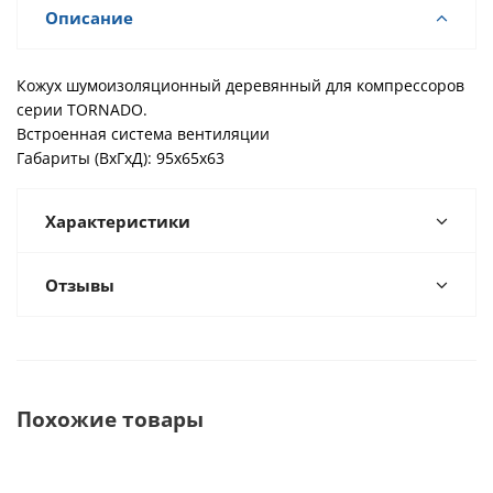
Описание
Кожух шумоизоляционный деревянный для компрессоров
серии TORNADO.
Встроенная система вентиляции
Габариты (ВхГхД): 95х65х63
Характеристики
Отзывы
Похожие товары