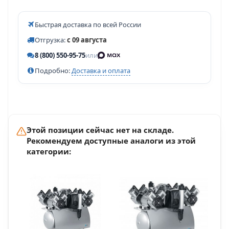
Быстрая доставка по всей России
Отгрузка:
с 09 августа
8 (800) 550-95-75
или
Подробно:
Доставка и оплата
Этой позиции сейчас нет на складе.
Рекомендуем доступные аналоги из этой
категории: