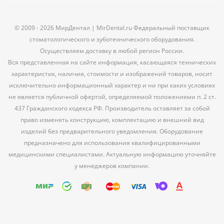
© 2009 - 2026 МирДентал | MirDental.ru Федеральный поставщик
стоматологического и зуботехнического оборудования.
Осуществляем доставку в любой регион России.
Вся представленная на сайте информация, касающаяся технических
характеристик, наличия, стоимости и изображений товаров, носит
исключительно информационный характер и ни при каких условиях
не является публичной офертой, определяемой положениями п. 2 ст.
437 Гражданского кодекса РФ. Производитель оставляет за собой
право изменять конструкцию, комплектацию и внешний вид
изделий без предварительного уведомления. Оборудование
предназначено для использования квалифицированными
медицинскими специалистами. Актуальную информацию уточняйте
у менеджеров компании.