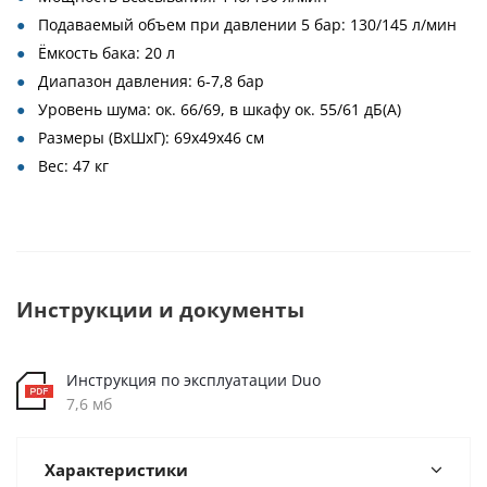
Подаваемый объем при давлении 5 бар: 130/145 л/мин
Ёмкость бака: 20 л
Диапазон давления: 6-7,8 бар
Уровень шума: ок. 66/69, в шкафу ок. 55/61 дБ(А)
Размеры (ВхШхГ): 69x49x46 см
Вес: 47 кг
Инструкции и документы
Инструкция по эксплуатации Duo
7,6 мб
Характеристики