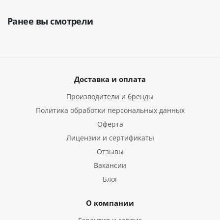
Ранее вы смотрели
Доставка и оплата
Производители и бренды
Политика обработки персональных данных
Оферта
Лицензии и сертификаты
Отзывы
Вакансии
Блог
О компании