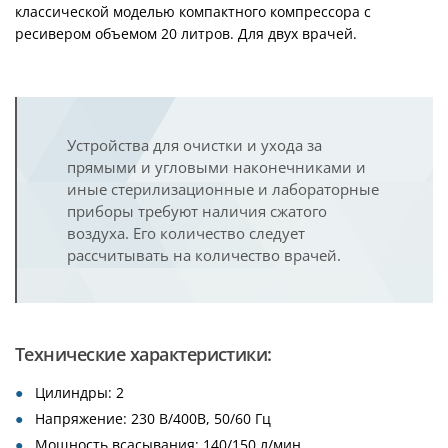
классической моделью компактного компрессора с
ресивером объемом 20 литров. Для двух врачей.
Устройства для очистки и ухода за
прямыми и угловыми наконечниками и
иные стерилизационные и лабораторные
приборы требуют наличия сжатого
воздуха. Его количество следует
рассчитывать на количество врачей.
Технические характеристики:
Цилиндры: 2
Напряжение: 230 В/400В, 50/60 Гц
Мощность всасывания: 140/150 л/мин