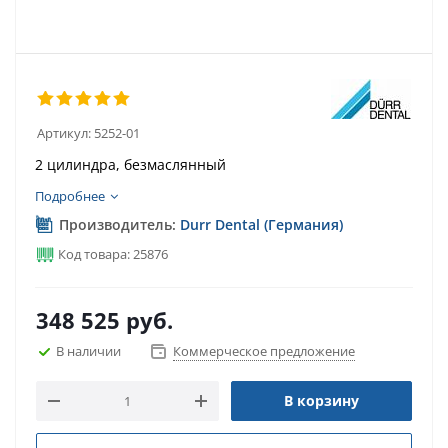
Артикул:
5252-01
2 цилиндра, безмаслянный
Подробнее
Производитель:
Durr Dental (Германия)
Код товара: 25876
348 525
руб.
В наличии
Коммерческое предложение
В корзину