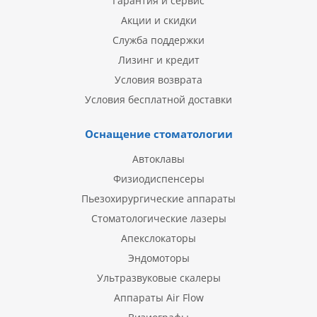
Гарантия и сервис
Акции и скидки
Служба поддержки
Лизинг и кредит
Условия возврата
Условия бесплатной доставки
Оснащение стоматологии
Автоклавы
Физиодиспенсеры
Пьезохирургические аппараты
Стоматологические лазеры
Апекслокаторы
Эндомоторы
Ультразвуковые скалеры
Аппараты Air Flow