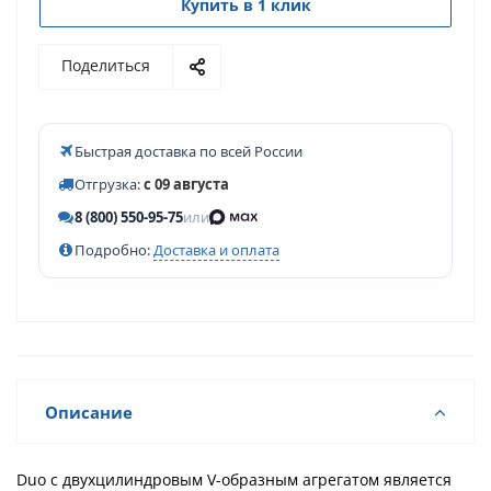
Купить в 1 клик
Поделиться
Быстрая доставка по всей России
Отгрузка:
с 09 августа
8 (800) 550-95-75
или
Подробно:
Доставка и оплата
Описание
Duo с двухцилиндровым V-образным агрегатом является