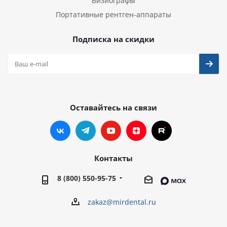
Визиографы
Портативные рентген-аппараты
Подписка на скидки
Оставайтесь на связи
Контакты
8 (800) 550-95-75
zakaz@mirdental.ru