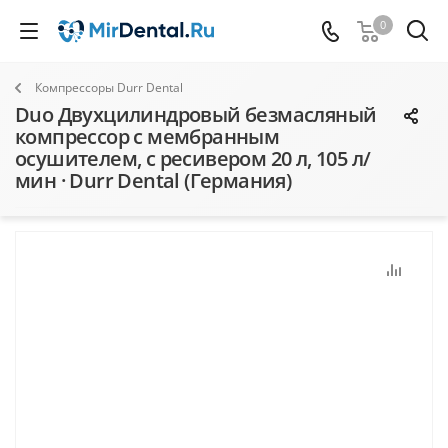
0
Компрессоры Durr Dental
Duo Двухцилиндровый безмасляный
компрессор с мембранным
осушителем, с ресивером 20 л, 105 л/
мин · Durr Dental (Германия)