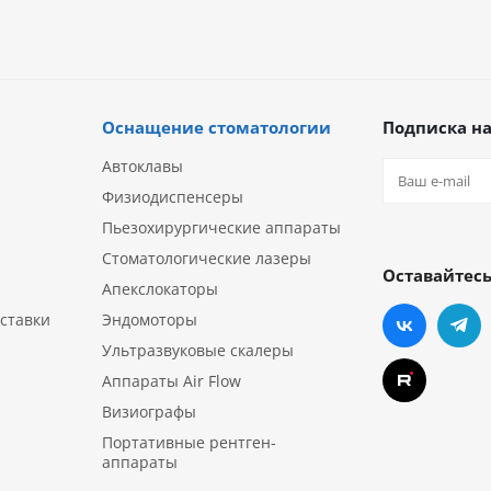
Оснащение стоматологии
Подписка на
Автоклавы
Физиодиспенсеры
Пьезохирургические аппараты
Стоматологические лазеры
Оставайтесь
Апекслокаторы
ставки
Эндомоторы
Ультразвуковые скалеры
Аппараты Air Flow
Визиографы
Портативные рентген-
аппараты