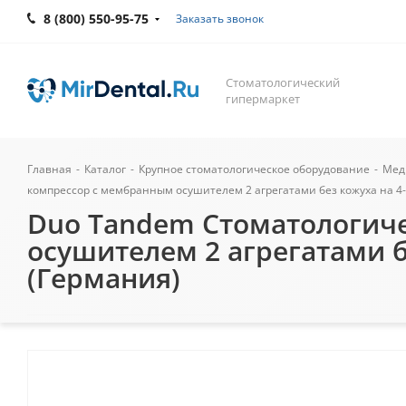
8 (800) 550-95-75
Заказать звонок
Стоматологический
гипермаркет
Главная
-
Каталог
-
Крупное стоматологическое оборудование
-
Мед
компрессор с мембранным осушителем 2 агрегатами без кожуха на 4-6 
Duo Tandem Стоматологич
осушителем 2 агрегатами бе
(Германия)