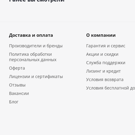
Доставка и оплата
О компании
Производители и бренды
Гарантия и сервис
Политика обработки
Акции и скидки
персональных данных
Служба поддержки
Оферта
Лизинг и кредит
Лицензии и сертификаты
Условия возврата
Отзывы
Условия бесплатной до
Вакансии
Блог