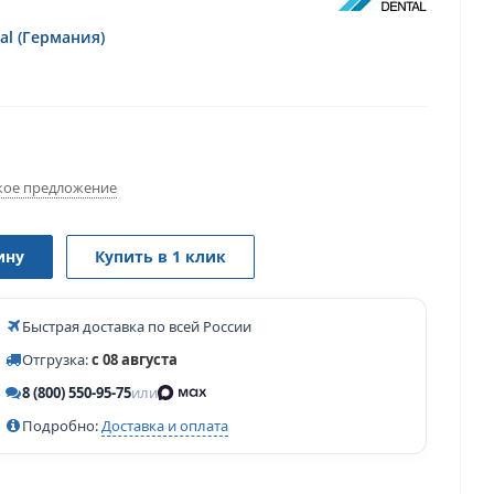
al (Германия)
ое предложение
ину
Купить в 1 клик
Быстрая доставка по всей России
Отгрузка:
с 08 августа
8 (800) 550-95-75
или
Подробно:
Доставка и оплата