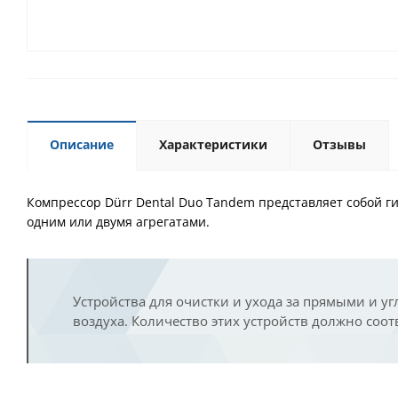
Описание
Характеристики
Отзывы
Компрессор Dürr Dental Duo Tandem представляет собой г
одним или двумя агрегатами.
Устройства для очистки и ухода за прямыми и 
воздуха. Количество этих устройств должно соот