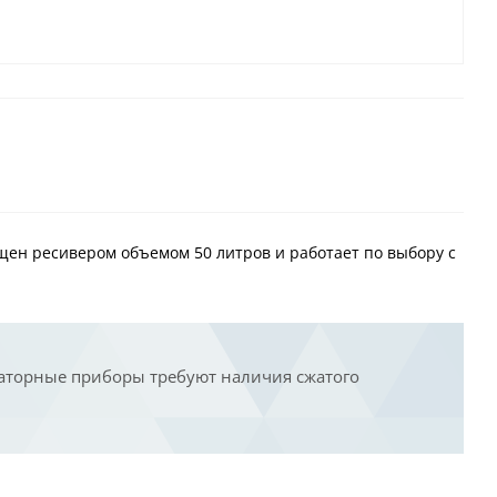
щен ресивером объемом 50 литров и работает по выбору с
раторные приборы требуют наличия сжатого