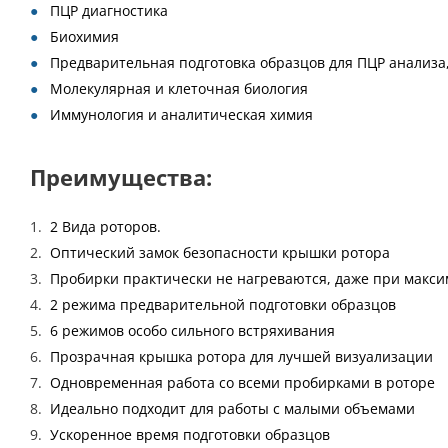
ПЦР диагностика
Биохимия
Предварительная подготовка образцов для ПЦР анализа
Молекулярная и клеточная биология
Иммунология и аналитическая химия
Преимущества:
2 Вида роторов.
Оптический замок безопасности крышки ротора
Пробирки практически не нагреваются, даже при макси
2 режима предварительной подготовки образцов
6 режимов особо сильного встряхивания
Прозрачная крышка ротора для лучшей визуализации
Одновременная работа со всеми пробирками в роторе
Идеально подходит для работы с малыми объемами
Ускоренное время подготовки образцов