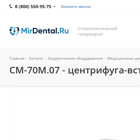
8 (800) 550-95-75
Заказать звонок
Стоматологический
гипермаркет
Главная
-
Каталог
-
Хирургическое оборудование
-
Медицинские цен
CM-70M.07 - центрифуга-вс