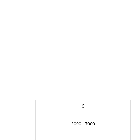
6
2000 : 7000