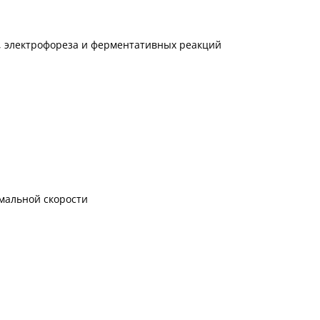
, электрофореза и ферментативных реакций
мальной скорости