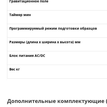
Гравитационное поле
Таймер мин
Программируемый режим подготовки образцов
Размеры (длина х ширина х высота) мм
Блок питания AC/DC
Вес кг
Дополнительные комплектующие (