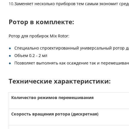
Заменяет несколько приборов тем самым экономит сред
Ротор в комплекте:
Ротор для пробирок Mix Rotor:
Специально спроектированный универсальный ротор д
Объем 0.2 - 2 мл
Позволяет выполнять как осаждение так и перемешива
Технические характеристики:
Количество режимов перемешивания
Скорость вращения ротора (дискретная)