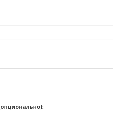
опционально):