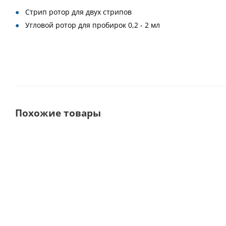
Стрип ротор для двух стрипов
Угловой ротор для пробирок 0,2 - 2 мл
Похожие товары
Выбор
покупателей