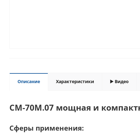
Описание
Характеристики
▶️ Видео
CM-70M.07 мощная и компакт
Сферы применения: