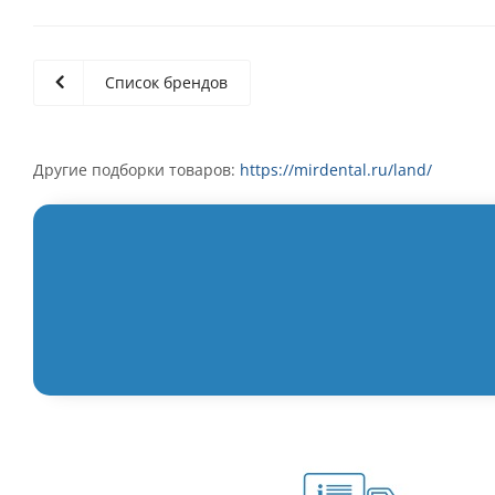
Список брендов
Другие подборки товаров:
https://mirdental.ru/land/