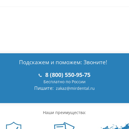
Подскажем и поможем: Звоните!
8 (800) 550-95-75
Бесплатно по России
Пишите:
zakaz@mirdental.ru
Наши преимущества: