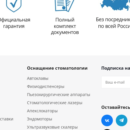
Оснащение стоматологии
Подписка на
Автоклавы
Физиодиспенсеры
Пьезохирургические аппараты
Стоматологические лазеры
Оставайтесь
Апекслокаторы
ставки
Эндомоторы
Ультразвуковые скалеры