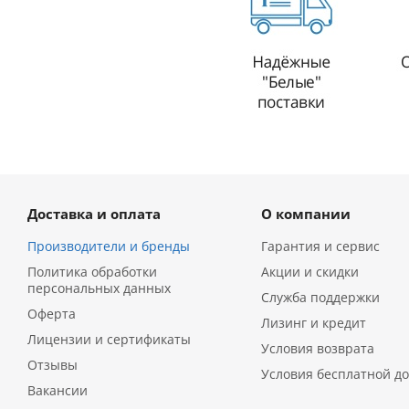
Доставка и оплата
О компании
Производители и бренды
Гарантия и сервис
Политика обработки
Акции и скидки
персональных данных
Служба поддержки
Оферта
Лизинг и кредит
Лицензии и сертификаты
Условия возврата
Отзывы
Условия бесплатной до
Вакансии