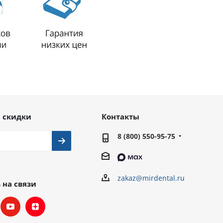
 скидки
Контакты
8 (800) 550-95-75
zakaz@mirdental.ru
 на связи