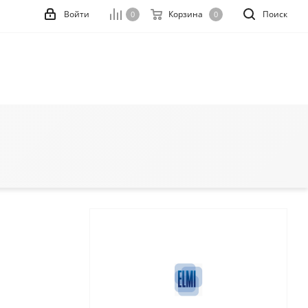
Войти
Корзина
Поиск
0
0