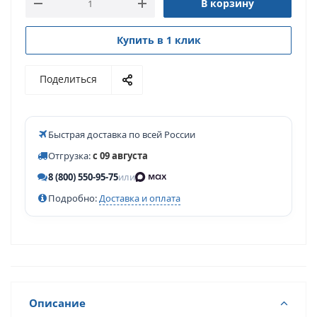
В корзину
Купить в 1 клик
Поделиться
Быстрая доставка по всей России
Отгрузка:
с 09 августа
8 (800) 550-95-75
или
Подробно:
Доставка и оплата
Описание