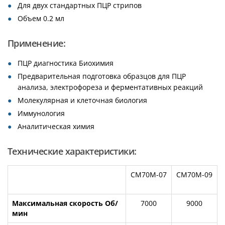
Для двух стандартных ПЦР стрипов
Объем 0.2 мл
Применение:
ПЦР диагностика Биохимия
Предварительная подготовка образцов для ПЦР
анализа, электрофореза и ферментативных реакций
Молекулярная и клеточная биология
Иммунология
Аналитическая химия
Технические характеристики:
CM70M-07
CM70M-09
Максимальная скорость Об/
7000
9000
мин