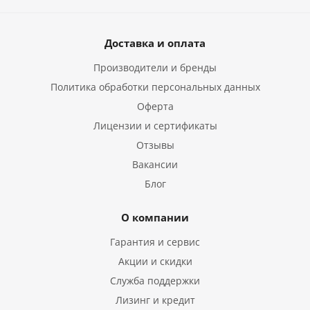
Доставка и оплата
Производители и бренды
Политика обработки персональных данных
Оферта
Лицензии и сертификаты
Отзывы
Вакансии
Блог
О компании
Гарантия и сервис
Акции и скидки
Служба поддержки
Лизинг и кредит