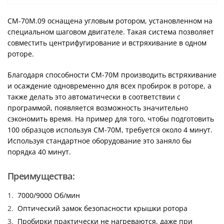
CM-70М.09 оснащена угловым ротором, установленном на
специальном шаговом двигателе. Такая система позволяет
совместить центрифугирование и встряхивание в одном
роторе.
Благодаря способности CM-70M производить встряхивание
и осаждение одновременно для всех пробирок в роторе, а
также делать это автоматически в соответствии с
программой, появляется возможность значительно
сэкономить время. На пример для того, чтобы подготовить
100 образцов используя CM-70M, требуется около 4 минут.
Используя стандартное оборудование это заняло бы
порядка 40 минут.
Преимущества:
7000/9000 Об/мин
Оптический замок безопасности крышки ротора
Пробирки практически не нагреваются, даже при