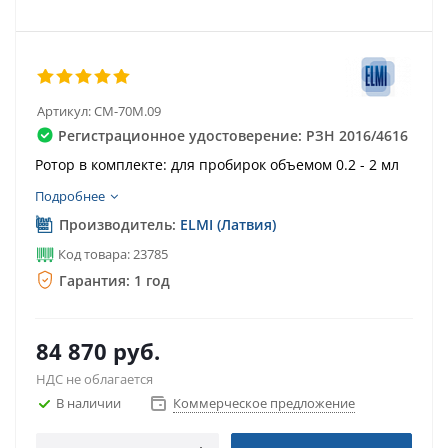
Артикул:
CM-70M.09
Регистрационное удостоверение: РЗН 2016/4616
Ротор в комплекте: для пробирок объемом 0.2 - 2 мл
Подробнее
Производитель:
ELMI (Латвия)
Код товара: 23785
Гарантия: 1 год
84 870
руб.
НДС не облагается
В наличии
Коммерческое предложение