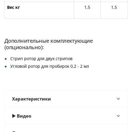
Вес кг
1,5
1,5
Дополнительные комплектующие
(опционально):
Стрип ротор для двух стрипов
Угловой ротор для пробирок 0,2 - 2 мл
Характеристики
▶️ Видео