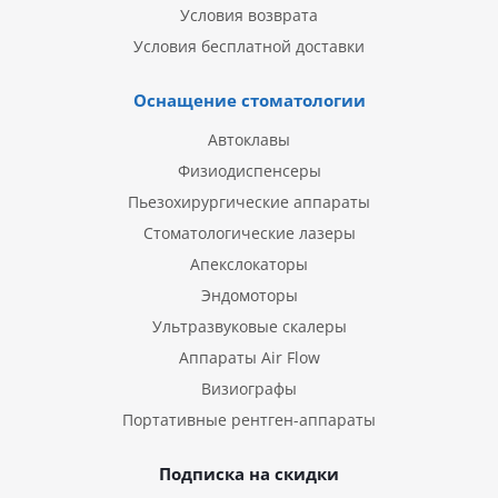
Условия возврата
Условия бесплатной доставки
Оснащение стоматологии
Автоклавы
Физиодиспенсеры
Пьезохирургические аппараты
Стоматологические лазеры
Апекслокаторы
Эндомоторы
Ультразвуковые скалеры
Аппараты Air Flow
Визиографы
Портативные рентген-аппараты
Подписка на скидки