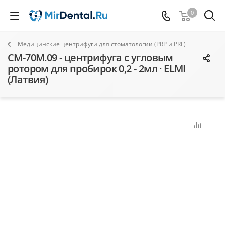
0
Медицинские центрифуги для стоматологии (PRP и PRF)
CM-70M.09 - центрифуга с угловым
ротором для пробирок 0,2 - 2мл · ELMI
(Латвия)