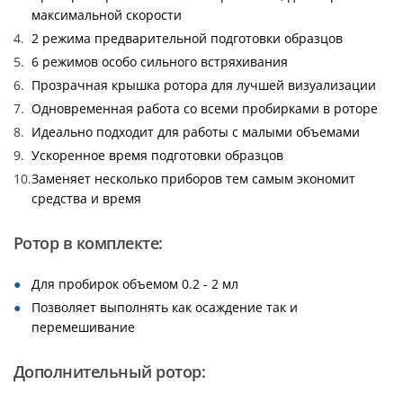
максимальной скорости
2 режима предварительной подготовки образцов
6 режимов особо сильного встряхивания
Прозрачная крышка ротора для лучшей визуализации
Одновременная работа со всеми пробирками в роторе
Идеально подходит для работы с малыми объемами
Ускоренное время подготовки образцов
Заменяет несколько приборов тем самым экономит
средства и время
Ротор в комплекте:
Для пробирок объемом 0.2 - 2 мл
Позволяет выполнять как осаждение так и
перемешивание
Дополнительный ротор: