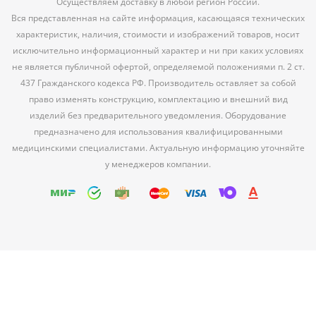
Осуществляем доставку в любой регион России.
Вся представленная на сайте информация, касающаяся технических
характеристик, наличия, стоимости и изображений товаров, носит
исключительно информационный характер и ни при каких условиях
не является публичной офертой, определяемой положениями п. 2 ст.
437 Гражданского кодекса РФ. Производитель оставляет за собой
право изменять конструкцию, комплектацию и внешний вид
изделий без предварительного уведомления. Оборудование
предназначено для использования квалифицированными
медицинскими специалистами. Актуальную информацию уточняйте
у менеджеров компании.