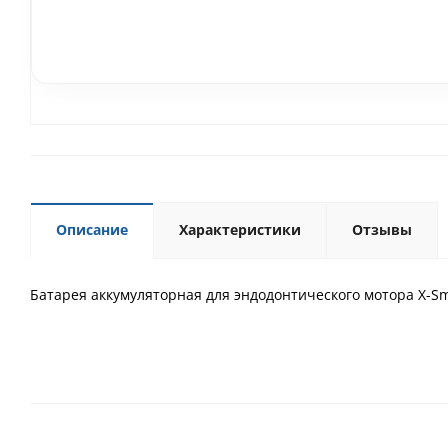
Описание
Характеристики
Отзывы
Батарея аккумуляторная для эндодонтического мотора X-Sm