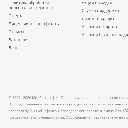
Политика обработки
Акции и скидки
персональных данных
Служба поддержки
Оферта
Лизинг и кредит
Лицензии и сертификаты
Условия возврата
Отзывы
Условия бесплатной до
Вакансии
Блог
© 2009 - 2026 МирДентал | MirDental.ru Федеральный поставщик сто
Вся представленная на сайте информация, касающаяся технических 
является публичной офертой, определяемой положениями п. 2 ст. 43
предварительного уведомления. Оборудование предназначено для