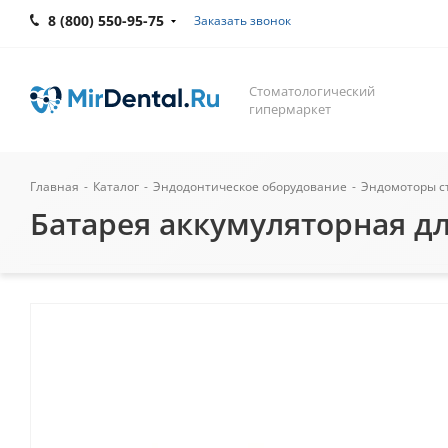
8 (800) 550-95-75
Заказать звонок
Стоматологический
гипермаркет
Главная
-
Каталог
-
Эндодонтическое оборудование
-
Эндомоторы с
Батарея аккумуляторная дл