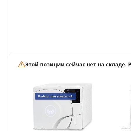
Этой позиции сейчас нет на складе.
Выбор покупателей