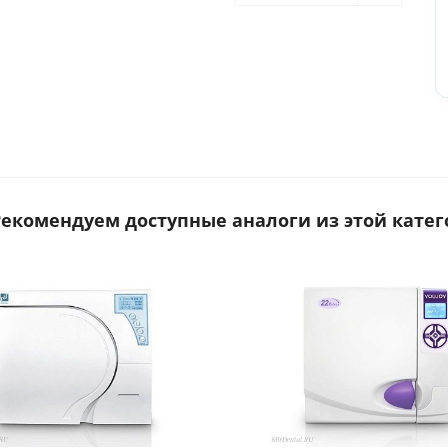
 Рекомендуем доступные аналоги из этой катег