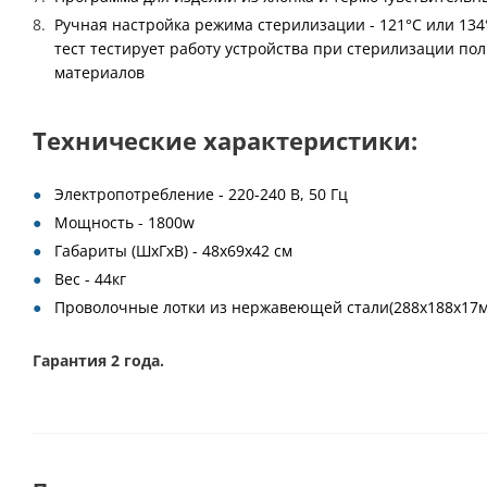
Ручная настройка режима стерилизации - 121°С или 134°С
тест тестирует работу устройства при стерилизации пол
материалов
Технические характеристики:
Электропотребление - 220-240 В, 50 Гц
Мощность - 1800w
Габариты (ШхГхВ) - 48х69х42 см
Вес - 44кг
Проволочные лотки из нержавеющей стали(288х188х17м
Гарантия 2 года.