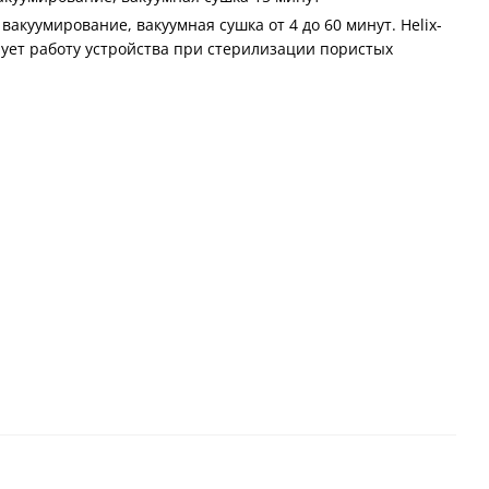
вакуумирование, вакуумная сушка от 4 до 60 минут. Helix-
ирует работу устройства при стерилизации пористых