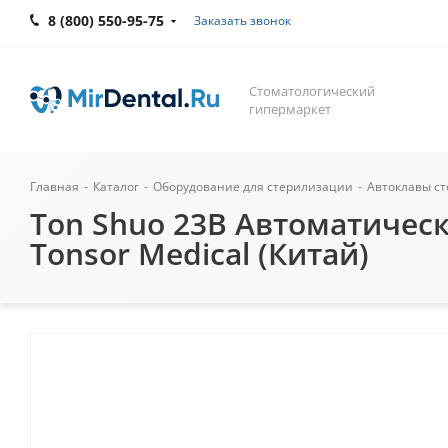
8 (800) 550-95-75
Заказать звонок
Стоматологический
гипермаркет
Главная
-
Каталог
-
Оборудование для стерилизации
-
Автоклавы с
Ton Shuo 23B Автоматическ
Tonsor Medical (Китай)