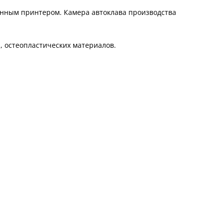
енным принтером. Камера автоклава производства
, остеопластических материалов.