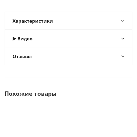
Характеристики
▶️ Видео
Отзывы
Похожие товары