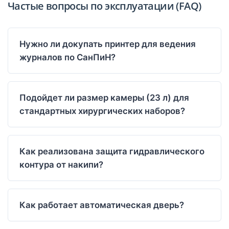
Частые вопросы по эксплуатации (FAQ)
Нужно ли докупать принтер для ведения
журналов по СанПиН?
Подойдет ли размер камеры (23 л) для
стандартных хирургических наборов?
Как реализована защита гидравлического
контура от накипи?
Как работает автоматическая дверь?