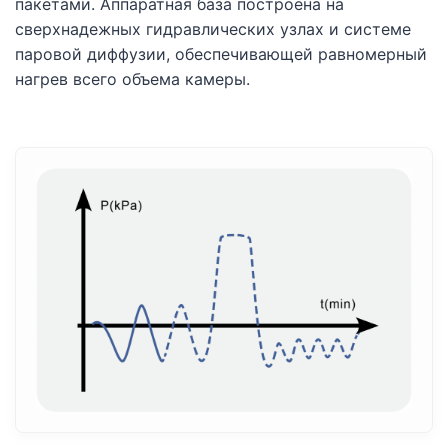
пакетами. Аппаратная база построена на
сверхнадежных гидравлических узлах и системе
паровой диффузии, обеспечивающей равномерный
нагрев всего объема камеры.