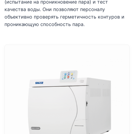
(испытание на проникновение пара) и тест
качества воды. Они позволяют персоналу
объективно проверять герметичность контуров и
проникающую способность пара.