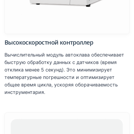
Высокоскоростной контроллер
Вычислительный модуль автоклава обеспечивает
быструю обработку данных с датчиков (время
отклика менее 5 секунд). Это минимизирует
температурные погрешности и оптимизирует
общее время цикла, ускоряя оборачиваемость
инструментария.