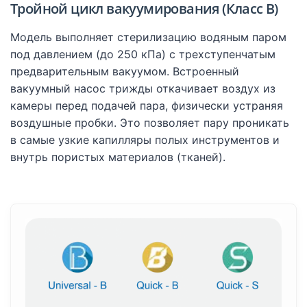
Тройной цикл вакуумирования (Класс B)
Модель выполняет стерилизацию водяным паром
под давлением (до 250 кПа) с трехступенчатым
предварительным вакуумом. Встроенный
вакуумный насос трижды откачивает воздух из
камеры перед подачей пара, физически устраняя
воздушные пробки. Это позволяет пару проникать
в самые узкие капилляры полых инструментов и
внутрь пористых материалов (тканей).