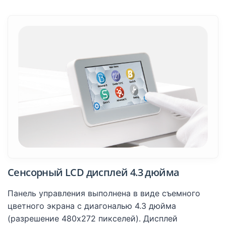
Сенсорный LCD дисплей 4.3 дюйма
Панель управления выполнена в виде съемного
цветного экрана с диагональю 4.3 дюйма
(разрешение 480х272 пикселей). Дисплей