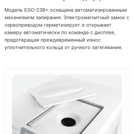
Модель EGO-23B+ оснащена автоматизированным
механизмом запирания. Электромагнитный замок с
сервоприводом герметизирует и открывает
камеру автоматически по команде с дисплея,
предотвращая преждевременный износ
уплотнительного кольца от ручного затягивания.