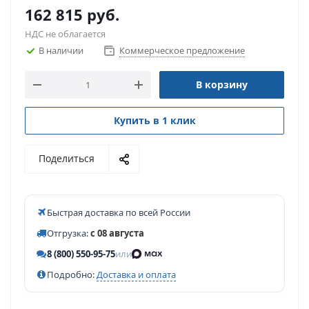
162 815
руб.
НДС не облагается
В наличии
Коммерческое предложение
В корзину
Купить в 1 клик
Поделиться
Быстрая доставка по всей России
Отгрузка:
с 08 августа
8 (800) 550-95-75
или
Подробно:
Доставка и оплата