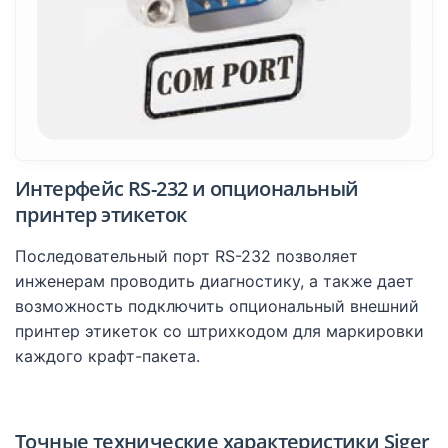
Интерфейс RS-232 и опциональный
принтер этикеток
Последовательный порт RS-232 позволяет
инженерам проводить диагностику, а также дает
возможность подключить опциональный внешний
принтер этикеток со штрихкодом для маркировки
каждого крафт-пакета.
Точные технические характеристики Siger