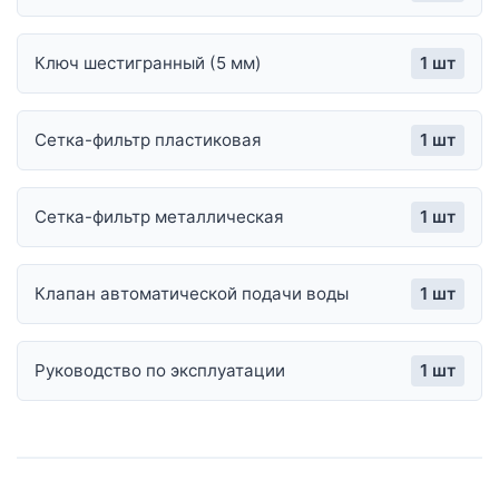
Ключ шестигранный (5 мм)
1 шт
Сетка-фильтр пластиковая
1 шт
Сетка-фильтр металлическая
1 шт
Клапан автоматической подачи воды
1 шт
Руководство по эксплуатации
1 шт