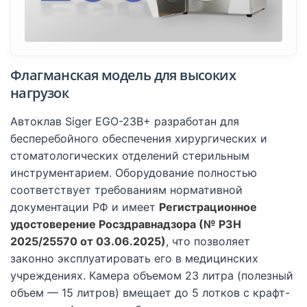
Флагманская модель для высоких
нагрузок
Автоклав Siger EGO-23B+ разработан для
бесперебойного обеспечения хирургических и
стоматологических отделений стерильным
инструментарием. Оборудование полностью
соответствует требованиям нормативной
документации РФ и имеет
Регистрационное
удостоверение Росздравнадзора (№ РЗН
2025/25570 от 03.06.2025)
, что позволяет
законно эксплуатировать его в медицинских
учреждениях. Камера объемом 23 литра (полезный
объем — 15 литров) вмещает до 5 лотков с крафт-