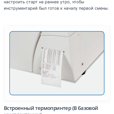
настроить старт на раннее утро, чтобы
инструментарий был готов к началу первой смены.
Встроенный термопринтер (В базовой