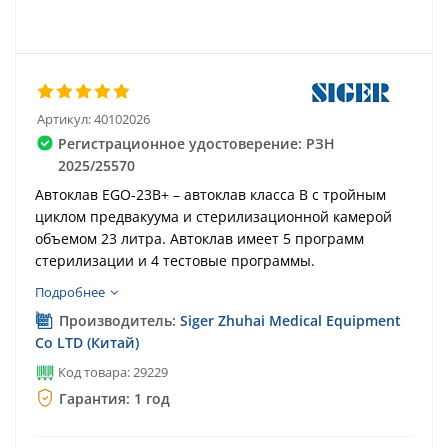
Артикул:
40102026
Регистрационное удостоверение: РЗН
2025/25570
Автоклав EGO-23B+ – автоклав класса B с тройным
циклом предвакуума и стерилизационной камерой
объемом 23 литра. Автоклав имеет 5 программ
стерилизации и 4 тестовые программы.
Подробнее
Производитель:
Siger Zhuhai Medical Equipment
Co LTD (Китай)
Код товара: 29229
Гарантия: 1 год