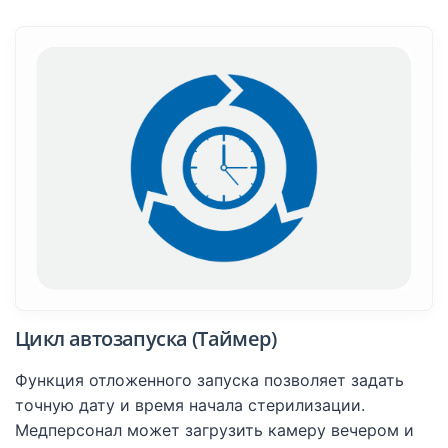
Цикл автозапуска (Таймер)
Функция отложенного запуска позволяет задать
точную дату и время начала стерилизации.
Медперсонал может загрузить камеру вечером и