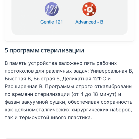
5 программ стерилизации
В память устройства заложено пять рабочих
протоколов для различных задач: Универсальная B,
Быстрая B, Быстрая S, Деликатная 121°C и
Расширенная B. Программы строго откалиброваны
по времени стерилизации (от 4 до 18 минут) и
фазам вакуумной сушки, обеспечивая сохранность
как цельнометаллических хирургических наборов,
так и термоустойчивого пластика.