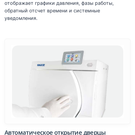
отображает графики давления, фазы работы,
обратный отсчет времени и системные
уведомления.
Автоматическое открытие дверцы