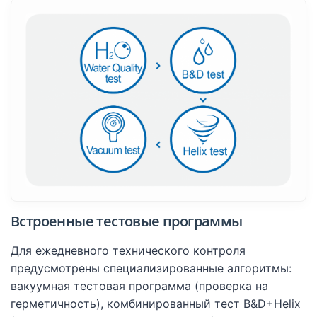
Встроенные тестовые программы
Для ежедневного технического контроля
предусмотрены специализированные алгоритмы:
вакуумная тестовая программа (проверка на
герметичность), комбинированный тест B&D+Helix