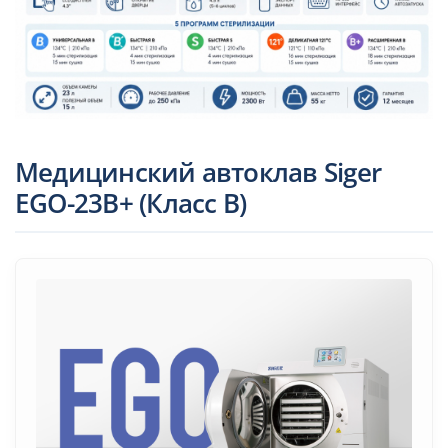
Медицинский автоклав Siger
EGO-23B+ (Класс B)