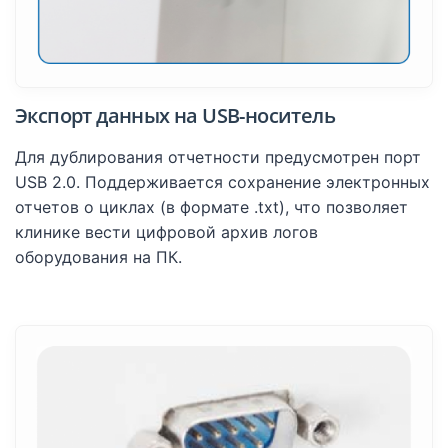
Экспорт данных на USB-носитель
Для дублирования отчетности предусмотрен порт
USB 2.0. Поддерживается сохранение электронных
отчетов о циклах (в формате .txt), что позволяет
клинике вести цифровой архив логов
оборудования на ПК.