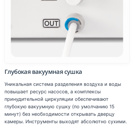
Глубокая вакуумная сушка
Уникальная система разделения воздуха и воды
повышает ресурс насосов, а комплексы
принудительной циркуляции обеспечивают
глубокую вакуумную сушку (по умолчанию 15
минут) без необходимости открывать дверцу
камеры. Инструменты выходят абсолютно сухими.