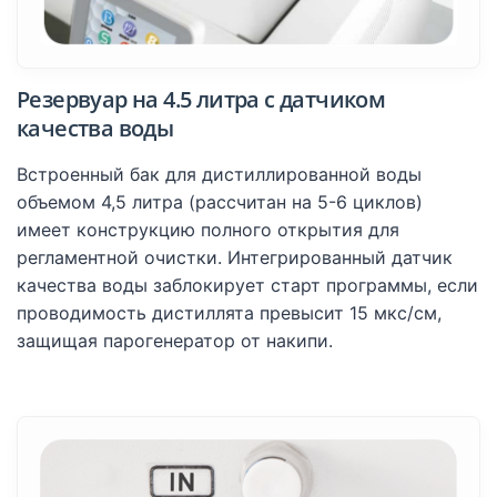
Резервуар на 4.5 литра с датчиком
качества воды
Встроенный бак для дистиллированной воды
объемом 4,5 литра (рассчитан на 5-6 циклов)
имеет конструкцию полного открытия для
регламентной очистки. Интегрированный датчик
качества воды заблокирует старт программы, если
проводимость дистиллята превысит 15 мкс/см,
защищая парогенератор от накипи.