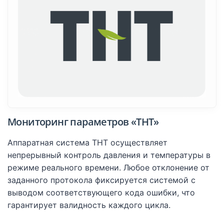
Мониторинг параметров «THT»
Аппаратная система THT осуществляет
непрерывный контроль давления и температуры в
режиме реального времени. Любое отклонение от
заданного протокола фиксируется системой с
выводом соответствующего кода ошибки, что
гарантирует валидность каждого цикла.