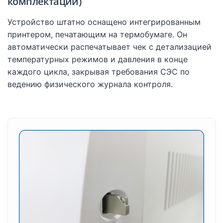
комплектации)
Устройство штатно оснащено интегрированным
принтером, печатающим на термобумаге. Он
автоматически распечатывает чек с детализацией
температурных режимов и давления в конце
каждого цикла, закрывая требования СЭС по
ведению физического журнала контроля.