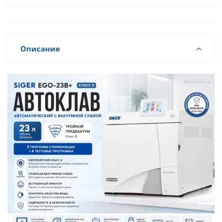
Описание