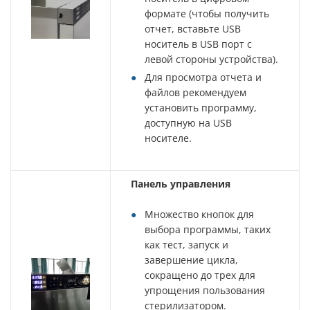
формате (чтобы получить
отчет, вставьте USB
носитель в USB порт с
левой стороны устройства).
Для просмотра отчета и
файлов рекомендуем
установить программу,
доступную на USB
носителе.
Панель управления
Множество кнопок для
выбора программы, таких
как тест, запуск и
завершение цикла,
сокращено до трех для
упрощения пользования
стерилизатором.