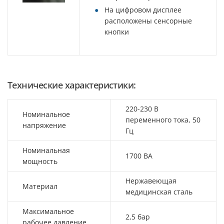
На цифровом дисплее
расположены сенсорные
кнопки
Технические характеристики:
220-230 В
Номинальное
переменного тока, 50
напряжение
Гц
Номинальная
1700 ВА
мощность
Нержавеющая
Материал
медицинская сталь
Максимальное
2,5 бар
рабочее давление