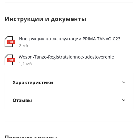
Инструкции и документы
Инструкция по эксплуатации PRIMA TANVO C23
2 мб
Woson-Tanzo-Registratsionnoe-udostoverenie
1,1 мб
Характеристики
Отзывы
Похожие товары