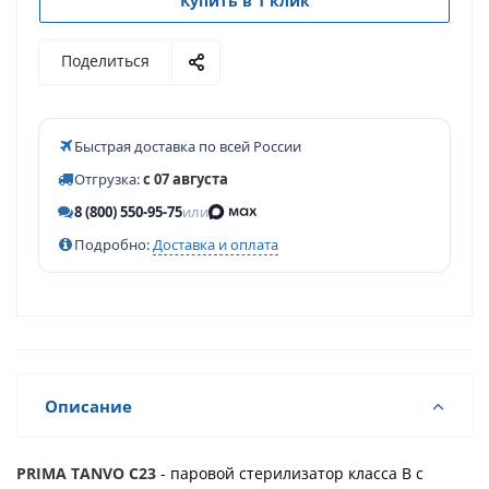
Купить в 1 клик
Поделиться
Быстрая доставка по всей России
Отгрузка:
с 07 августа
8 (800) 550-95-75
или
Подробно:
Доставка и оплата
Описание
PRIMA TANVO C23
- паровой стерилизатор класса B с