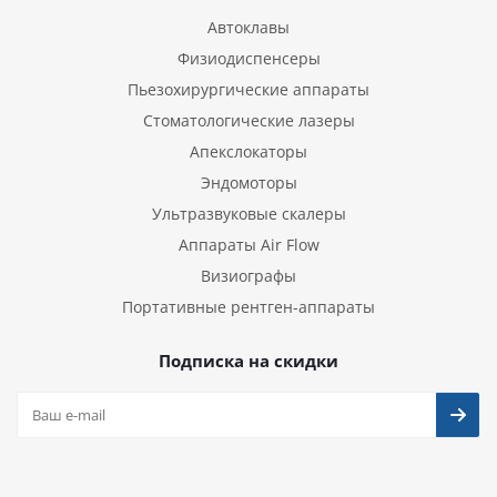
Автоклавы
Физиодиспенсеры
Пьезохирургические аппараты
Стоматологические лазеры
Апекслокаторы
Эндомоторы
Ультразвуковые скалеры
Аппараты Air Flow
Визиографы
Портативные рентген-аппараты
Подписка на скидки