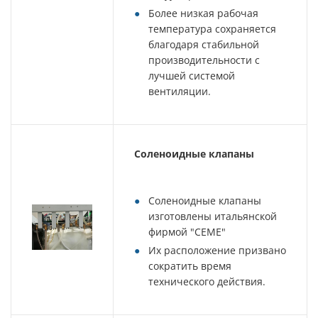
Более низкая рабочая
температура сохраняется
благодаря стабильной
производительности с
лучшей системой
вентиляции.
Соленоидные клапаны
Соленоидные клапаны
изготовлены итальянской
фирмой "CEME"
Их расположение призвано
сократить время
технического действия.