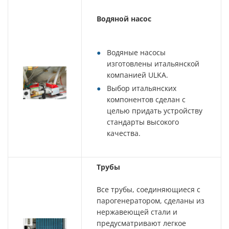
Водяной насос
Водяные насосы
изготовлены итальянской
компанией ULKA.
Выбор итальянских
компонентов сделан с
целью придать устройству
стандарты высокого
качества.
Трубы
Все трубы, соединяющиеся с
парогенератором, сделаны из
нержавеющей стали и
предусматривают легкое