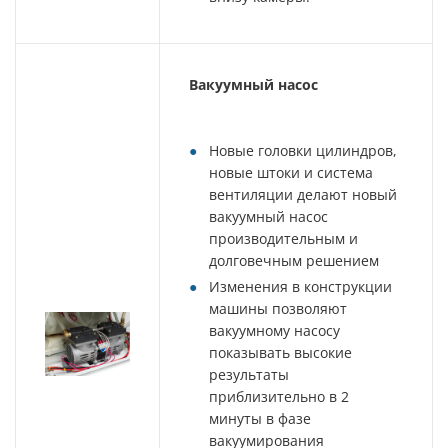
Вакуумный насос
Новые головки цилиндров,
новые штоки и система
вентиляции делают новый
вакуумный насос
производительным и
долговечным решением
Изменения в конструкции
машины позволяют
вакуумному насосу
показывать высокие
результаты
приблизительно в 2
минуты в фазе
вакуумирования