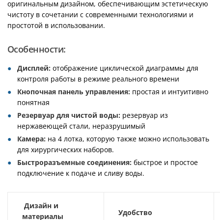
оригинальным дизайном, обеспечивающим эстетическую
чистоту в сочетании с современными технологиями и
простотой в использовании.
Особенности:
Дисплей:
отображение циклической диаграммы для
контроля работы в режиме реального времени
Кнопочная панель управления:
простая и интуитивно
понятная
Резервуар для чистой воды:
резервуар из
нержавеющей стали, неразрушимый
Камера:
на 4 лотка, которую также можно использовать
для хирургических наборов.
Быстроразъемные соединения:
быстрое и простое
подключение к подаче и сливу воды.
Дизайн и
Удобство
материалы