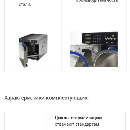
производительность
стали.
Характеристики комплектующих:
Циклы стерилизации
отвечают стандартам