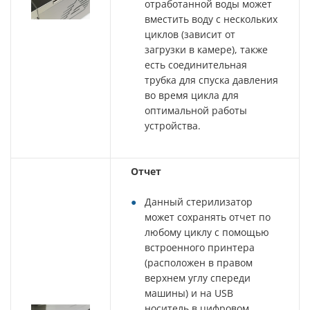
отработанной воды может
вместить воду с нескольких
циклов (зависит от
загрузки в камере), также
есть соединительная
трубка для спуска давления
во время цикла для
оптимальной работы
устройства.
Отчет
Данный стерилизатор
может сохранять отчет по
любому циклу с помощью
встроенного принтера
(расположен в правом
верхнем углу спереди
машины) и на USB
носитель в цифровом