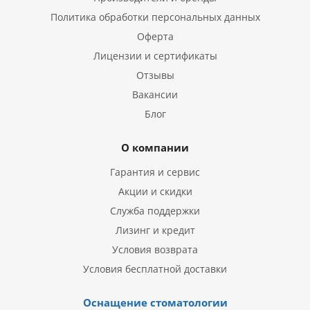
Политика обработки персональных данных
Оферта
Лицензии и сертификаты
Отзывы
Вакансии
Блог
О компании
Гарантия и сервис
Акции и скидки
Служба поддержки
Лизинг и кредит
Условия возврата
Условия бесплатной доставки
Оснащение стоматологии