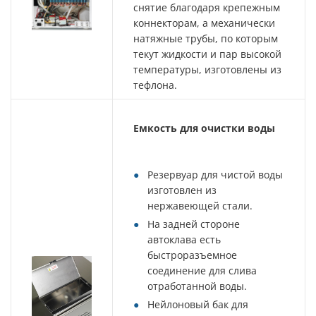
снятие благодаря крепежным
коннекторам, а механически
натяжные трубы, по которым
текут жидкости и пар высокой
температуры, изготовлены из
тефлона.
Емкость для очистки воды
Резервуар для чистой воды
изготовлен из
нержавеющей стали.
На задней стороне
автоклава есть
быстроразъемное
соединение для слива
отработанной воды.
Нейлоновый бак для