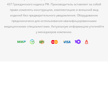
437 Гражданского кодекса РФ. Производитель оставляет за собой
право изменять конструкцию, комплектацию и внешний вид
изделий без предварительного уведомления. Оборудование
предназначено для использования квалифицированными
медицинскими специалистами. Актуальную информацию уточняйте
у менеджеров компании.