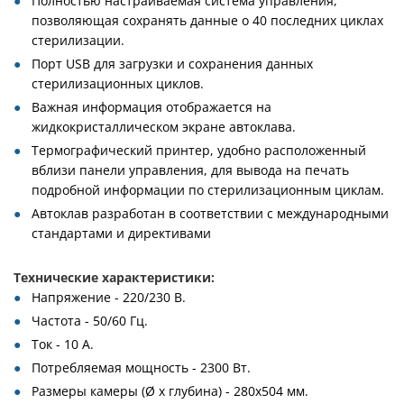
Полностью настраиваемая система управления,
позволяющая сохранять данные о 40 последних циклах
стерилизации.
Порт USB для загрузки и сохранения данных
стерилизационных циклов.
Важная информация отображается на
жидкокристаллическом экране автоклава.
Термографический принтер, удобно расположенный
вблизи панели управления, для вывода на печать
подробной информации по стерилизационным циклам.
Автоклав разработан в соответствии с международными
стандартами и директивами
Технические характеристики:
Напряжение - 220/230 В.
Частота - 50/60 Гц.
Ток - 10 А.
Потребляемая мощность - 2300 Вт.
Размеры камеры (Ø x глубина) - 280x504 мм.