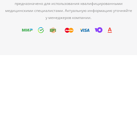
предназначено для использования квалифицированными
медицинскими специалистами. Актуальную информацию уточняйте
у менеджеров компании.