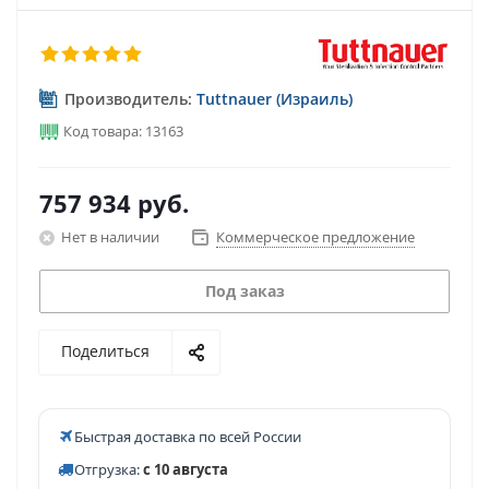
Производитель:
Tuttnauer (Израиль)
Код товара: 13163
757 934
руб.
Нет в наличии
Коммерческое предложение
Под заказ
Поделиться
Быстрая доставка по всей России
Отгрузка:
с 10 августа