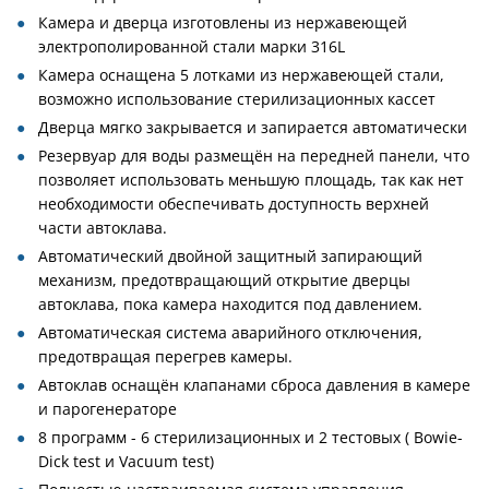
Камера и дверца изготовлены из нержавеющей
электрополированной стали марки 316L
Камера оснащена 5 лотками из нержавеющей стали,
возможно использование стерилизационных кассет
Дверца мягко закрывается и запирается автоматически
Резервуар для воды размещён на передней панели, что
позволяет использовать меньшую площадь, так как нет
необходимости обеспечивать доступность верхней
части автоклава.
Автоматический двойной защитный запирающий
механизм, предотвращающий открытие дверцы
автоклава, пока камера находится под давлением.
Автоматическая система аварийного отключения,
предотвращая перегрев камеры.
Автоклав оснащён клапанами сброса давления в камере
и парогенераторе
8 программ - 6 стерилизационных и 2 тестовых ( Bowie-
Dick test и Vacuum test)