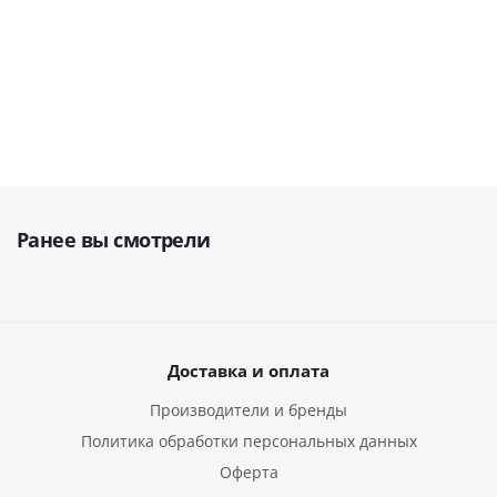
руб.
145 360
138 000
239 890
168 118
руб.
руб.
руб.
руб.
Ранее вы смотрели
Доставка и оплата
Производители и бренды
Политика обработки персональных данных
Оферта