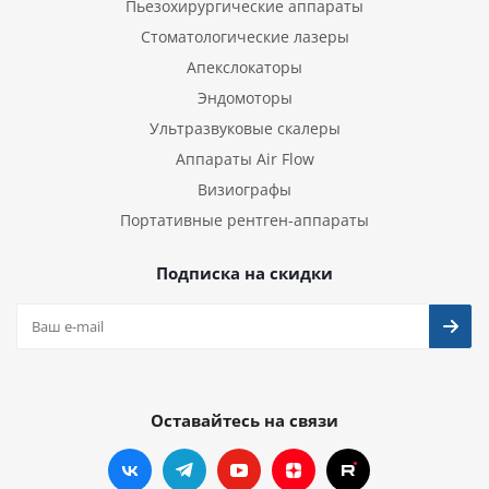
Пьезохирургические аппараты
Стоматологические лазеры
Апекслокаторы
Эндомоторы
Ультразвуковые скалеры
Аппараты Air Flow
Визиографы
Портативные рентген-аппараты
Подписка на скидки
Оставайтесь на связи