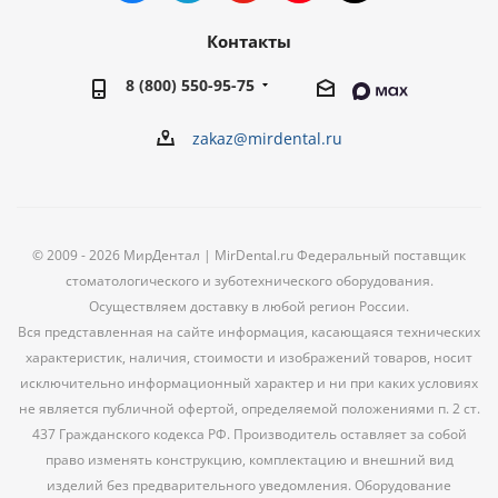
Контакты
8 (800) 550-95-75
zakaz@mirdental.ru
© 2009 - 2026 МирДентал | MirDental.ru Федеральный поставщик
стоматологического и зуботехнического оборудования.
Осуществляем доставку в любой регион России.
Вся представленная на сайте информация, касающаяся технических
характеристик, наличия, стоимости и изображений товаров, носит
исключительно информационный характер и ни при каких условиях
не является публичной офертой, определяемой положениями п. 2 ст.
437 Гражданского кодекса РФ. Производитель оставляет за собой
право изменять конструкцию, комплектацию и внешний вид
изделий без предварительного уведомления. Оборудование