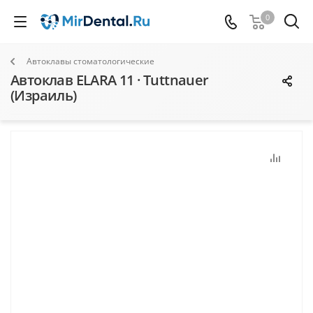
0
Автоклавы стоматологические
Автоклав ELARA 11 · Tuttnauer
(Израиль)