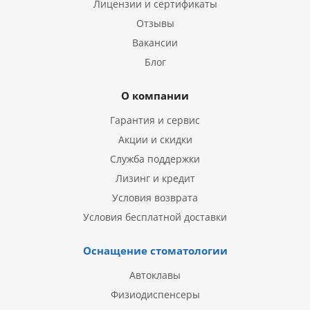
Лицензии и сертификаты
Отзывы
Вакансии
Блог
О компании
Гарантия и сервис
Акции и скидки
Служба поддержки
Лизинг и кредит
Условия возврата
Условия бесплатной доставки
Оснащение стоматологии
Автоклавы
Физиодиспенсеры