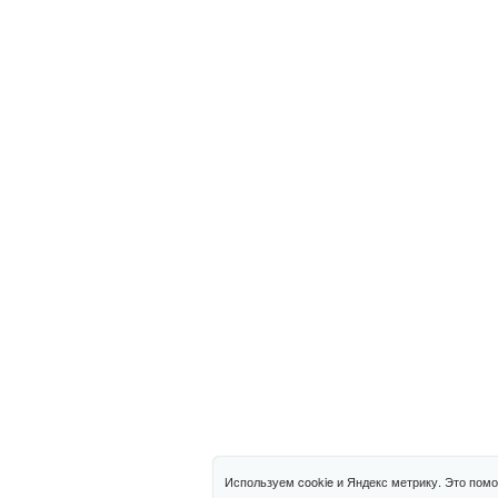
Используем cookie и Яндекс метрику. Это помо