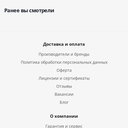
Ранее вы смотрели
Доставка и оплата
Производители и бренды
Политика обработки персональных данных
Оферта
Лицензии и сертификаты
Отзывы
Вакансии
Блог
О компании
Гарантия и сервис