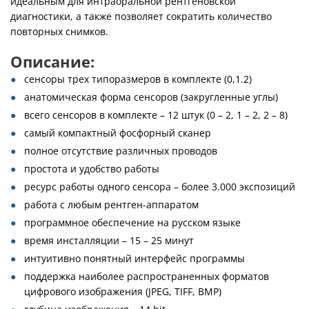
идеальным для интраоральной рентгеновской
диагностики, а также позволяет сократить количество
повторных снимков.
Описание
:
сенсоры трех типоразмеров в комплекте (0,1.2)
анатомическая форма сенсоров (закругленные углы)
всего сенсоров в комплекте – 12 штук (0 – 2, 1 – 2, 2 – 8)
самый компактный фосфорный сканер
полное отсутствие различных проводов
простота и удобство работы
ресурс работы одного сенсора – более 3.000 экспозиций
работа с любым рентген-аппаратом
программное обеспечение на русском языке
время инсталляции – 15 – 25 минут
интуитивно понятный интерфейс программы
поддержка наиболее распространенных форматов
цифрового изображения (JPEG, TIFF, BMP)