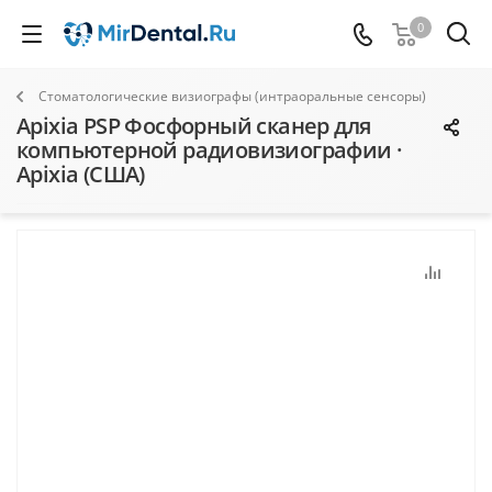
0
Стоматологические визиографы (интраоральные сенсоры)
Apixia PSP Фосфорный сканер для
компьютерной радиовизиографии ·
Apixia (США)