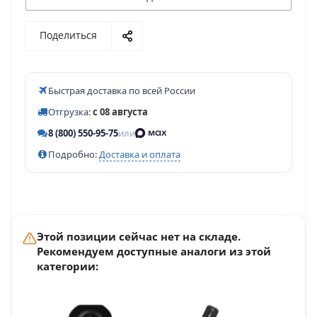
Поделиться
Быстрая доставка по всей России
Отгрузка:
с 08 августа
8 (800) 550-95-75
или
Подробно:
Доставка и оплата
Этой позиции сейчас нет на складе.
Рекомендуем доступные аналоги из этой
категории: