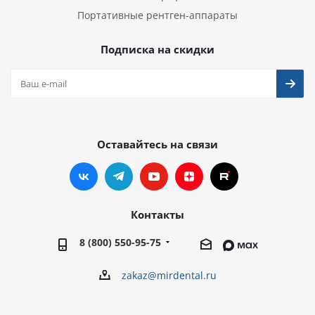
Портативные рентген-аппараты
Подписка на скидки
Оставайтесь на связи
Контакты
8 (800) 550-95-75
zakaz@mirdental.ru