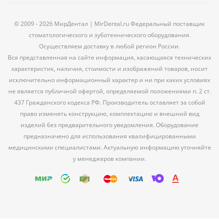
© 2009 - 2026 МирДентал | MirDental.ru Федеральный поставщик
стоматологического и зуботехнического оборудования.
Осуществляем доставку в любой регион России.
Вся представленная на сайте информация, касающаяся технических
характеристик, наличия, стоимости и изображений товаров, носит
исключительно информационный характер и ни при каких условиях
не является публичной офертой, определяемой положениями п. 2 ст.
437 Гражданского кодекса РФ. Производитель оставляет за собой
право изменять конструкцию, комплектацию и внешний вид
изделий без предварительного уведомления. Оборудование
предназначено для использования квалифицированными
медицинскими специалистами. Актуальную информацию уточняйте
у менеджеров компании.