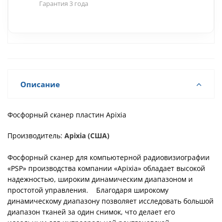
Гарантия 3 года
Описание
Фосфорный сканер пластин Apixia
Производитель:
Apixia (США)
Фосфорный сканер для компьютерной радиовизиографии
«PSP» производства компании «Apixia» обладает высокой
надежностью, широким динамическим диапазоном и
простотой управления. Благодаря широкому
динамическому диапазону позволяет исследовать большой
диапазон тканей за один снимок, что делает его