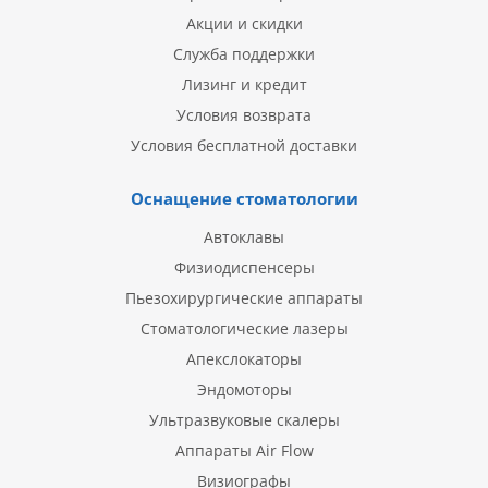
Акции и скидки
Служба поддержки
Лизинг и кредит
Условия возврата
Условия бесплатной доставки
Оснащение стоматологии
Автоклавы
Физиодиспенсеры
Пьезохирургические аппараты
Стоматологические лазеры
Апекслокаторы
Эндомоторы
Ультразвуковые скалеры
Аппараты Air Flow
Визиографы