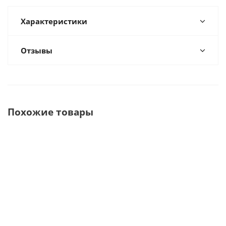
Характеристики
Отзывы
Похожие товары