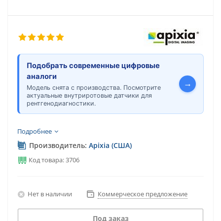
Подобрать современные цифровые
аналоги
→
Модель снята с производства. Посмотрите
актуальные внутриротовые датчики для
рентгенодиагностики.
Подробнее
Производитель:
Apixia (США)
Код товара: 3706
Нет в наличии
Коммерческое предложение
Под заказ