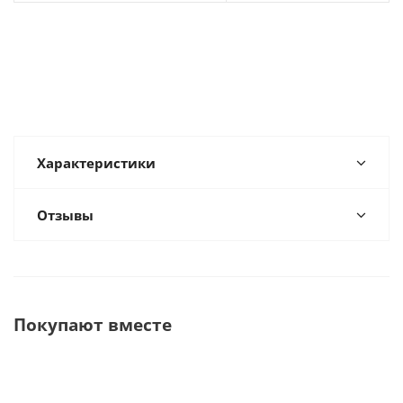
Характеристики
Отзывы
Покупают вместе