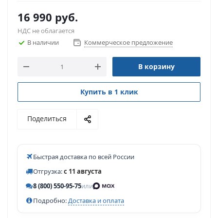
16 990
руб.
НДС не облагается
В наличии
Коммерческое предложение
В корзину
Купить в 1 клик
Поделиться
Быстрая доставка по всей России
Отгрузка:
с 11 августа
8 (800) 550-95-75
или
Подробно:
Доставка и оплата