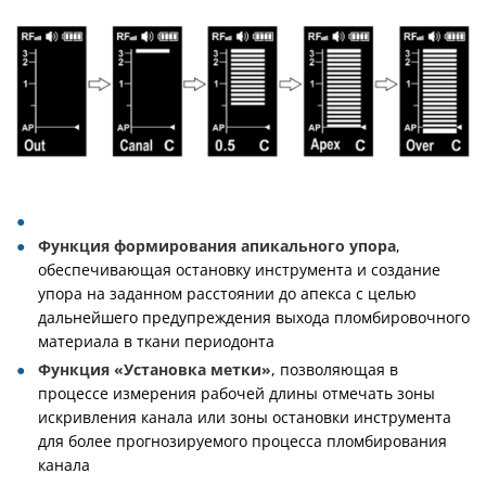
Функция формирования апикального упора
,
обеспечивающая остановку инструмента и создание
упора на заданном расстоянии до апекса с целью
дальнейшего предупреждения выхода пломбировочного
материала в ткани периодонта
Функция «Установка метки»
, позволяющая в
процессе измерения рабочей длины отмечать зоны
искривления канала или зоны остановки инструмента
для более прогнозируемого процесса пломбирования
канала