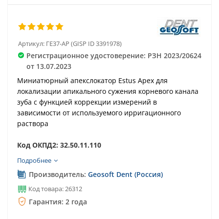
Артикул:
ГЕ37-АР (GISP ID 3391978)
Регистрационное удостоверение: РЗН 2023/20624
от 13.07.2023
Миниатюрный апекслокатор Estus Арех для
локализации апикального сужения корневого канала
зуба с функцией коррекции измерений в
зависимости от используемого ирригационного
раствора
Код ОКПД2: 32.50.11.110
Подробнее
Производитель:
Geosoft Dent (Россия)
Код товара: 26312
Гарантия: 2 года