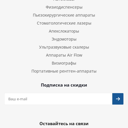
Физиодиспенсеры
Пьезохирургические аппараты
Стоматологические лазеры
Апекслокаторы
Эндомоторы
Ультразвуковые скалеры
Аппараты Air Flow
Визиографы
Портативные рентген-аппараты
Подписка на скидки
Оставайтесь на связи