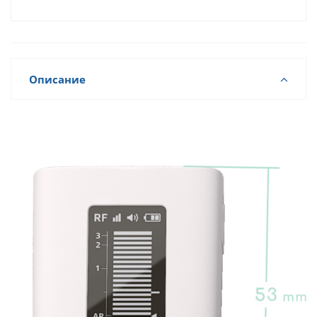
Описание