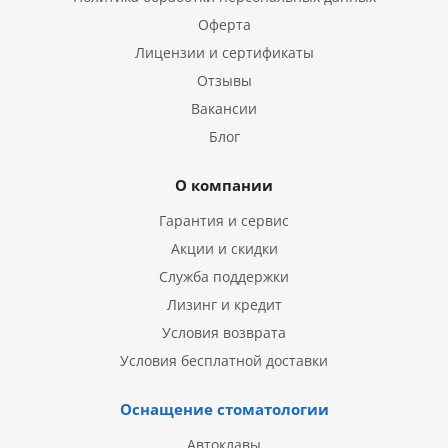
Оферта
Лицензии и сертификаты
Отзывы
Вакансии
Блог
О компании
Гарантия и сервис
Акции и скидки
Служба поддержки
Лизинг и кредит
Условия возврата
Условия бесплатной доставки
Оснащение стоматологии
Автоклавы