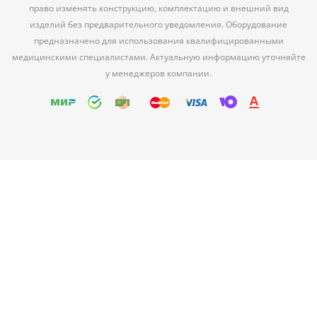
право изменять конструкцию, комплектацию и внешний вид
изделий без предварительного уведомления. Оборудование
предназначено для использования квалифицированными
медицинскими специалистами. Актуальную информацию уточняйте
у менеджеров компании.