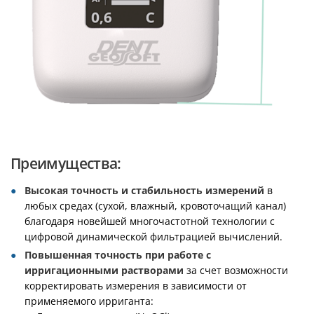
Преимущества:
Высокая точность и стабильность измерений
в
любых средах (сухой, влажный, кровоточащий канал)
благодаря новейшей многочастотной технологии с
цифровой динамической фильтрацией вычислений.
Повышенная точность при работе с
ирригационными растворами
за счет возможности
корректировать измерения в зависимости от
применяемого ирриганта: