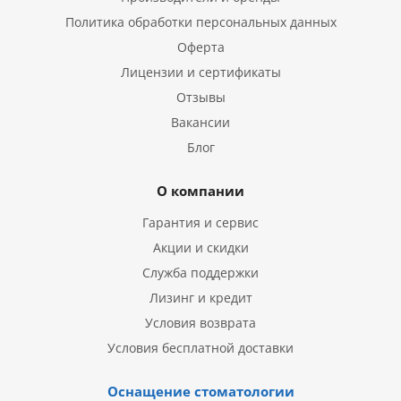
Политика обработки персональных данных
Оферта
Лицензии и сертификаты
Отзывы
Вакансии
Блог
О компании
Гарантия и сервис
Акции и скидки
Служба поддержки
Лизинг и кредит
Условия возврата
Условия бесплатной доставки
Оснащение стоматологии