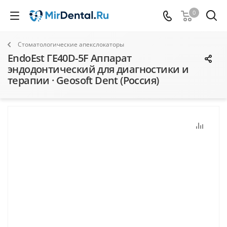
0
Стоматологические апекслокаторы
EndoEst ГЕ40D-5F Аппарат
эндодонтический для диагностики и
терапии · Geosoft Dent (Россия)