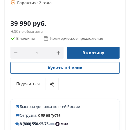
Гарантия: 2 года
39 990
руб.
НДС не облагается
В наличии
Коммерческое предложение
В корзину
Купить в 1 клик
Поделиться
Быстрая доставка по всей России
Отгрузка:
с 09 августа
8 (800) 550-95-75
или