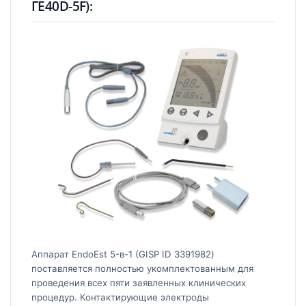
ГЕ40D-5F):
Аппарат EndoEst 5-в-1 (GISP ID 3391982)
поставляется полностью укомплектованным для
проведения всех пяти заявленных клинических
процедур. Контактирующие электроды