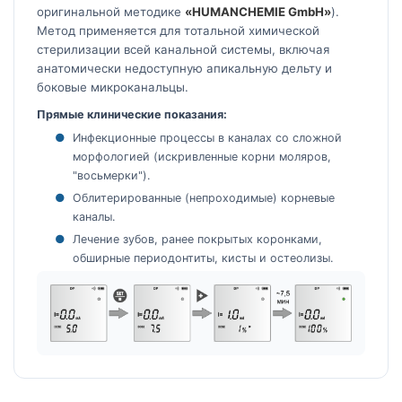
оригинальной методике
«HUMANCHEMIE GmbH»
).
Метод применяется для тотальной химической
стерилизации всей канальной системы, включая
анатомически недоступную апикальную дельту и
боковые микроканальцы.
Прямые клинические показания:
Инфекционные процессы в каналах со сложной
морфологией (искривленные корни моляров,
"восьмерки").
Облитерированные (непроходимые) корневые
каналы.
Лечение зубов, ранее покрытых коронками,
обширные периодонтиты, кисты и остеолизы.