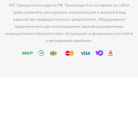
437 Гражданского кодекса РФ. Производитель оставляет за собой
право изменять конструкцию, комплектацию и внешний вид
изделий без предварительного уведомления. Оборудование
предназначено для использования квалифицированными
медицинскими специалистами. Актуальную информацию уточняйте
у менеджеров компании.