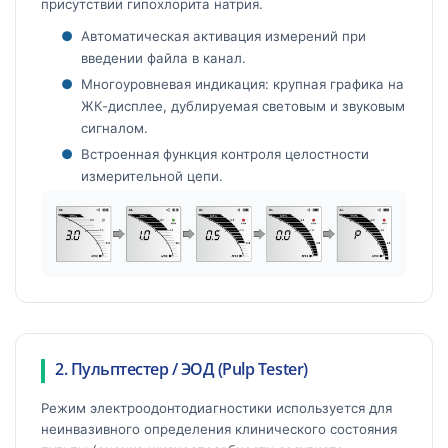
присутствии гипохлорита натрия.
Автоматическая активация измерений при
введении файла в канал.
Многоуровневая индикация: крупная графика на
ЖК-дисплее, дублируемая световым и звуковым
сигналом.
Встроенная функция контроля целостности
измерительной цепи.
2. Пульптестер / ЭОД (Pulp Tester)
Режим электроодонтодиагностики используется для
неинвазивного определения клинического состояния