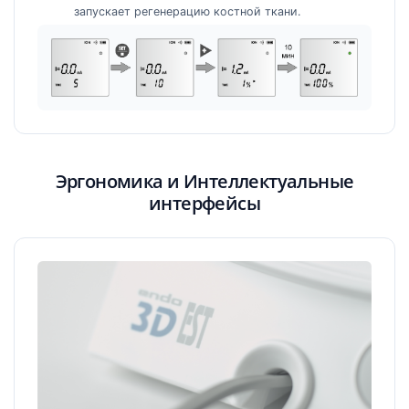
запускает регенерацию костной ткани.
Эргономика и Интеллектуальные
интерфейсы