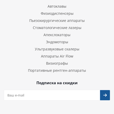
Автоклавы
Физиодиспенсеры
Пьезохирургические аппараты
Стоматологические лазеры
Апекслокаторы
Эндомоторы
Ультразвуковые скалеры
Аппараты Air Flow
Визиографы
Портативные рентген-аппараты
Подписка на скидки