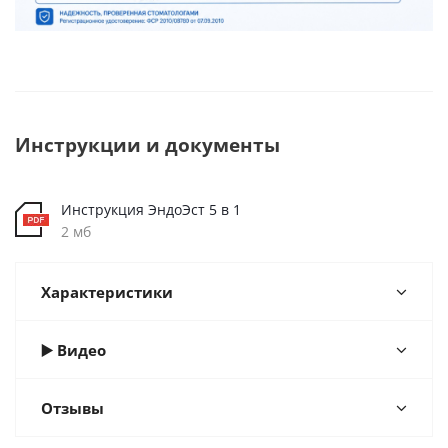
Инструкции и документы
Инструкция ЭндоЭст 5 в 1
2 мб
Характеристики
▶️ Видео
Отзывы