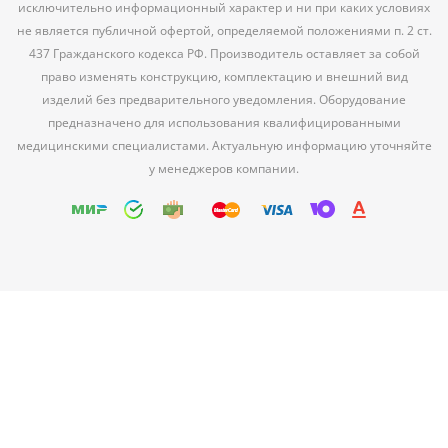
исключительно информационный характер и ни при каких условиях
не является публичной офертой, определяемой положениями п. 2 ст.
437 Гражданского кодекса РФ. Производитель оставляет за собой
право изменять конструкцию, комплектацию и внешний вид
изделий без предварительного уведомления. Оборудование
предназначено для использования квалифицированными
медицинскими специалистами. Актуальную информацию уточняйте
у менеджеров компании.