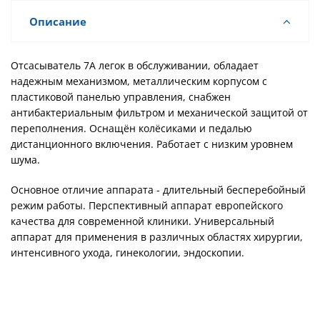
Описание
Отсасыватель 7А легок в обслуживании, обладает
надежным механизмом, металлическим корпусом с
пластиковой панелью управления, снабжен
антибактериальным фильтром и механической защитой от
переполнения. Оснащён колёсиками и педалью
дистанционного включения. Работает с низким уровнем
шума.
Основное отличие аппарата - длительный бесперебойный
режим работы. Перспективный аппарат европейского
качества для современной клиники. Универсальный
аппарат для применения в различных областях хирургии,
интенсивного ухода, гинекологии, эндоскопии.