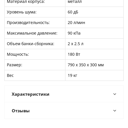
Материал корпуса:
металл
Уровень шума:
60 дБ
Производительность:
20 л/мин
Максимальное давление:
90 кПа
Объем банки-сборника:
2 x 2.5 л
Мощность:
180 Вт
Размер:
790 x 350 x 300 мм
Вес
19 кг
Характеристики
Отзывы