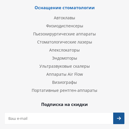
Оснащение стоматологии
Автоклавы
Физиодиспенсеры
Пьезохирургические аппараты
Стоматологические лазеры
Апекслокаторы
Эндомоторы
Ультразвуковые скалеры
Аппараты Air Flow
Визиографы
Портативные рентген-аппараты
Подписка на скидки