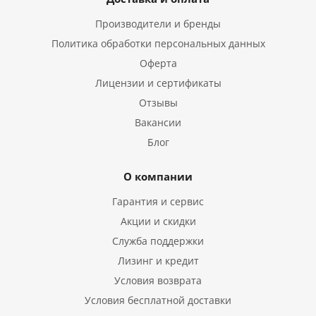
Производители и бренды
Политика обработки персональных данных
Оферта
Лицензии и сертификаты
Отзывы
Вакансии
Блог
О компании
Гарантия и сервис
Акции и скидки
Служба поддержки
Лизинг и кредит
Условия возврата
Условия бесплатной доставки