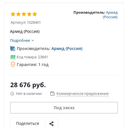
Производитель:
Армед
(Россия)
Артикул:
1028401
Армед (Россия)
Подробнее
Производитель:
Армед (Россия)
Код товара: 23841
Гарантия: 1 год
28 676
руб.
Нет в наличии
Коммерческое предложение
Под заказ
Поделиться