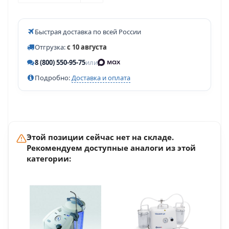
Быстрая доставка по всей России
Отгрузка:
с 10 августа
8 (800) 550-95-75
или
Подробно:
Доставка и оплата
Этой позиции сейчас нет на складе.
Рекомендуем доступные аналоги из этой
категории: