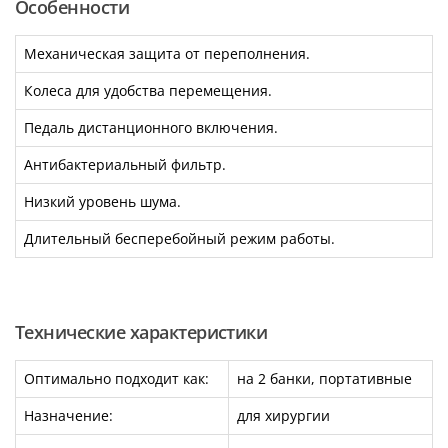
Особенности
Механическая защита от переполнения.
Колеса для удобства перемещения.
Педаль дистанционного включения.
Антибактериальный фильтр.
Низкий уровень шума.
Длительный бесперебойный режим работы.
Технические характеристики
Оптимально подходит как:
на 2 банки, портативные
Назначение:
для хирургии