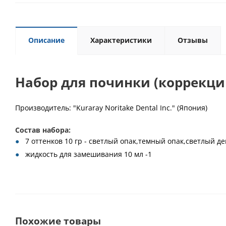
Описание
Характеристики
Отзывы
Набор для починки (коррекц
Производитель: "Kuraray Noritake Dental Inc." (Япония)
Состав набора:
7 оттенков 10 гр - светлый опак,темный опак,светлый
жидкость для замешивания 10 мл -1
Похожие товары