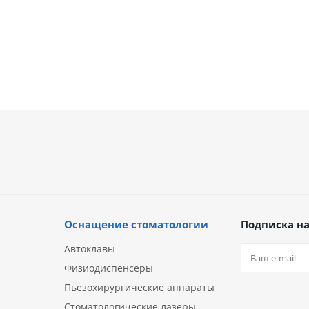
Оснащение стоматологии
Подписка на
Автоклавы
Физиодиспенсеры
Пьезохирургические аппараты
Стоматологические лазеры