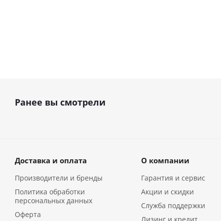
Ранее вы смотрели
Доставка и оплата
О компании
Производители и бренды
Гарантия и сервис
Политика обработки
Акции и скидки
персональных данных
Служба поддержки
Оферта
Лизинг и кредит