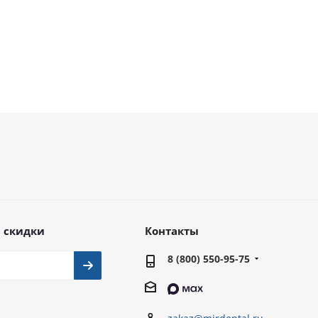
 скидки
Контакты
8 (800) 550-95-75