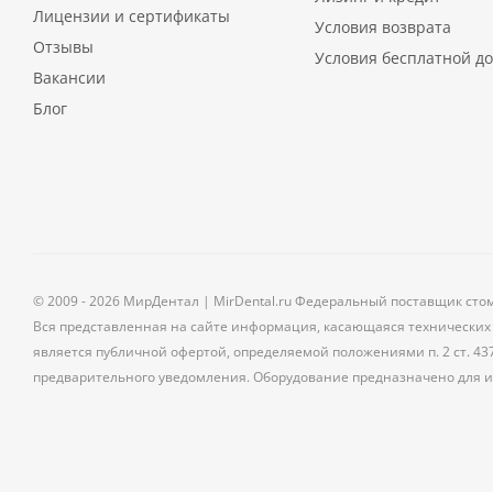
Лицензии и сертификаты
Условия возврата
Отзывы
Условия бесплатной до
Вакансии
Блог
© 2009 - 2026 МирДентал | MirDental.ru Федеральный поставщик сто
Вся представленная на сайте информация, касающаяся технических 
является публичной офертой, определяемой положениями п. 2 ст. 43
предварительного уведомления. Оборудование предназначено для