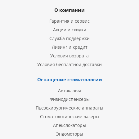
О компании
Гарантия и сервис
Акции и скидки
Служба поддержки
Лизинг и кредит
Условия возврата
Условия бесплатной доставки
Оснащение стоматологии
Автоклавы
Физиодиспенсеры
Пьезохирургические аппараты
Стоматологические лазеры
Апекслокаторы
Эндомоторы