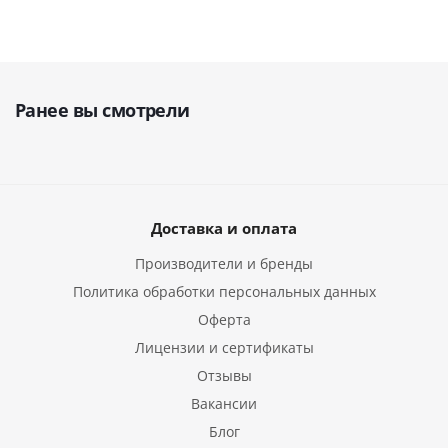
Ранее вы смотрели
Доставка и оплата
Производители и бренды
Политика обработки персональных данных
Оферта
Лицензии и сертификаты
Отзывы
Вакансии
Блог