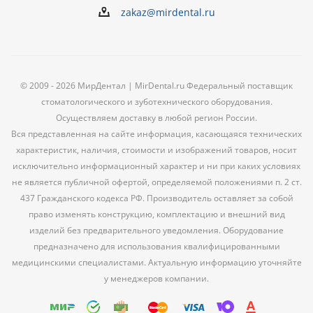
zakaz@mirdental.ru
© 2009 - 2026 МирДентал | MirDental.ru Федеральный поставщик
стоматологического и зуботехнического оборудования.
Осуществляем доставку в любой регион России.
Вся представленная на сайте информация, касающаяся технических
характеристик, наличия, стоимости и изображений товаров, носит
исключительно информационный характер и ни при каких условиях
не является публичной офертой, определяемой положениями п. 2 ст.
437 Гражданского кодекса РФ. Производитель оставляет за собой
право изменять конструкцию, комплектацию и внешний вид
изделий без предварительного уведомления. Оборудование
предназначено для использования квалифицированными
медицинскими специалистами. Актуальную информацию уточняйте
у менеджеров компании.