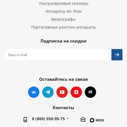
Ультразвуковые скалеры
Аппараты Air Flow
Визиографы
Портативные рентген-аппараты
Подписка на скидки
Оставайтесь на связи
Контакты
8 (800) 550-95-75