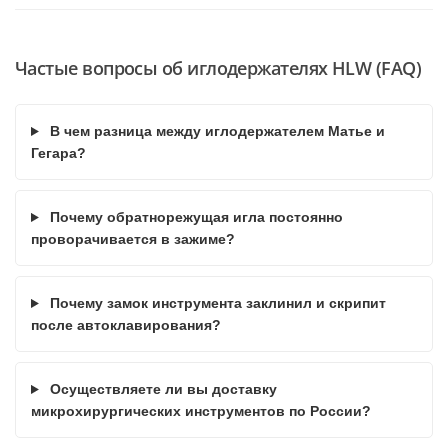
Частые вопросы об иглодержателях HLW (FAQ)
В чем разница между иглодержателем Матье и
Гегара?
Почему обратнорежущая игла постоянно
проворачивается в зажиме?
Почему замок инструмента заклинил и скрипит
после автоклавирования?
Осуществляете ли вы доставку
микрохирургических инструментов по России?