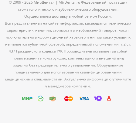
© 2009 - 2026 МирДентал | MirDental.ru Федеральный поставщик
стоматологического и зуботехнического оборудования.
Осуществляем доставку в любой регион России.
Вся представленная на сайте информация, касающаяся технических
характеристик, наличия, стоимости и изображений товаров, носит
исключительно информационный характер и ни при каких условиях
не является публичной офертой, определяемой положениями п. 2 ст.
437 Гражданского кодекса РФ. Производитель оставляет за собой
право изменять конструкцию, комплектацию и внешний вид
изделий без предварительного уведомления. Оборудование
предназначено для использования квалифицированными
медицинскими специалистами. Актуальную информацию уточняйте
у менеджеров компании.