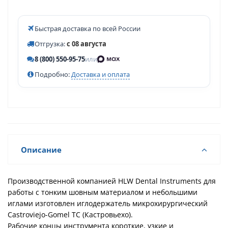
Быстрая доставка по всей России
Отгрузка:
с 08 августа
8 (800) 550-95-75
или
Подробно:
Доставка и оплата
Описание
Производственной компанией HLW Dental Instruments для
работы с тонким шовным материалом и небольшими
иглами изготовлен иглодержатель микрохирургический
Castroviejo-Gomel TC (Кастровьехо).
Рабочие концы инструмента короткие, узкие и