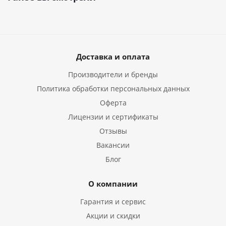
Доставка и оплата
Производители и бренды
Политика обработки персональных данных
Оферта
Лицензии и сертификаты
Отзывы
Вакансии
Блог
О компании
Гарантия и сервис
Акции и скидки