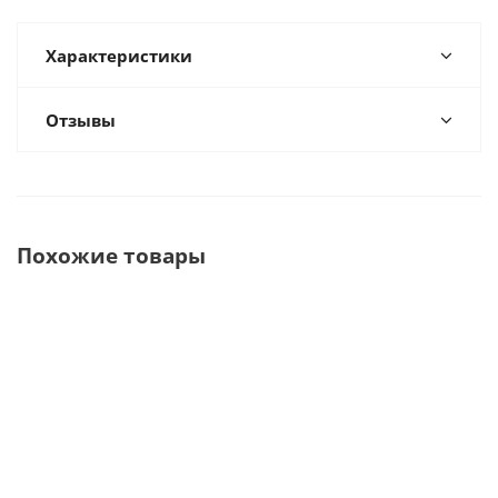
Характеристики
Отзывы
Похожие товары