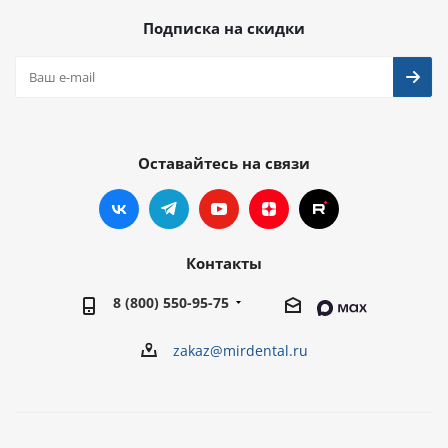
Подписка на скидки
Оставайтесь на связи
Контакты
8 (800) 550-95-75
zakaz@mirdental.ru