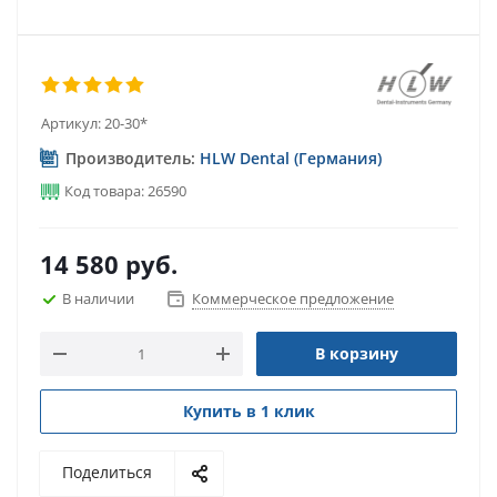
Артикул:
20-30*
Производитель:
HLW Dental (Германия)
Код товара: 26590
14 580
руб.
В наличии
Коммерческое предложение
В корзину
Купить в 1 клик
Поделиться