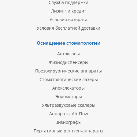
Служба поддержки
Лизинг и кредит
Условия возврата
Условия бесплатной доставки
Оснащение стоматологии
Автоклавы
Физиодиспенсеры
Пьезохирургические аппараты
Стоматологические лазеры
Апекслокаторы
Эндомоторы
Ультразвуковые скалеры
Аппараты Air Flow
Визиографы
Портативные рентген-аппараты