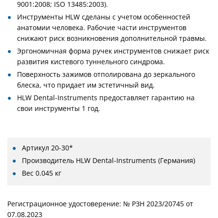
9001:2008; ISO 13485:2003).
Инструменты HLW сделаны с учетом особенностей
анатомии человека. Рабочие части инструментов
снижают риск возникновения дополнительной травмы.
Эргономичная форма ручек инструментов снижает риск
развития кистевого туннельного синдрома.
Поверхность зажимов отполирована до зеркального
блеска, что придает им эстетичный вид.
HLW Dental-Instruments предоставляет гарантию на
свои инструменты 1 год.
Артикул
20-30*
Производитель
HLW Dental-Instruments (Германия)
Вес
0.045 кг
Регистрационное удостоверение: № РЗН 2023/20745 от
07.08.2023