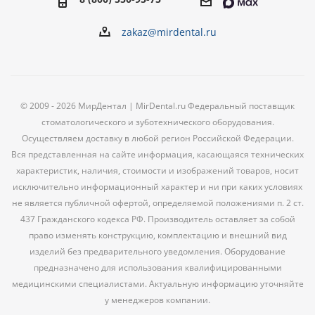
zakaz@mirdental.ru
© 2009 - 2026 МирДентал | MirDental.ru Федеральный поставщик
стоматологического и зуботехнического оборудования.
Осуществляем доставку в любой регион Российской Федерации.
Вся представленная на сайте информация, касающаяся технических
характеристик, наличия, стоимости и изображений товаров, носит
исключительно информационный характер и ни при каких условиях
не является публичной офертой, определяемой положениями п. 2 ст.
437 Гражданского кодекса РФ. Производитель оставляет за собой
право изменять конструкцию, комплектацию и внешний вид
изделий без предварительного уведомления. Оборудование
предназначено для использования квалифицированными
медицинскими специалистами. Актуальную информацию уточняйте
у менеджеров компании.