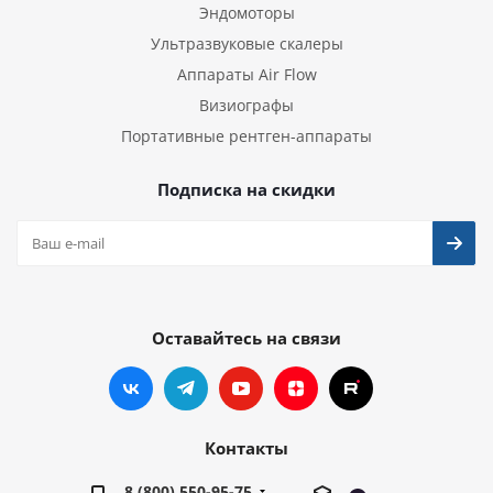
Эндомоторы
Ультразвуковые скалеры
Аппараты Air Flow
Визиографы
Портативные рентген-аппараты
Подписка на скидки
Оставайтесь на связи
Контакты
8 (800) 550-95-75