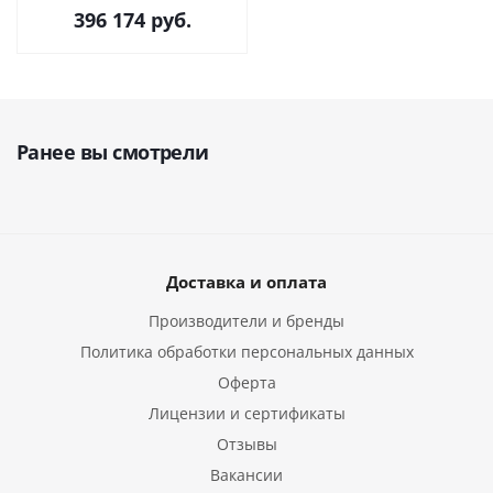
(Германия/Китай)
396 174
руб.
Ранее вы смотрели
Доставка и оплата
Производители и бренды
Политика обработки персональных данных
Оферта
Лицензии и сертификаты
Отзывы
Вакансии