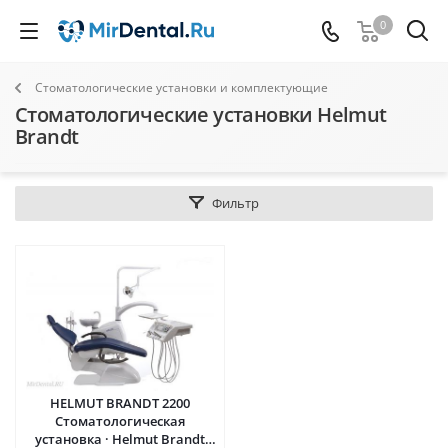
0
Стоматологические установки и комплектующие
Стоматологические установки Helmut
Brandt
Фильтр
HELMUT BRANDT 2200
Стоматологическая
установка · Helmut Brandt