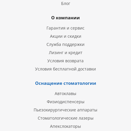
Блог
О компании
Гарантия и сервис
Акции и скидки
Служба поддержки
Лизинг и кредит
Условия возврата
Условия бесплатной доставки
Оснащение стоматологии
Автоклавы
Физиодиспенсеры
Пьезохирургические аппараты
Стоматологические лазеры
Апекслокаторы