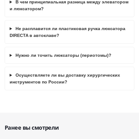
В чем принципиальная разница между элеватором
и люксатором?
Не расплавится ли пластиковая ручка люксатора
DIRECTA в автоклаве?
Нужно ли точить люксаторы (периотомы)?
Осуществляете ли вы доставку хирургических
инструментов по России?
Ранее вы смотрели