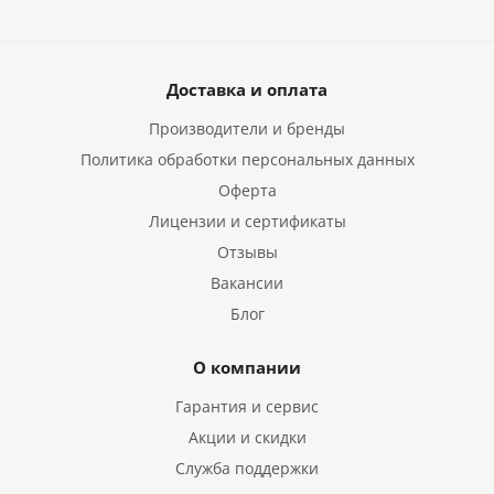
Доставка и оплата
Производители и бренды
Политика обработки персональных данных
Оферта
Лицензии и сертификаты
Отзывы
Вакансии
Блог
О компании
Гарантия и сервис
Акции и скидки
Служба поддержки