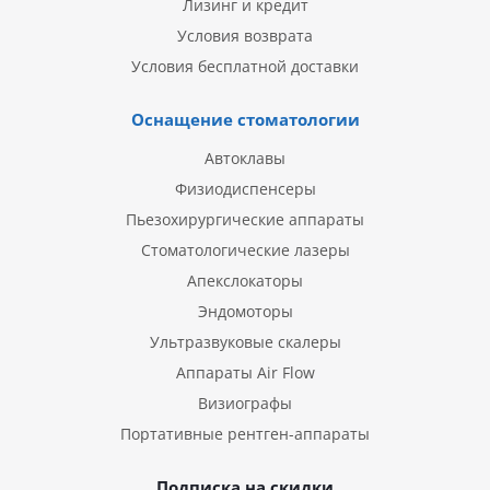
Лизинг и кредит
Условия возврата
Условия бесплатной доставки
Оснащение стоматологии
Автоклавы
Физиодиспенсеры
Пьезохирургические аппараты
Стоматологические лазеры
Апекслокаторы
Эндомоторы
Ультразвуковые скалеры
Аппараты Air Flow
Визиографы
Портативные рентген-аппараты
Подписка на скидки