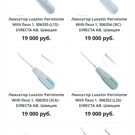
Люксатор Luxator Periotome
Люксатор Luxator Periotome
With fixus 1, 506355 (L1S) ·
With fixus 1, 506354 (3IC) ·
DIRECTA AB, Швеция
DIRECTA AB, Швеция
19 000
руб.
19 000
руб.
Люксатор Luxator Periotome
Люксатор Luxator Periotome
With fixus 1, 506353 (3CA) ·
With fixus 1, 506352 (L2S) ·
DIRECTA AB, Швеция
DIRECTA AB, Швеция
19 000
руб.
19 000
руб.