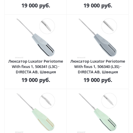
19 000
руб.
19 000
руб.
Люксатор Luxator Periotome
Люксатор Luxator Periotome
With fixus 1, 506341 (L3C) ·
With fixus 1, 506340 (L3S) ·
DIRECTA AB, Швеция
DIRECTA AB, Швеция
19 000
руб.
19 000
руб.