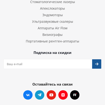
Стоматологические лазеры
Апекслокаторы
Эндомоторы
Ультразвуковые скалеры
Аппараты Air Flow
Визиографы
Портативные рентген-аппараты
Подписка на скидки
Оставайтесь на связи