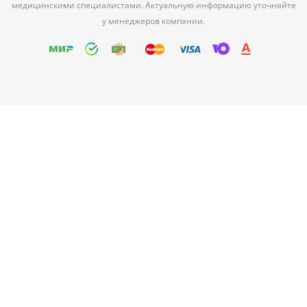
медицинскими специалистами. Актуальную информацию уточняйте
у менеджеров компании.