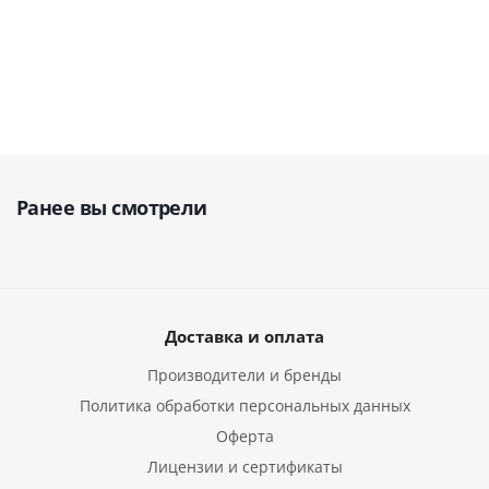
6 923
руб.
руб.
941
руб.
564
Ранее вы смотрели
Доставка и оплата
Производители и бренды
Политика обработки персональных данных
Оферта
Лицензии и сертификаты