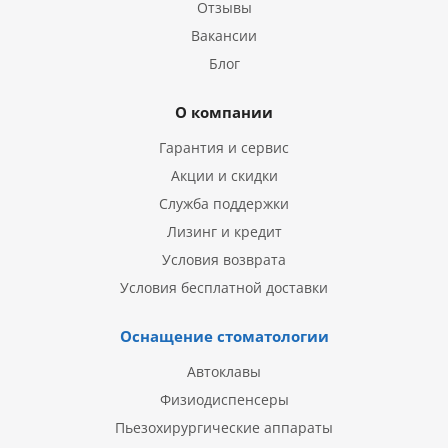
Отзывы
Вакансии
Блог
О компании
Гарантия и сервис
Акции и скидки
Служба поддержки
Лизинг и кредит
Условия возврата
Условия бесплатной доставки
Оснащение стоматологии
Автоклавы
Физиодиспенсеры
Пьезохирургические аппараты