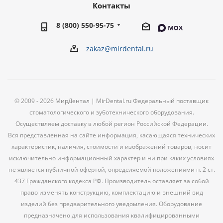
Контакты
8 (800) 550-95-75
zakaz@mirdental.ru
© 2009 - 2026 МирДентал | MirDental.ru Федеральный поставщик
стоматологического и зуботехнического оборудования.
Осуществляем доставку в любой регион Российской Федерации.
Вся представленная на сайте информация, касающаяся технических
характеристик, наличия, стоимости и изображений товаров, носит
исключительно информационный характер и ни при каких условиях
не является публичной офертой, определяемой положениями п. 2 ст.
437 Гражданского кодекса РФ. Производитель оставляет за собой
право изменять конструкцию, комплектацию и внешний вид
изделий без предварительного уведомления. Оборудование
предназначено для использования квалифицированными