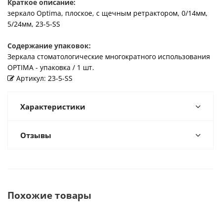
Краткое описание:
зеркало Optima, плоское, с щечным ретрактором, 0/14мм,
5/24мм, 23-5-SS
Содержание упаковок:
Зеркала стоматологические многократного использования
OPTIMA - упаковка / 1 шт.
Артикул: 23-5-SS
Характеристики
Отзывы
Похожие товары