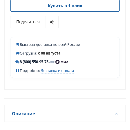
Купить в 1 клик
Поделиться
Быстрая доставка по всей России
Отгрузка:
с 08 августа
8 (800) 550-95-75
или
Подробно:
Доставка и оплата
Описание