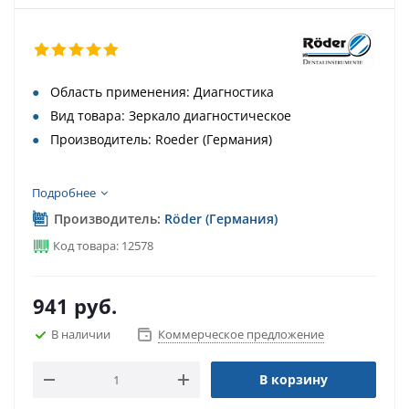
Область применения: Диагностика
Вид товара: Зеркало диагностическое
Производитель: Roeder (Германия)
Подробнее
Производитель:
Röder (Германия)
Код товара: 12578
941
руб.
В наличии
Коммерческое предложение
В корзину