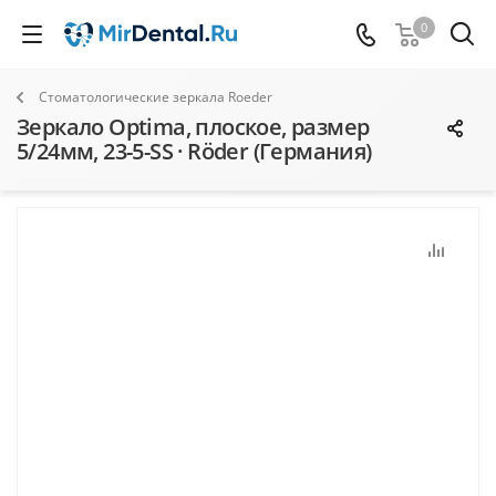
0
Стоматологические зеркала Roeder
Зеркало Optima, плоское, размер
5/24мм, 23-5-SS · Röder (Германия)