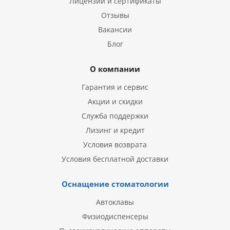
Лицензии и сертификаты
Отзывы
Вакансии
Блог
О компании
Гарантия и сервис
Акции и скидки
Служба поддержки
Лизинг и кредит
Условия возврата
Условия бесплатной доставки
Оснащение стоматологии
Автоклавы
Физиодиспенсеры