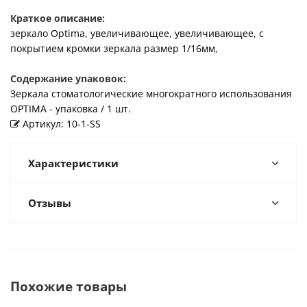
Краткое описание:
зеркало Optima, увеличивающее, увеличивающее, с
покрытием кромки зеркала размер 1/16мм,
Содержание упаковок:
Зеркала стоматологические многократного использования
OPTIMA - упаковка / 1 шт.
Артикул: 10-1-SS
Характеристики
Отзывы
Похожие товары