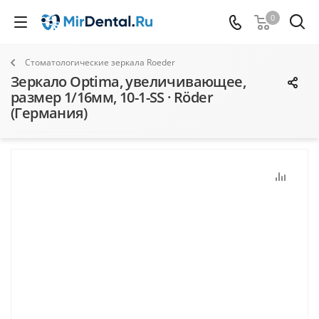
0
Стоматологические зеркала Roeder
Зеркало Optima, увеличивающее,
размер 1/16мм, 10-1-SS · Röder
(Германия)