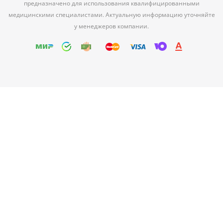
предназначено для использования квалифицированными
медицинскими специалистами. Актуальную информацию уточняйте
у менеджеров компании.