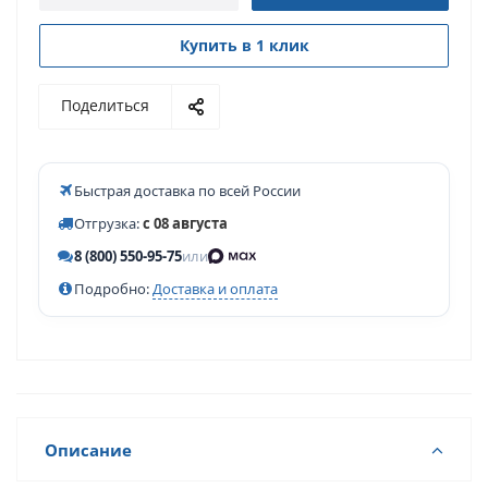
Купить в 1 клик
Поделиться
Быстрая доставка по всей России
Отгрузка:
с 08 августа
8 (800) 550-95-75
или
Подробно:
Доставка и оплата
Описание