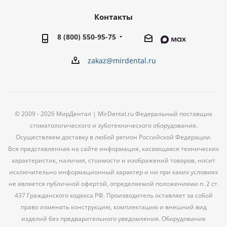
Контакты
8 (800) 550-95-75
zakaz@mirdental.ru
© 2009 - 2026 МирДентал | MirDental.ru Федеральный поставщик
стоматологического и зуботехнического оборудования.
Осуществляем доставку в любой регион Российской Федерации.
Вся представленная на сайте информация, касающаяся технических
характеристик, наличия, стоимости и изображений товаров, носит
исключительно информационный характер и ни при каких условиях
не является публичной офертой, определяемой положениями п. 2 ст.
437 Гражданского кодекса РФ. Производитель оставляет за собой
право изменять конструкцию, комплектацию и внешний вид
изделий без предварительного уведомления. Оборудование