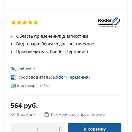
Область применения: Диагностика
Вид товара: Зеркало диагностическое
Производитель: Roeder (Германия)
Подробнее
Производитель:
Röder (Германия)
Код товара: 12568
564
руб.
В наличии
Коммерческое предложение
В корзину