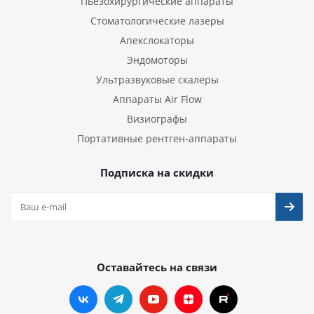
Пьезохирургические аппараты
Стоматологические лазеры
Апекслокаторы
Эндомоторы
Ультразвуковые скалеры
Аппараты Air Flow
Визиографы
Портативные рентген-аппараты
Подписка на скидки
Оставайтесь на связи