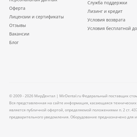
Служба поддержки
Оферта
Лизинг и кредит
Лицензии и сертификаты
Условия возврата
Отзывы
Условия бесплатной до
Вакансии
Блог
© 2009 - 2026 МирДентал | MirDental.ru Федеральный поставщик сто
Вся представленная на сайте информация, касающаяся технических 
является публичной офертой, определяемой положениями п. 2 ст. 43
предварительного уведомления. Оборудование предназначено для