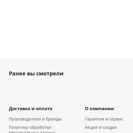
от
23 900 руб.
35 900
руб.
Ранее вы смотрели
Доставка и оплата
О компании
Производители и бренды
Гарантия и сервис
Политика обработки
Акции и скидки
персональных данных