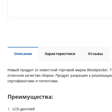
Описание
Характеристики
Отзывы
Новый продукт от известной торговой марки Woodpecker. 
отличное качество сборки. Продукт разрешен к реализаци
сертификатами и патентами.
Преимущества:
LCD-дисплей