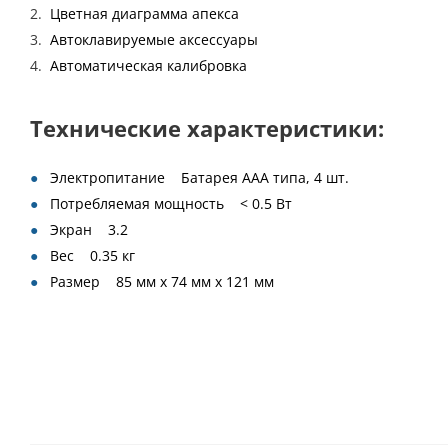
Цветная диаграмма апекса
Автоклавируемые аксессуары
Автоматическая калибровка
Технические характеристики:
Электропитание Батарея ААА типа, 4 шт.
Потребляемая мощность < 0.5 Вт
Экран 3.2
Вес 0.35 кг
Размер 85 мм х 74 мм х 121 мм