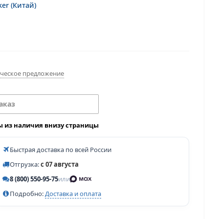
er (Китай)
ческое предложение
аказ
ы из наличия внизу страницы
Быстрая доставка по всей России
Отгрузка:
с 07 августа
8 (800) 550-95-75
или
Подробно:
Доставка и оплата