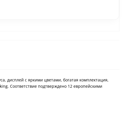
а, дисплей с яркими цветами, богатая комплектация,
king. Соответствие подтверждено 12 европейскими