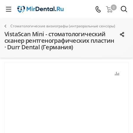
0
Стоматологические визиографы (интраоральные сенсоры)
VistaScan Mini - стоматологический
сканер рентгенографических пластин
· Durr Dental (Германия)