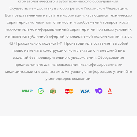
стоматологического и зуботехнического оборудования.
Осуществляем доставку в любой регион Российской Федерации.
Вся представленная на сайте информация, касающаяся технических
характеристик, наличия, стоимости и изображений товаров, носит
исключительно информационный характер и ни при каких условиях
не является публичной офертой, определяемой положениями п. 2 ст.
437 Гражданского кодекса РФ. Производитель оставляет за собой
право изменять конструкцию, комплектацию и внешний вид
изделий без предварительного уведомления. Оборудование
предназначено для использования квалифицированными
медицинскими специалистами. Актуальную информацию уточняйте
у менеджеров компании.