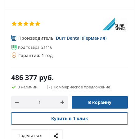
Производитель:
Durr Dental (Германия)
Код товара: 21116
Гарантия: 1 год
486 377
руб.
В наличии
Коммерческое предложение
В корзину
Купить в 1 клик
Поделиться