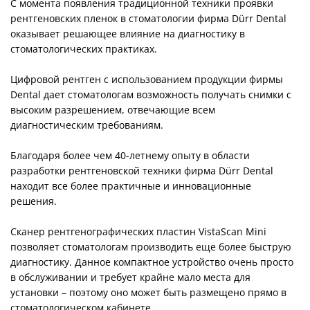
С момента появления традиционной техники проявки
рентгеновских пленок в стоматологии фирма Dürr Dental
оказывает решающее влияние на диагностику в
стоматологических практиках.
Цифровой рентген с использованием продукции фирмы
Dental дает стоматологам возможность получать снимки с
высоким разрешением, отвечающие всем
диагностическим требованиям.
Благодаря более чем 40-летнему опыту в области
разработки рентгеновской техники фирма Dürr Dental
находит все более практичные и инновационные
решения.
Сканер рентгенографических пластин VistaScan Mini
позволяет стоматологам производить еще более быструю
диагностику. Данное компактное устройство очень просто
в обслуживании и требует крайне мало места для
установки – поэтому оно может быть размещено прямо в
стоматологическом кабинете.