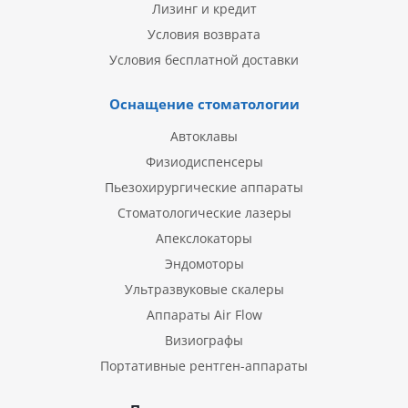
Лизинг и кредит
Условия возврата
Условия бесплатной доставки
Оснащение стоматологии
Автоклавы
Физиодиспенсеры
Пьезохирургические аппараты
Стоматологические лазеры
Апекслокаторы
Эндомоторы
Ультразвуковые скалеры
Аппараты Air Flow
Визиографы
Портативные рентген-аппараты