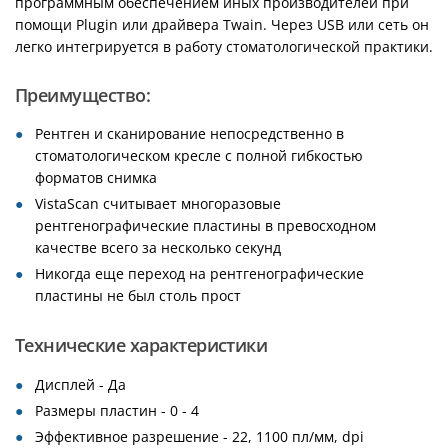
программным обеспечением иных производителей при
помощи Plugin или драйвера Twain. Через USB или сеть он
легко интегрируется в работу стоматологической практики.
Преимущество:
Рентген и сканирование непосредственно в
стоматологическом кресле с полной гибкостью
форматов снимка
VistaScan считывает многоразовые
рентгенографические пластины в превосходном
качестве всего за несколько секунд
Никогда еще переход на рентгенографические
пластины не был столь прост
Технические характеристики
Дисплей - Да
Размеры пластин - 0 - 4
Эффективное разрешение - 22, 1100 пл/мм, dpi