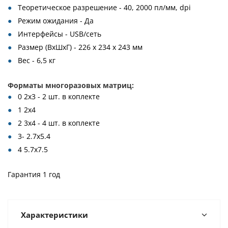
Теоретическое разрешение - 40, 2000 пл/мм, dpi
Режим ожидания - Да
Интерфейсы - USB/сеть
Размер (ВxШxГ) - 226 x 234 x 243 мм
Вес - 6,5 кг
Форматы многоразовых матриц:
0 2х3 - 2 шт. в коплекте
1 2х4
2 3х4 - 4 шт. в коплекте
3- 2.7х5.4
4 5.7х7.5
Гарантия 1 год
Характеристики