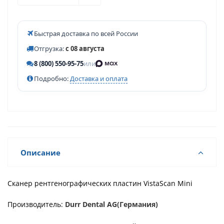
Быстрая доставка по всей России
Отгрузка:
с 08 августа
8 (800) 550-95-75
или
Подробно:
Доставка и оплата
Описание
Сканер рентгенографических пластин VistaScan Mini
Производитель:
Durr Dental AG(Германия)