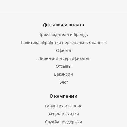
Доставка и оплата
Производители и бренды
Политика обработки персональных данных
Оферта
Лицензии и сертификаты
Отзывы
Вакансии
Блог
О компании
Гарантия и сервис
Акции и скидки
Служба поддержки