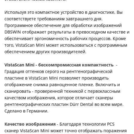
Используя это компактное устройство в диагностике, Вы
соответствуете требованиям завтрашнего дня.
Программное обеспечение для обработки изображений
DBSWIN отображает результаты в превосходном качестве и
обеспечивает эргономичность рабочих процессов. Кроме
того, VistaScan Mini может использоваться с программным
обеспечением других производителей.
VistaScan Mini - бескомпромиссная компактность
-
Градация оттенков серого на рентгенографической
пластине в VistaScan Mini позволяет производить
отображение снимка равноценное пленке. Включить и
сканировать - проверенной техникой с первоклассным
качеством изображения, которое отличает сканеры
рентгенографических пластин Dürr Dental во всем мире.
Сделано в Германии.
Качество изображения
- Благодаря технологии PCS
сканер VistaScan Mini может точно отображать поражения