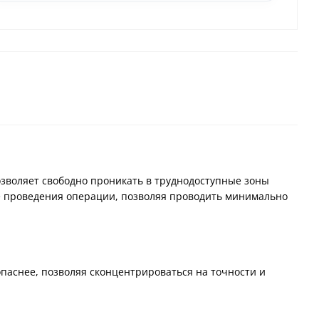
озволяет свободно проникать в труднодоступные зоны
не проведения операции, позволяя проводить минимально
паснее, позволяя сконцентрироваться на точности и