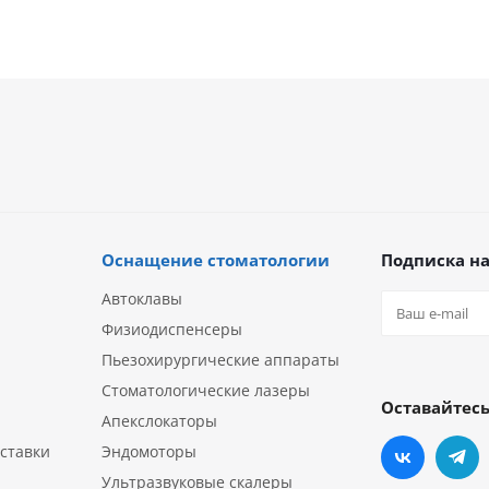
Оснащение стоматологии
Подписка на
Автоклавы
Физиодиспенсеры
Пьезохирургические аппараты
Стоматологические лазеры
Оставайтесь
Апекслокаторы
ставки
Эндомоторы
Ультразвуковые скалеры