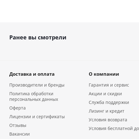
Ранее вы смотрели
Доставка и оплата
О компании
Производители и бренды
Гарантия и сервис
Политика обработки
Акции и скидки
персональных данных
Служба поддержки
Оферта
Лизинг и кредит
Лицензии и сертификаты
Условия возврата
Отзывы
Условия бесплатной до
Вакансии