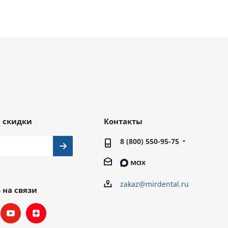
 скидки
Контакты
8 (800) 550-95-75
zakaz@mirdental.ru
 на связи