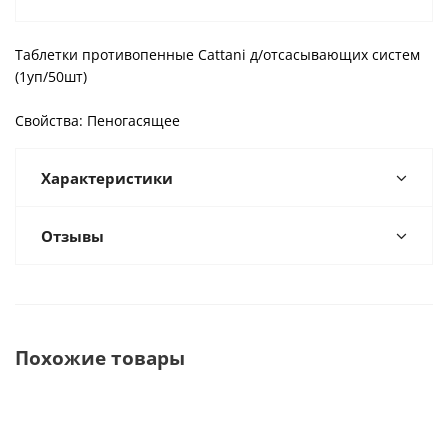
Таблетки противопенные Cattani д/отсасывающих систем
(1уп/50шт)
Свойства: Пеногасящее
Характеристики
Отзывы
Похожие товары