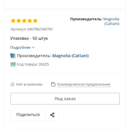
Производитель:
Magnolia
(Cattani)
Артикул:
040786/040781
Упаковка - 50 штук
Подробнее
Производитель:
Magnolia (Cattani)
Код товара: 26025
Нет в наличии
Коммерческое предложение
Под заказ
Поделиться