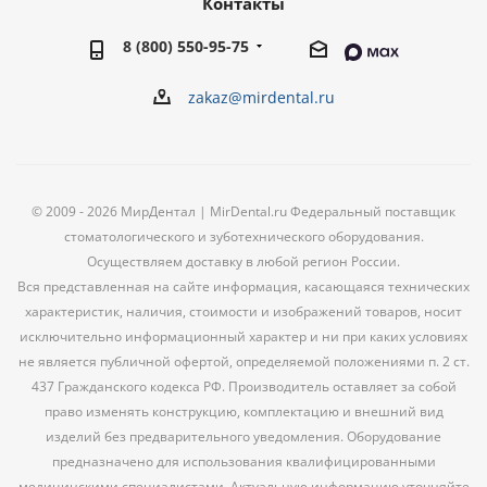
Контакты
8 (800) 550-95-75
zakaz@mirdental.ru
© 2009 - 2026 МирДентал | MirDental.ru Федеральный поставщик
стоматологического и зуботехнического оборудования.
Осуществляем доставку в любой регион России.
Вся представленная на сайте информация, касающаяся технических
характеристик, наличия, стоимости и изображений товаров, носит
исключительно информационный характер и ни при каких условиях
не является публичной офертой, определяемой положениями п. 2 ст.
437 Гражданского кодекса РФ. Производитель оставляет за собой
право изменять конструкцию, комплектацию и внешний вид
изделий без предварительного уведомления. Оборудование
предназначено для использования квалифицированными
медицинскими специалистами. Актуальную информацию уточняйте