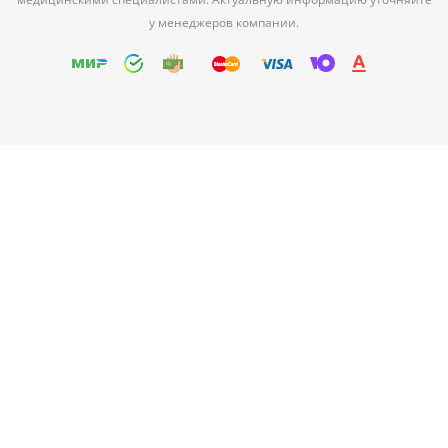
у менеджеров компании.