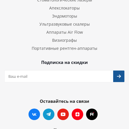
Апекслокаторы
Эндомоторы
Ультразвуковые скалеры
Аппараты Air Flow
Визиографы
Портативные рентген-аппараты
Подписка на скидки
Оставайтесь на связи