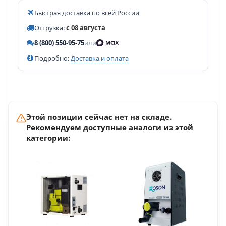
Быстрая доставка по всей России
Отгрузка:
с 08 августа
8 (800) 550-95-75
или
Подробно:
Доставка и оплата
Этой позиции сейчас нет на складе.
Рекомендуем доступные аналоги из этой
категории: