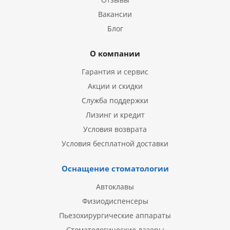
Вакансии
Блог
О компании
Гарантия и сервис
Акции и скидки
Служба поддержки
Лизинг и кредит
Условия возврата
Условия бесплатной доставки
Оснащение стоматологии
Автоклавы
Физиодиспенсеры
Пьезохирургические аппараты
Стоматологические лазеры