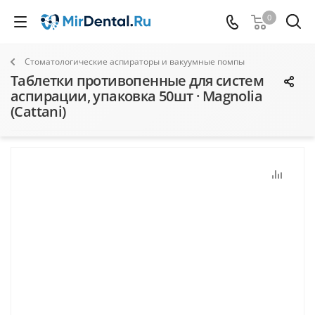
0
Стоматологические аспираторы и вакуумные помпы
Таблетки противопенные для систем
аспирации, упаковка 50шт · Magnolia
(Cattani)