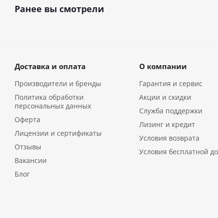
Ранее вы смотрели
Доставка и оплата
О компании
Производители и бренды
Гарантия и сервис
Политика обработки
Акции и скидки
персональных данных
Служба поддержки
Оферта
Лизинг и кредит
Лицензии и сертификаты
Условия возврата
Отзывы
Условия бесплатной до
Вакансии
Блог