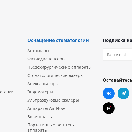
Оснащение стоматологии
Подписка на
Автоклавы
Физиодиспенсеры
Пьезохирургические аппараты
Стоматологические лазеры
Оставайтесь
Апекслокаторы
ставки
Эндомоторы
Ультразвуковые скалеры
Аппараты Air Flow
Визиографы
Портативные рентген-
аппараты