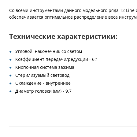
Со всеми инструментами данного модельного ряда T2 Line 
обеспечивается оптимальное распределение веса инструме
Технические характеристики:
Угловой наконечник со светом
Коэффициент передачи/редукции - 6:1
Кнопочная система зажима
Стерилизуемый световод
Охлаждение - внутреннее
Диаметр головки (мм) - 9,7