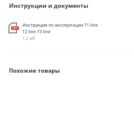
Инструкции и документы
Инструкция по эксплуатации T1 line
T2 line T3 line
1,2 мб
Похожие товары