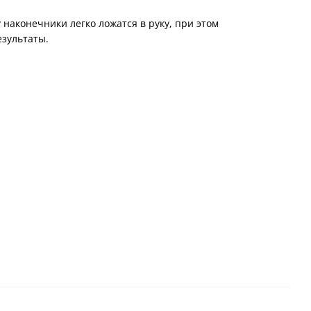
 наконечники легко ложатся в руку, при этом
езультаты.