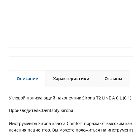
Описание
Характеристики
Отзывы
Угловой понижающий наконечник Sirona T2 LINE A 6 L (6:1)
Производитель:Dentsply Sirona
Инструменты Sirona класса Comfort поражают высоким кач
лечения пациентов. Вы можете положиться на инструменты