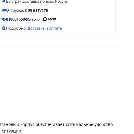
Быстрая доставка по всей России
Отгрузка:
с 08 августа
8 (800) 550-95-75
или
Подробно:
Доставка и оплата
итановый корпус обеспечивает оптимальное удобство
 ситуации.