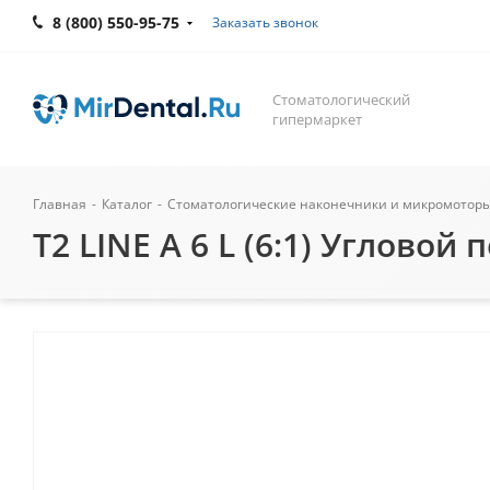
8 (800) 550-95-75
Заказать звонок
Стоматологический
гипермаркет
Главная
-
Каталог
-
Стоматологические наконечники и микромотор
T2 LINE A 6 L (6:1) Углово