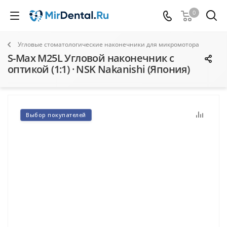
0
Угловые стоматологические наконечники для микромотора
S-Max M25L Угловой наконечник с
оптикой (1:1) · NSK Nakanishi (Япония)
Выбор покупателей