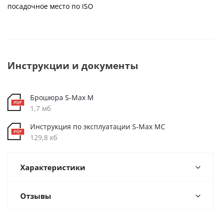
посадочное место по ISO
Инструкции и документы
Брошюра S-Max M
1,7 мб
Инструкция по эксплуатации S-Max MC
129,8 кб
Характеристики
Отзывы