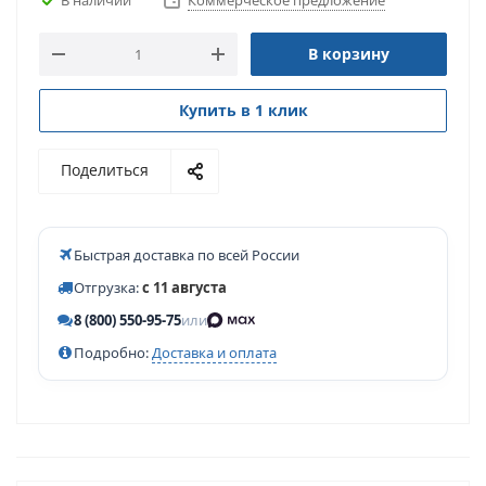
Коммерческое предложение
В корзину
Купить в 1 клик
Поделиться
Быстрая доставка по всей России
Отгрузка:
с 11 августа
8 (800) 550-95-75
или
Подробно:
Доставка и оплата