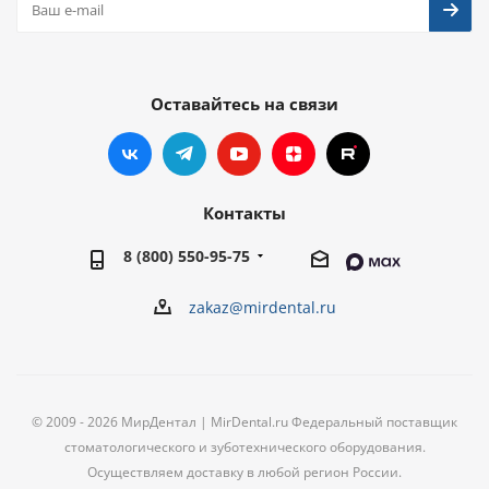
Оставайтесь на связи
Контакты
8 (800) 550-95-75
zakaz@mirdental.ru
© 2009 - 2026 МирДентал | MirDental.ru Федеральный поставщик
стоматологического и зуботехнического оборудования.
Осуществляем доставку в любой регион России.