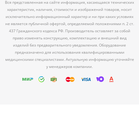
Вся представленная на сайте информация, касающаяся технических
характеристик, наличия, стоимости и изображений товаров, носит
исключительно информационный характер и ни при каких условиях
не является публичной офертой, определяемой положениями п. 2 ст.
437 Гражданского кодекса РФ. Производитель оставляет за собой
право изменять конструкцию, комплектацию и внешний вид
изделий без предварительного уведомления. Оборудование
предназначено для использования квалифицированными
медицинскими специалистами. Актуальную информацию уточняйте
у менеджеров компании.