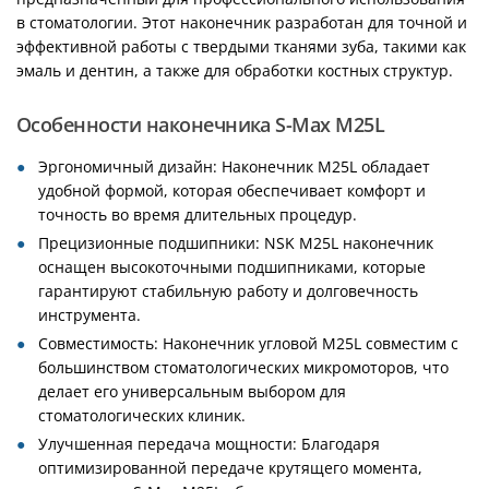
в стоматологии. Этот наконечник разработан для точной и
эффективной работы с твердыми тканями зуба, такими как
эмаль и дентин, а также для обработки костных структур.
Особенности наконечника S-Max M25L
Эргономичный дизайн: Наконечник M25L обладает
удобной формой, которая обеспечивает комфорт и
точность во время длительных процедур.
Прецизионные подшипники: NSK M25L наконечник
оснащен высокоточными подшипниками, которые
гарантируют стабильную работу и долговечность
инструмента.
Совместимость: Наконечник угловой M25L совместим с
большинством стоматологических микромоторов, что
делает его универсальным выбором для
стоматологических клиник.
Улучшенная передача мощности: Благодаря
оптимизированной передаче крутящего момента,