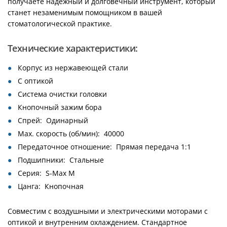
получаете надежный и долговечный инструмент, который
станет незаменимым помощником в вашей
стоматологической практике.
Технические характеристики:
Корпус из нержавеющей стали
С оптикой
Система очистки головки
Кнопочный зажим бора
Спрей: Одинарный
Max. скорость (об/мин): 40000
Передаточное отношение: Прямая передача 1:1
Подшипники: Стальные
Серия: S-Max M
Цанга: Кнопочная
Совместим с воздушными и электрическими моторами с
оптикой и внутренним охлаждением. Стандартное