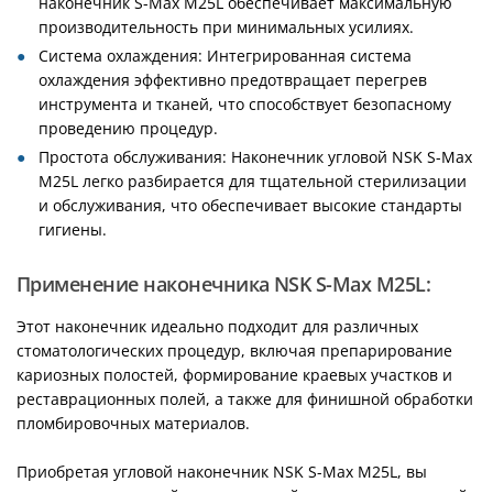
наконечник S-Max M25L обеспечивает максимальную
производительность при минимальных усилиях.
Система охлаждения: Интегрированная система
охлаждения эффективно предотвращает перегрев
инструмента и тканей, что способствует безопасному
проведению процедур.
Простота обслуживания: Наконечник угловой NSK S-Max
M25L легко разбирается для тщательной стерилизации
и обслуживания, что обеспечивает высокие стандарты
гигиены.
Применение наконечника NSK S-Max M25L:
Этот наконечник идеально подходит для различных
стоматологических процедур, включая препарирование
кариозных полостей, формирование краевых участков и
реставрационных полей, а также для финишной обработки
пломбировочных материалов.
Приобретая угловой наконечник NSK S-Max M25L, вы