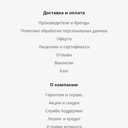
Доставка и оплата
Производители и бренды
Политика обработки персональных данных
Оферта
Лицензии и сертификаты
Отзывы
Вакансии
Блог
О компании
Гарантия и сервис
Акции и скидки
Служба поддержки
Лизинг и кредит
Условия возврата