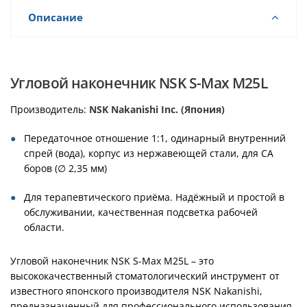
Описание
Угловой наконечник NSK S-Max M25L
Производитель:
NSK Nakanishi Inc. (Япония)
Передаточное отношение 1:1, одинарный внутренний
спрей (вода), корпус из нержавеющей стали, для CA
боров (∅ 2,35 мм)
Для терапевтического приёма. Надёжный и простой в
обслуживании, качественная подсветка рабочей
области.
Угловой наконечник NSK S-Max M25L – это
высококачественный стоматологический инструмент от
известного японского производителя NSK Nakanishi,
предназначенный для профессионального использования