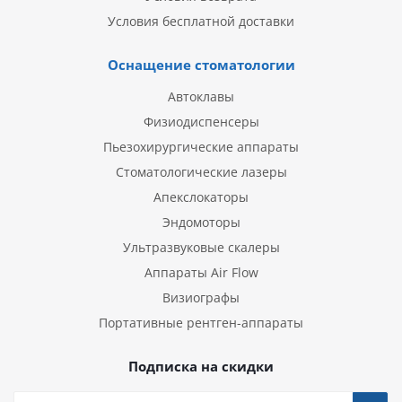
Условия бесплатной доставки
Оснащение стоматологии
Автоклавы
Физиодиспенсеры
Пьезохирургические аппараты
Стоматологические лазеры
Апекслокаторы
Эндомоторы
Ультразвуковые скалеры
Аппараты Air Flow
Визиографы
Портативные рентген-аппараты
Подписка на скидки