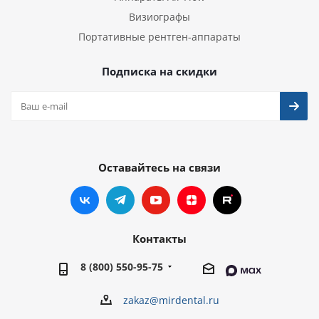
Визиографы
Портативные рентген-аппараты
Подписка на скидки
Оставайтесь на связи
Контакты
8 (800) 550-95-75
zakaz@mirdental.ru