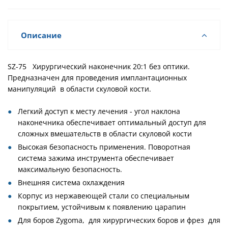
Описание
SZ-75 Хирургический наконечник 20:1 без оптики.
Предназначен для проведения имплантационных
манипуляций в области скуловой кости.
Легкий доступ к месту лечения - угол наклона
наконечника обеспечивает оптимальный доступ для
сложных вмешательств в области скуловой кости
Высокая безопасность применения. Поворотная
система зажима инструмента обеспечивает
максимальную безопасность.
Внешняя система охлаждения
Корпус из нержавеющей стали со специальным
покрытием, устойчивым к появлению царапин
Для боров Zygoma, для хирургических боров и фрез для