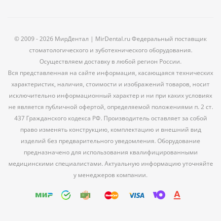
© 2009 - 2026 МирДентал | MirDental.ru Федеральный поставщик
стоматологического и зуботехнического оборудования.
Осуществляем доставку в любой регион России.
Вся представленная на сайте информация, касающаяся технических
характеристик, наличия, стоимости и изображений товаров, носит
исключительно информационный характер и ни при каких условиях
не является публичной офертой, определяемой положениями п. 2 ст.
437 Гражданского кодекса РФ. Производитель оставляет за собой
право изменять конструкцию, комплектацию и внешний вид
изделий без предварительного уведомления. Оборудование
предназначено для использования квалифицированными
медицинскими специалистами. Актуальную информацию уточняйте
у менеджеров компании.