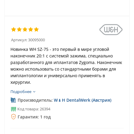
Артикул:
30095000
Новинка WH SZ-75 - это первый в мире угловой
наконечник 20:1 с системой зажима, специально
разработанного для иплантатов Zygoma. Наконечник
можно использовать со стандартными борами для
имплантологии и универсально применять в
хирургии.
Подробнее
Производитель:
W﹠H DentalWerk (Австрия)
Код товара: 26394
Гарантия: 1 год