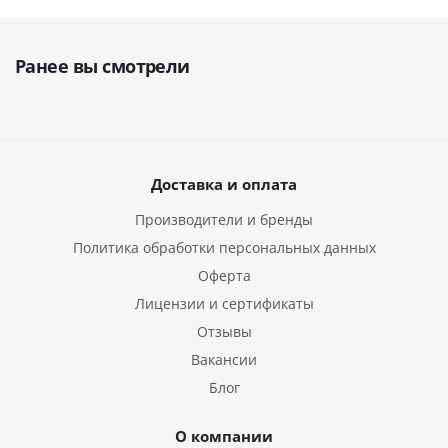
Ранее вы смотрели
Доставка и оплата
Производители и бренды
Политика обработки персональных данных
Оферта
Лицензии и сертификаты
Отзывы
Вакансии
Блог
О компании