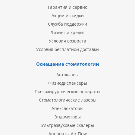
Гарантия и сервис
Акции и скидки
Служба поддержки
Лизинг и кредит
Условия возврата
Условия бесплатной доставки
Оснащение стоматологии
Автоклавы
Физиодиспенсеры
Пьезохирургические аппараты
Стоматологические лазеры
Апекслокаторы
Эндомоторы
Ультразвуковые скалеры
Аппараты Air Flow