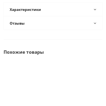
Характеристики
Отзывы
Похожие товары