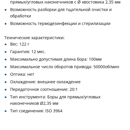
прямых/угловых наконечников с Ø хвостовика 2,35 мм
Возможность разборки для тщательной очистки и
обработки
Возможность термодезинфекции и стерилизации
Технические характеристики:
Вес: 122 г
Гарантия: 12 мес.
Максимально допустимая длина бора: 100мм
Максимальное число оборотов привода: 50000об/мин
Оптика: нет
Охлаждение: внешнее охлаждение
Передаточное соотношение: 20:1
Тип инструмента: Боры для прямых/угловых
наконечников Ø2,35 мм
Тип соединения: ISO 3964