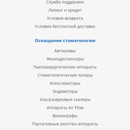
Служба поддержки
Лизинг и кредит
Условия возврата
Условия бесплатной доставки
Оснащение стоматологии
Автоклавы
Физиодиспенсеры
Пьезохирургические аппараты
Стоматологические лазеры
Апекслокаторы
Эндомоторы
Ультразвуковые скалеры
Аппараты Air Flow
Визиографы
Портативные рентген-аппараты