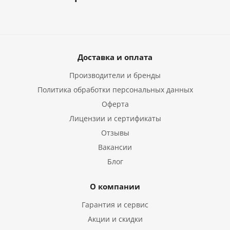
Доставка и оплата
Производители и бренды
Политика обработки персональных данных
Оферта
Лицензии и сертификаты
Отзывы
Вакансии
Блог
О компании
Гарантия и сервис
Акции и скидки