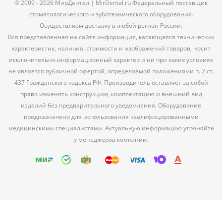
© 2009 - 2026 МирДентал | MirDental.ru Федеральный поставщик
стоматологического и зуботехнического оборудования.
Осуществляем доставку в любой регион России.
Вся представленная на сайте информация, касающаяся технических
характеристик, наличия, стоимости и изображений товаров, носит
исключительно информационный характер и ни при каких условиях
не является публичной офертой, определяемой положениями п. 2 ст.
437 Гражданского кодекса РФ. Производитель оставляет за собой
право изменять конструкцию, комплектацию и внешний вид
изделий без предварительного уведомления. Оборудование
предназначено для использования квалифицированными
медицинскими специалистами. Актуальную информацию уточняйте
у менеджеров компании.