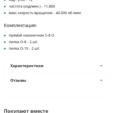
частота (ход/мин.) - 11,800
макс.скорость вращения - 40,000 об./мин
Комплектация:
прямой наконечник S-8 О
пилка О-8 - 2 шт.
пилка О-15 - 2 шт.
Характеристики
Отзывы
Покупают вместе