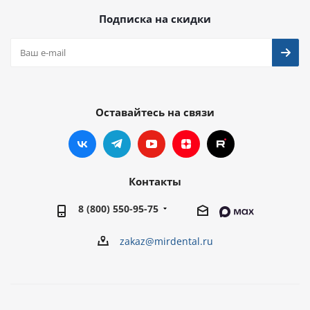
Подписка на скидки
Оставайтесь на связи
Контакты
8 (800) 550-95-75
zakaz@mirdental.ru