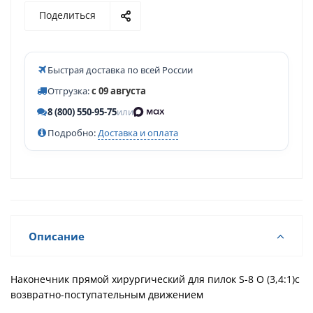
Поделиться
Быстрая доставка по всей России
Отгрузка:
с 09 августа
8 (800) 550-95-75
или
Подробно:
Доставка и оплата
Описание
Наконечник прямой хирургический для пилок S-8 О (3,4:1)с
возвратно-поступательным движением