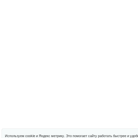
Используем cookie и Яндекс метрику. Это помогает сайту работать быстрее и удоб