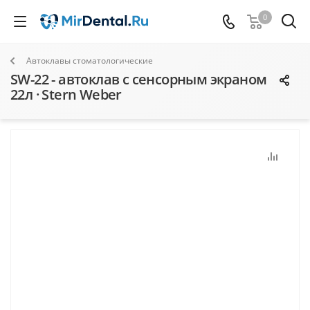
0
Автоклавы стоматологические
SW-22 - автоклав с сенсорным экраном
22л · Stern Weber