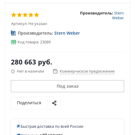
Производитель:
Stern
Weber
Артикул:
Не указан
Производитель:
Stern Weber
Код товара: 23089
280 663
руб.
Нет в наличии
Коммерческое предложение
Под заказ
Поделиться
Быстрая доставка по всей России