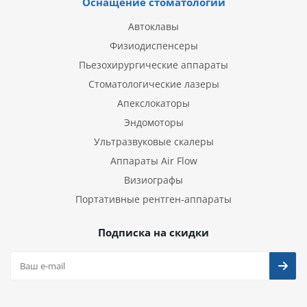
Оснащение стоматологии
Автоклавы
Физиодиспенсеры
Пьезохирургические аппараты
Стоматологические лазеры
Апекслокаторы
Эндомоторы
Ультразвуковые скалеры
Аппараты Air Flow
Визиографы
Портативные рентген-аппараты
Подписка на скидки