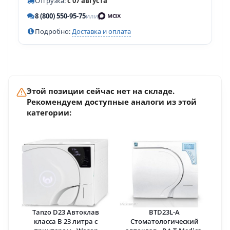
Отгрузка:
с 07 августа
8 (800) 550-95-75
или
Подробно:
Доставка и оплата
Этой позиции сейчас нет на складе.
Рекомендуем доступные аналоги из этой
категории:
Tanzo D23 Автоклав
BTD23L-A
класса B 23 литра с
Стоматологический