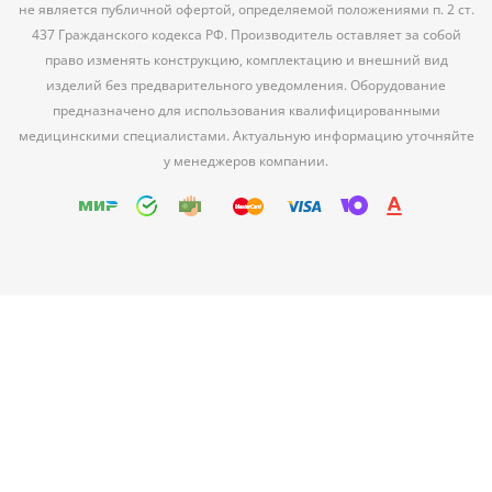
не является публичной офертой, определяемой положениями п. 2 ст.
437 Гражданского кодекса РФ. Производитель оставляет за собой
право изменять конструкцию, комплектацию и внешний вид
изделий без предварительного уведомления. Оборудование
предназначено для использования квалифицированными
медицинскими специалистами. Актуальную информацию уточняйте
у менеджеров компании.