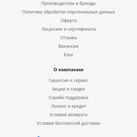
Производители и бренды
Политика обработки персональных данных
Оферта
Лицензии и сертификаты
Отзывы
Вакансии
Блог
О компании
Гарантия и сервис
Акции и скидки
Служба поддержки
Лизинг и кредит
Условия возврата
Условия бесплатной доставки