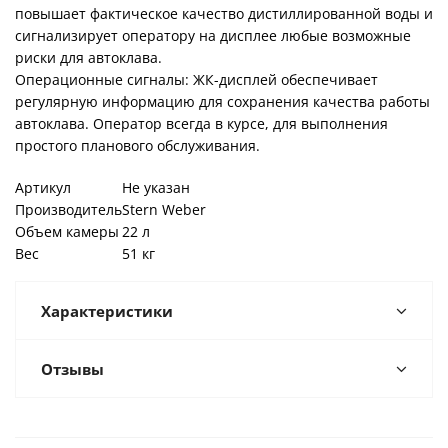
повышает фактическое качество дистиллированной воды и
сигнализирует оператору на дисплее любые возможные
риски для автоклава.
Операционные сигналы: ЖК-дисплей обеспечивает
регулярную информацию для сохранения качества работы
автоклава. Оператор всегда в курсе, для выполнения
простого планового обслуживания.
Артикул
Не указан
Производитель
Stern Weber
Объем камеры
22 л
Вес
51 кг
Характеристики
Отзывы