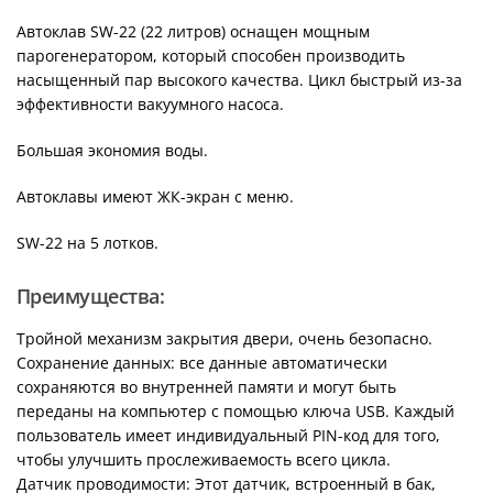
Автоклав SW-22 (22 литров) оснащен мощным
парогенератором, который способен производить
насыщенный пар высокого качества. Цикл быстрый из-за
эффективности вакуумного насоса.
Большая экономия воды.
Автоклавы имеют ЖК-экран с меню.
SW-22 на 5 лотков.
Преимущества:
Тройной механизм закрытия двери, очень безопасно.
Сохранение данных: все данные автоматически
сохраняются во внутренней памяти и могут быть
переданы на компьютер с помощью ключа USB. Каждый
пользователь имеет индивидуальный PIN-код для того,
чтобы улучшить прослеживаемость всего цикла.
Датчик проводимости: Этот датчик, встроенный в бак,