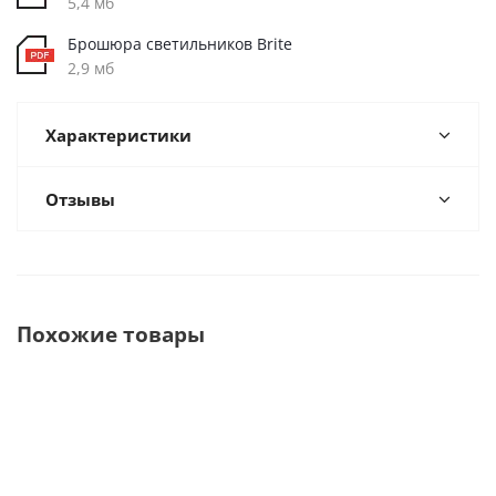
5,4 мб
Брошюра светильников Brite
2,9 мб
Характеристики
Отзывы
Похожие товары