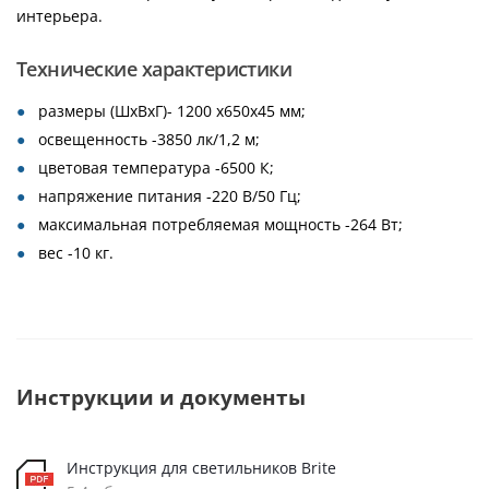
интерьера.
Технические характеристики
размеры (ШхВхГ)- 1200 х650х45 мм;
освещенность -3850 лк/1,2 м;
цветовая температура -6500 К;
напряжение питания -220 В/50 Гц;
максимальная потребляемая мощность -264 Вт;
вес -10 кг.
Инструкции и документы
Инструкция для светильников Brite