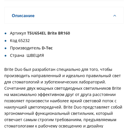
Описание
Артикул
T5U654EL Brite BR160
Код
65232
Производитель
D-Tec
Страна
ШВЕЦИЯ
Brite Duo был разработан специально для того, чтобы
производить направленный и идеально правильный свет
для стоматологий и зуботехнических лабораторий.
Сочетание двух мощных светодиодных светильников Brite
на максимально эффективном друг от друга расстоянии
позволяет произвести наиболее яркий световой поток с
наилучшей цветопередачей. Brite Duo представляет собой
эргономичный функциональный светильник, который
отвечает самым строгим требованиям, предъявляемым
стоматологами к рабочему освещению и дизайну