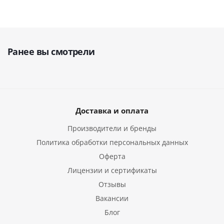
Ранее вы смотрели
Доставка и оплата
Производители и бренды
Политика обработки персональных данных
Оферта
Лицензии и сертификаты
Отзывы
Вакансии
Блог