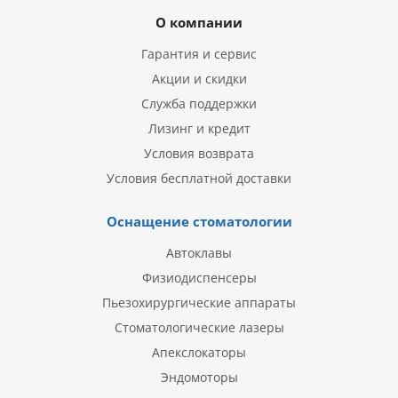
О компании
Гарантия и сервис
Акции и скидки
Служба поддержки
Лизинг и кредит
Условия возврата
Условия бесплатной доставки
Оснащение стоматологии
Автоклавы
Физиодиспенсеры
Пьезохирургические аппараты
Стоматологические лазеры
Апекслокаторы
Эндомоторы