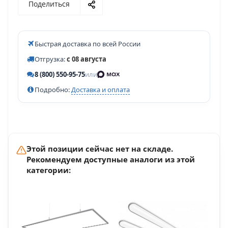
Поделиться
Быстрая доставка по всей России
Отгрузка:
с 08 августа
8 (800) 550-95-75
или
Подробно:
Доставка и оплата
Этой позиции сейчас нет на складе.
Рекомендуем доступные аналоги из этой
категории: