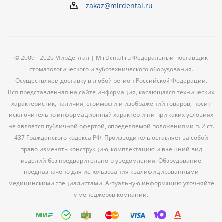
zakaz@mirdental.ru
© 2009 - 2026 МирДентал | MirDental.ru Федеральный поставщик
стоматологического и зуботехнического оборудования.
Осуществляем доставку в любой регион Российской Федерации.
Вся представленная на сайте информация, касающаяся технических
характеристик, наличия, стоимости и изображений товаров, носит
исключительно информационный характер и ни при каких условиях
не является публичной офертой, определяемой положениями п. 2 ст.
437 Гражданского кодекса РФ. Производитель оставляет за собой
право изменять конструкцию, комплектацию и внешний вид
изделий без предварительного уведомления. Оборудование
предназначено для использования квалифицированными
медицинскими специалистами. Актуальную информацию уточняйте
у менеджеров компании.