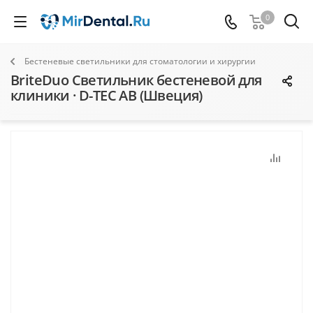
0
Бестеневые светильники для стоматологии и хирургии
BriteDuo Светильник бестеневой для
клиники · D-TEC AB (Швеция)