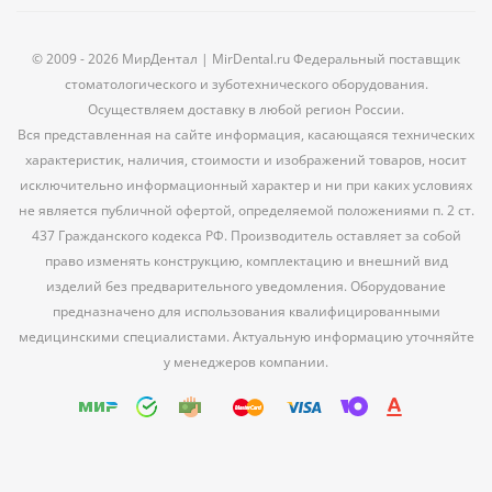
© 2009 - 2026 МирДентал | MirDental.ru Федеральный поставщик
стоматологического и зуботехнического оборудования.
Осуществляем доставку в любой регион России.
Вся представленная на сайте информация, касающаяся технических
характеристик, наличия, стоимости и изображений товаров, носит
исключительно информационный характер и ни при каких условиях
не является публичной офертой, определяемой положениями п. 2 ст.
437 Гражданского кодекса РФ. Производитель оставляет за собой
право изменять конструкцию, комплектацию и внешний вид
изделий без предварительного уведомления. Оборудование
предназначено для использования квалифицированными
медицинскими специалистами. Актуальную информацию уточняйте
у менеджеров компании.