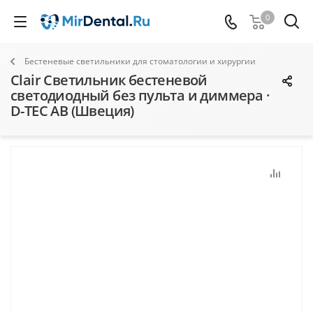
0
Бестеневые светильники для стоматологии и хирургии
Clair Светильник бестеневой
светодиодный без пульта и диммера ·
D-TEC AB (Швеция)