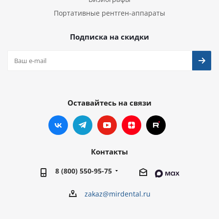
Портативные рентген-аппараты
Подписка на скидки
Оставайтесь на связи
Контакты
8 (800) 550-95-75
zakaz@mirdental.ru