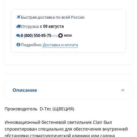
Быстрая доставка по всей России
Отгрузка:
с 09 августа
8 (800) 550-95-75
или
Подробно:
Доставка и оплата
Описание
Производитель D-Tec (ЩВЕЦИЯ)
Инновационный бестеневой светильник Clair был
спроектирован специально для обеспечения внутренней
обстановки стоматологической клиники или салона