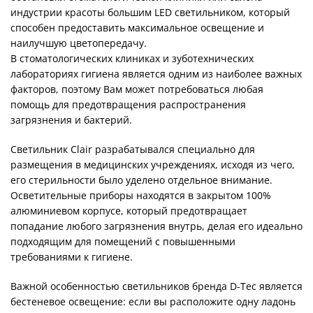
индустрии красоты большим LED светильником, который
способен предоставить максимальное освещение и
наилучшую цветопередачу.
В стоматологических клиниках и зуботехнических
лабораториях гигиена является одним из наиболее важных
факторов, поэтому Вам может потребоваться любая
помощь для предотвращения распространения
загрязнения и бактерий.
Светильник Clair разрабатывался специально для
размещения в медицинских учреждениях, исходя из чего,
его стерильности было уделено отдельное внимание.
Осветительные приборы находятся в закрытом 100%
алюминиевом корпусе, который предотвращает
попадание любого загрязнения внутрь, делая его идеально
подходящим для помещений с повышенными
требованиями к гигиене.
Важной особенностью светильников бренда D-Tec является
бестеневое освещение: если вы расположите одну ладонь