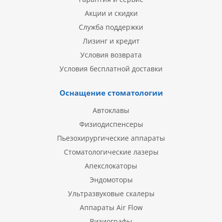
Акции и скидки
Служба поддержки
Лизинг и кредит
Условия возврата
Условия бесплатной доставки
Оснащение стоматологии
Автоклавы
Физиодиспенсеры
Пьезохирургические аппараты
Стоматологические лазеры
Апекслокаторы
Эндомоторы
Ультразвуковые скалеры
Аппараты Air Flow
Визиографы