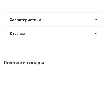
Характеристики
Отзывы
Похожие товары