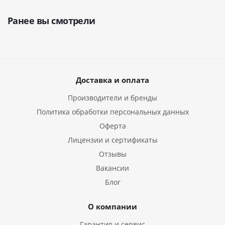
Ранее вы смотрели
Доставка и оплата
Производители и бренды
Политика обработки персональных данных
Оферта
Лицензии и сертификаты
Отзывы
Вакансии
Блог
О компании
Гарантия и сервис